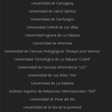
Universidad de Camagüey
Universidad de Sancti Spíritus
Universidad de Cienfuegos
Universidad Central de Las Villas
Universidad Agraria de La Habana
Universidad de Artemisa
Universidad de Ciencias Pedagógicas “Enrique José Varona”
Universidad TEcnológica de La Habana “CUJAE”
Universidad de Ciencias Informáticas “UCI”
Universidad de Las Artes “ISA”
Universidad de La Habana
Instituto Superior de Relaciones Internacionales “ISRI”
Universidad de Pinar del Río
Universidad de la Isla de la Juventud