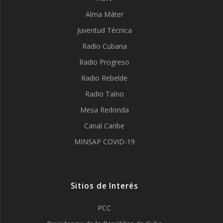
Alma Máter
Juventud Técnica
Radio Cubana
Radio Progreso
Radio Rebelde
Radio Taíno
Mesa Redonda
Canal Caribe
MINSAP COVID-19
Sitios de Interés
PCC