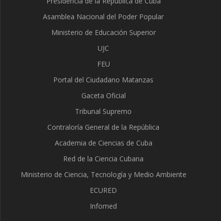
Presidencia de la República de Cuba
Asamblea Nacional del Poder Popular
Ministerio de Educación Superior
UJC
FEU
Portal del Ciudadano Matanzas
Gaceta Oficial
Tribunal Supremo
Contraloría General de la República
Academia de Ciencias de Cuba
Red de la Ciencia Cubana
Ministerio de Ciencia, Tecnología y Medio Ambiente
ECURED
Infomed