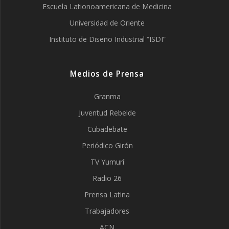
Escuela Lationoamericana de Medicina
Universidad de Oriente
Instituto de Diseño Industrial “ISDI”
Medios de Prensa
Granma
Juventud Rebelde
Cubadebate
Periódico Girón
TV Yumurí
Radio 26
Prensa Latina
Trabajadores
ACN