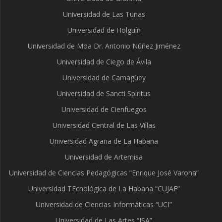
Universidad de Las Tunas
Universidad de Holguín
Universidad de Moa Dr. Antonio Núñez Jiménez
Universidad de Ciego de Ávila
Universidad de Camagüey
Universidad de Sancti Spíritus
Universidad de Cienfuegos
Universidad Central de Las Villas
Universidad Agraria de La Habana
Universidad de Artemisa
Universidad de Ciencias Pedagógicas “Enrique José Varona”
Universidad TEcnológica de La Habana “CUJAE”
Universidad de Ciencias Informáticas “UCI”
Universidad de Las Artes “ISA”