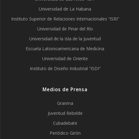
Universidad de La Habana
Instituto Superior de Relaciones Internacionales “ISRI”
Universidad de Pinar del Río
Universidad de la Isla de la Juventud
Escuela Lationoamericana de Medicina
Universidad de Oriente
Instituto de Diseño Industrial “ISDI”
Medios de Prensa
Granma
Juventud Rebelde
Cubadebate
Periódico Girón