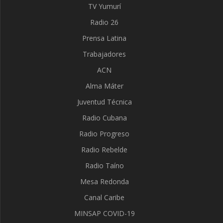
TV Yumurí
Radio 26
Prensa Latina
Trabajadores
ACN
Alma Máter
Juventud Técnica
Radio Cubana
Radio Progreso
Radio Rebelde
Radio Taíno
Mesa Redonda
Canal Caribe
MINSAP COVID-19