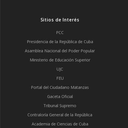
Sitios de Interés
PCC
Presidencia de la República de Cuba
Asamblea Nacional del Poder Popular
Ministerio de Educación Superior
UJC
FEU
Portal del Ciudadano Matanzas
Gaceta Oficial
Tribunal Supremo
Contraloría General de la República
Academia de Ciencias de Cuba