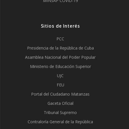
MINSAP COVID-19
Sitios de Interés
PCC
Presidencia de la República de Cuba
Asamblea Nacional del Poder Popular
Ministerio de Educación Superior
UJC
FEU
Portal del Ciudadano Matanzas
Gaceta Oficial
Tribunal Supremo
Contraloría General de la República