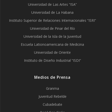
Universidad de Las Artes “ISA”
Universidad de La Habana
Instituto Superior de Relaciones Internacionales “ISRI”
Universidad de Pinar del Río
Universidad de la Isla de la Juventud
Escuela Lationoamericana de Medicina
Universidad de Oriente
Instituto de Diseño Industrial “ISDI”
Medios de Prensa
Granma
Juventud Rebelde
Cubadebate