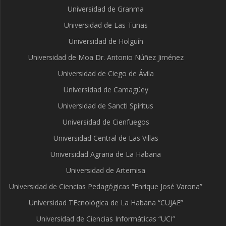
Universidad de Granma
Universidad de Las Tunas
Universidad de Holguín
Universidad de Moa Dr. Antonio Núñez Jiménez
Universidad de Ciego de Ávila
Universidad de Camagüey
Universidad de Sancti Spíritus
Universidad de Cienfuegos
Universidad Central de Las Villas
Universidad Agraria de La Habana
Universidad de Artemisa
Universidad de Ciencias Pedagógicas “Enrique José Varona”
Universidad TEcnológica de La Habana “CUJAE”
Universidad de Ciencias Informáticas “UCI”