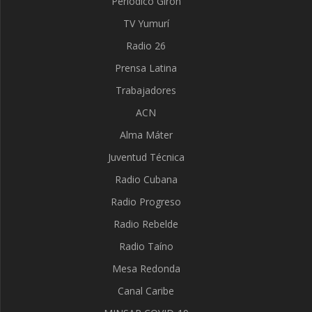
Periódico Girón
TV Yumurí
Radio 26
Prensa Latina
Trabajadores
ACN
Alma Máter
Juventud Técnica
Radio Cubana
Radio Progreso
Radio Rebelde
Radio Taíno
Mesa Redonda
Canal Caribe