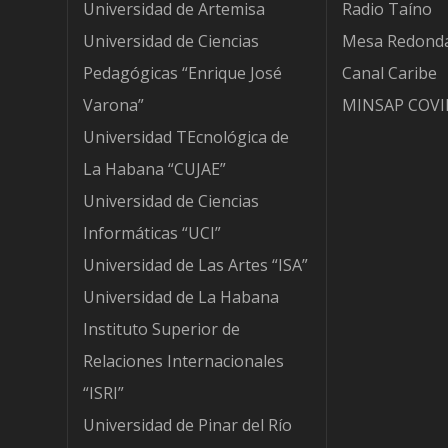
Universidad de Artemisa
Radio Taíno
Universidad de Ciencias
Mesa Redond
Pedagógicas “Enrique José
Canal Caribe
Varona”
MINSAP COVI
Universidad TEcnológica de
La Habana “CUJAE”
Universidad de Ciencias
Informáticas “UCI”
Universidad de Las Artes “ISA”
Universidad de La Habana
Instituto Superior de
Relaciones Internacionales
“ISRI”
Universidad de Pinar del Río