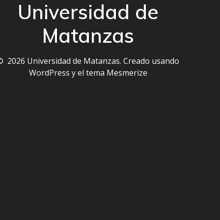
Universidad de
Matanzas
© 2026 Universidad de Matanzas. Creado usando
WordPress y el
tema Mesmerize