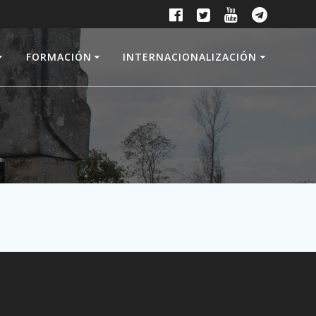
FORMACIÓN
INTERNACIONALIZACIÓN