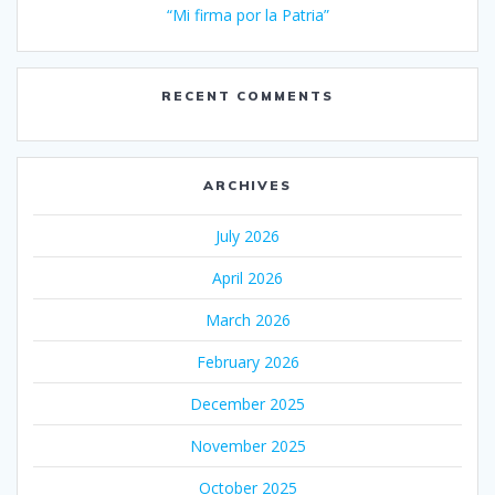
“Mi firma por la Patria”
RECENT COMMENTS
ARCHIVES
July 2026
April 2026
March 2026
February 2026
December 2025
November 2025
October 2025