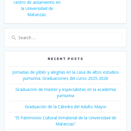
centro de aislamiento en
la Universidad de
Matanzas.
Search
for:
RECENT POSTS
Jornadas de júbilo y alegrías en la casa de altos estudios
yumurina. Graduaciones del curso 2025-2026
Graduación de máster y especialistas en la academia
yumurina
Graduación de la Cátedra del Adulto Mayor
“El Patrimonio Cultural Inmaterial de la Universidad de
Matanzas”