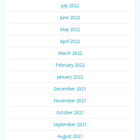
July 2022
June 2022
May 2022
April 2022
March 2022
February 2022
January 2022
December 2021
November 2021
October 2021
September 2021
August 2021