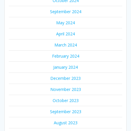
October 2024
September 2024
May 2024
April 2024
March 2024
February 2024
January 2024
December 2023
November 2023
October 2023
September 2023
August 2023