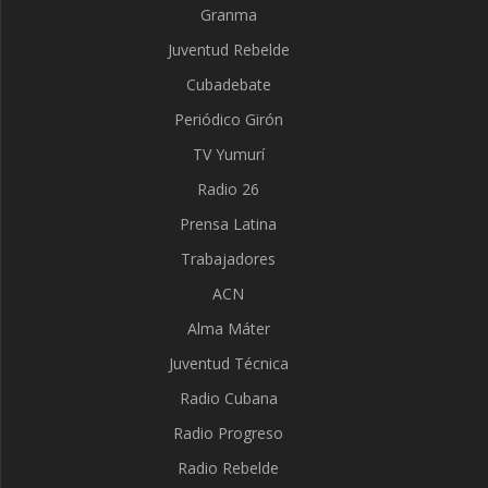
Granma
Juventud Rebelde
Cubadebate
Periódico Girón
TV Yumurí
Radio 26
Prensa Latina
Trabajadores
ACN
Alma Máter
Juventud Técnica
Radio Cubana
Radio Progreso
Radio Rebelde