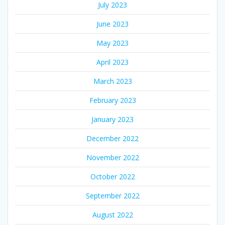
July 2023
June 2023
May 2023
April 2023
March 2023
February 2023
January 2023
December 2022
November 2022
October 2022
September 2022
August 2022