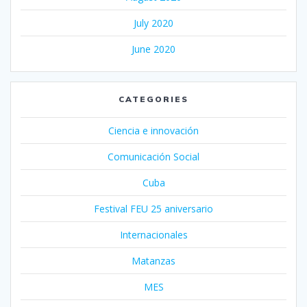
July 2020
June 2020
CATEGORIES
Ciencia e innovación
Comunicación Social
Cuba
Festival FEU 25 aniversario
Internacionales
Matanzas
MES