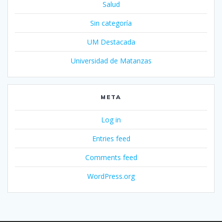
Salud
Sin categoría
UM Destacada
Universidad de Matanzas
META
Log in
Entries feed
Comments feed
WordPress.org