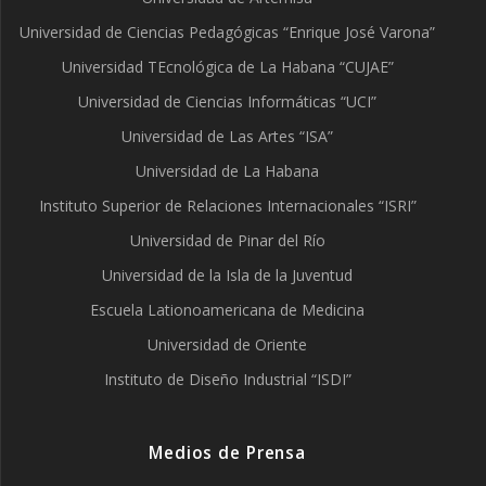
Universidad de Ciencias Pedagógicas “Enrique José Varona”
Universidad TEcnológica de La Habana “CUJAE”
Universidad de Ciencias Informáticas “UCI”
Universidad de Las Artes “ISA”
Universidad de La Habana
Instituto Superior de Relaciones Internacionales “ISRI”
Universidad de Pinar del Río
Universidad de la Isla de la Juventud
Escuela Lationoamericana de Medicina
Universidad de Oriente
Instituto de Diseño Industrial “ISDI”
Medios de Prensa