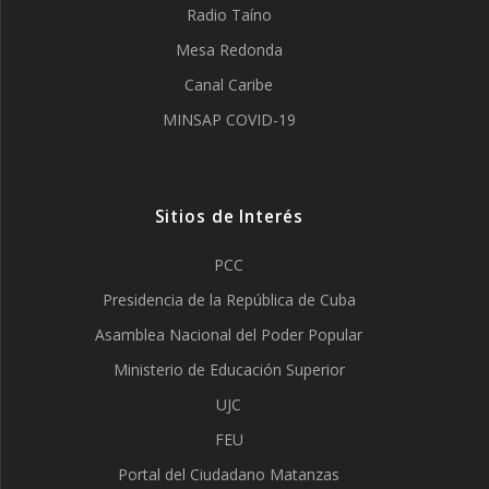
Radio Taíno
Mesa Redonda
Canal Caribe
MINSAP COVID-19
Sitios de Interés
PCC
Presidencia de la República de Cuba
Asamblea Nacional del Poder Popular
Ministerio de Educación Superior
UJC
FEU
Portal del Ciudadano Matanzas