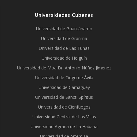
Universidades Cubanas
Universidad de Guantánamo
Universidad de Granma
Universidad de Las Tunas
Universidad de Holguín
Universidad de Moa Dr. Antonio Núñez Jiménez
Universidad de Ciego de Ávila
Universidad de Camagüey
Universidad de Sancti Spíritus
Universidad de Cienfuegos
Universidad Central de Las Villas
Universidad Agraria de La Habana
Universidad de Artemisa