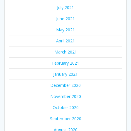
July 2021
June 2021
May 2021
April 2021
March 2021
February 2021
January 2021
December 2020
November 2020
October 2020
September 2020
August 2020