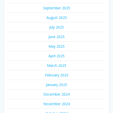
September 2025
August 2025
July 2025
June 2025
May 2025
April 2025
March 2025
February 2025
January 2025
December 2024
November 2024