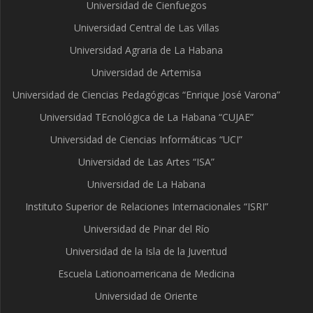
Universidad de Cienfuegos
Universidad Central de Las Villas
Universidad Agraria de La Habana
Universidad de Artemisa
Universidad de Ciencias Pedagógicas “Enrique José Varona”
Universidad TEcnológica de La Habana “CUJAE”
Universidad de Ciencias Informáticas “UCI”
Universidad de Las Artes “ISA”
Universidad de La Habana
Instituto Superior de Relaciones Internacionales “ISRI”
Universidad de Pinar del Río
Universidad de la Isla de la Juventud
Escuela Lationoamericana de Medicina
Universidad de Oriente