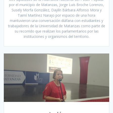
por el municipio de Matanzas, Jorge Luis Broche Lorenzo,
Susely Morfa González, Daylín Bárbara Alfonso Mora y
Taimí Martínez Narajo por espacio de una hora
mantuvieron una conversación diáfana con estudiantes y
trabajadores de la Universidad de Matanzas como parte de
su recorrido que realizan los parlamentarios por las
instituciones y organismos del territorio.