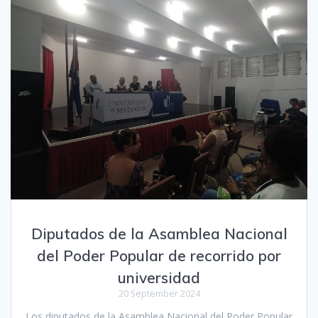
Diputados de la Asamblea Nacional
del Poder Popular de recorrido por
universidad
20 September 2024
Los diputados de la Asamblea Nacional del Poder Popular