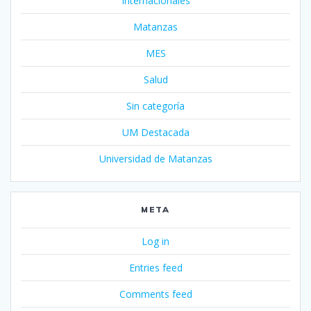
Internacionales
Matanzas
MES
Salud
Sin categoría
UM Destacada
Universidad de Matanzas
META
Log in
Entries feed
Comments feed