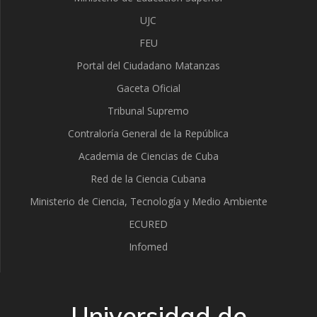
UJC
FEU
Portal del Ciudadano Matanzas
Gaceta Oficial
Tribunal Supremo
Contraloría General de la República
Academia de Ciencias de Cuba
Red de la Ciencia Cubana
Ministerio de Ciencia, Tecnología y Medio Ambiente
ECURED
Infomed
Universidad de