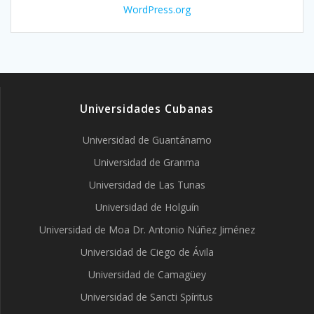
WordPress.org
Universidades Cubanas
Universidad de Guantánamo
Universidad de Granma
Universidad de Las Tunas
Universidad de Holguín
Universidad de Moa Dr. Antonio Núñez Jiménez
Universidad de Ciego de Ávila
Universidad de Camagüey
Universidad de Sancti Spíritus