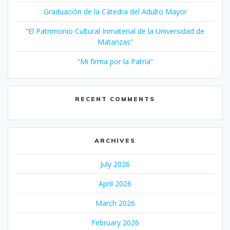
Graduación de la Cátedra del Adulto Mayor
“El Patrimonio Cultural Inmaterial de la Universidad de
Matanzas”
“Mi firma por la Patria”
RECENT COMMENTS
ARCHIVES
July 2026
April 2026
March 2026
February 2026