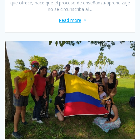
que ofrece, hace que el proceso de enseñanza-aprendizaje
no se circunscriba al…
Read more