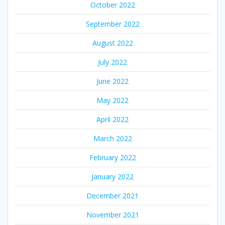
October 2022
September 2022
August 2022
July 2022
June 2022
May 2022
April 2022
March 2022
February 2022
January 2022
December 2021
November 2021