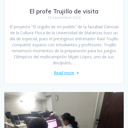
El profe Trujillo de visita
18 September 2024
El proyecto “El orgullo de mi pueblo” de la facultad Ciencias
de la Cultura Física de la Universidad de Matanzas tuvo un
día de especial, pues el prestigioso entrenador Raúl Trujillo
compartió espacio con estudiantes y profesores. Trujillo
rememoró momentos de la preparación para los juegos
Olímpicos del multicampeón Mijaín López, uno de sus
discípulos,…
Read more