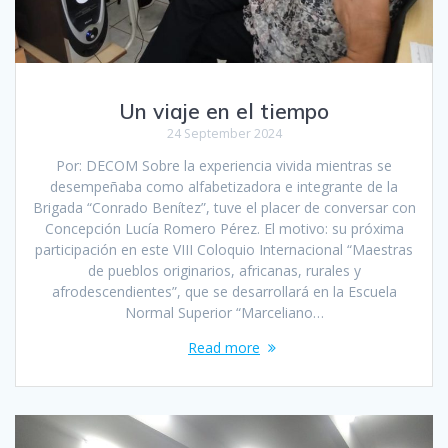
Un viaje en el tiempo
24 September 2024
Por: DECOM Sobre la experiencia vivida mientras se
desempeñaba como alfabetizadora e integrante de la
Brigada “Conrado Benítez”, tuve el placer de conversar con
Concepción Lucía Romero Pérez. El motivo: su próxima
participación en este VIII Coloquio Internacional “Maestras
de pueblos originarios, africanas, rurales y
afrodescendientes”, que se desarrollará en la Escuela
Normal Superior “Marceliano…
Read more