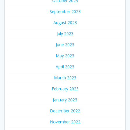
October 2023
September 2023
August 2023
July 2023
June 2023
May 2023
April 2023
March 2023
February 2023
January 2023
December 2022
November 2022