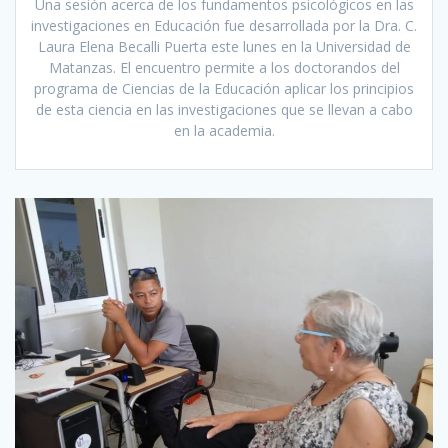
Una sesión acerca de los fundamentos psicológicos en las
investigaciones en Educación fue desarrollada por la Dra. C.
Laura Elena Becalli Puerta este lunes en la Universidad de
Matanzas. El encuentro permite a los doctorandos del
programa de Ciencias de la Educación aplicar los principios
de esta ciencia en las investigaciones que se llevan a cabo
en la academia.