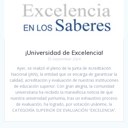
¡Universidad de Excelencia!
25 September 2024
Ayer, se realizó el pleno de la Junta de Acreditación
Nacional (JAN), la entidad que se encarga de garantizar la
calidad, acreditación y evaluación de nuestras instituciones
de educación superior. Con gran alegría, la comunidad
universitaria ha recibido la maravillosa noticia de que
nuestra universidad yumurina, tras un exhaustivo proceso
de evaluación, ha logrado, por votación unánime, la
CATEGORÍA SUPERIOR DE EVALUACIÓN “EXCELENCIA”.