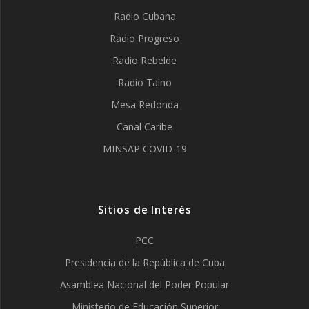
Radio Cubana
Radio Progreso
Radio Rebelde
Radio Taíno
Mesa Redonda
Canal Caribe
MINSAP COVID-19
Sitios de Interés
PCC
Presidencia de la República de Cuba
Asamblea Nacional del Poder Popular
Ministerio de Educación Superior