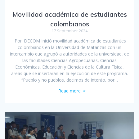
Movilidad académica de estudiantes
colombianos
17 September 2024
Por: DECOM Inició movilidad académica de estudiantes
colombianos en la Universidad de Matanzas con un
intercambio que agrupó a autoridades de la universidad, de
las facultades Ciencias Agropecuarias, Ciencias
Económicas, Educación y Ciencias de la Cultura Física,
áreas que se insertarán en la ejecución de este programa.
“Pueblo y no pueblos, decimos de intento, por…
Read more