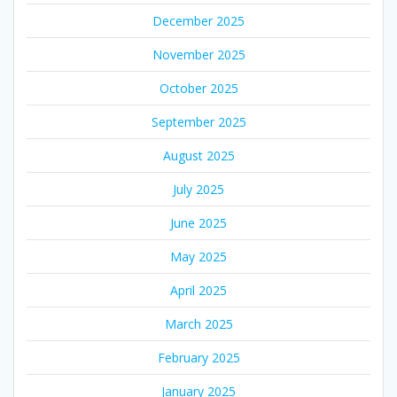
December 2025
November 2025
October 2025
September 2025
August 2025
July 2025
June 2025
May 2025
April 2025
March 2025
February 2025
January 2025