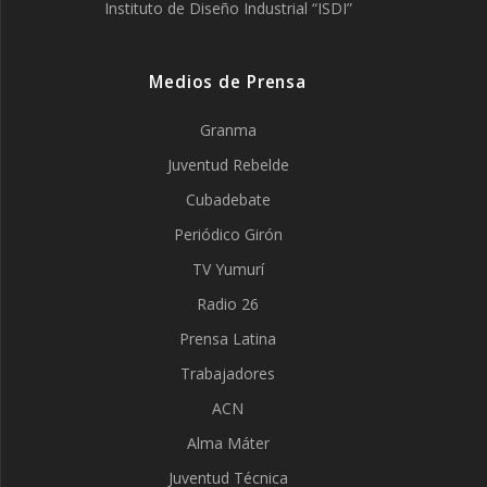
Instituto de Diseño Industrial “ISDI”
Medios de Prensa
Granma
Juventud Rebelde
Cubadebate
Periódico Girón
TV Yumurí
Radio 26
Prensa Latina
Trabajadores
ACN
Alma Máter
Juventud Técnica