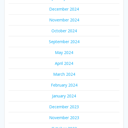
December 2024
November 2024
October 2024
September 2024
May 2024
April 2024
March 2024
February 2024
January 2024
December 2023
November 2023