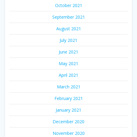
October 2021
September 2021
August 2021
July 2021
June 2021
May 2021
April 2021
March 2021
February 2021
January 2021
December 2020
November 2020