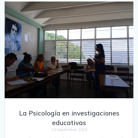
La Psicología en investigaciones
educativas
24 September 2024