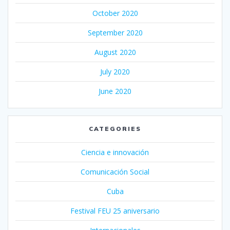
October 2020
September 2020
August 2020
July 2020
June 2020
CATEGORIES
Ciencia e innovación
Comunicación Social
Cuba
Festival FEU 25 aniversario