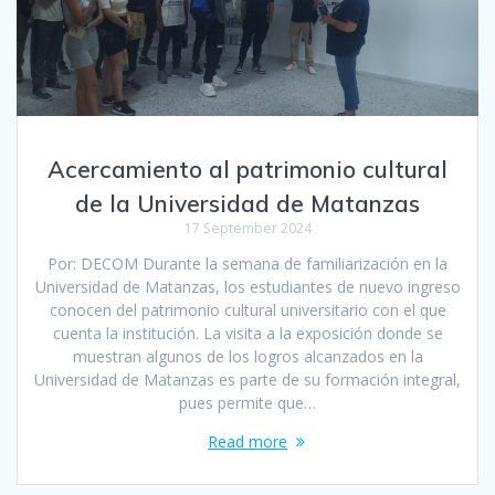
Acercamiento al patrimonio cultural
de la Universidad de Matanzas
17 September 2024
Por: DECOM Durante la semana de familiarización en la
Universidad de Matanzas, los estudiantes de nuevo ingreso
conocen del patrimonio cultural universitario con el que
cuenta la institución. La visita a la exposición donde se
muestran algunos de los logros alcanzados en la
Universidad de Matanzas es parte de su formación integral,
pues permite que…
Read more