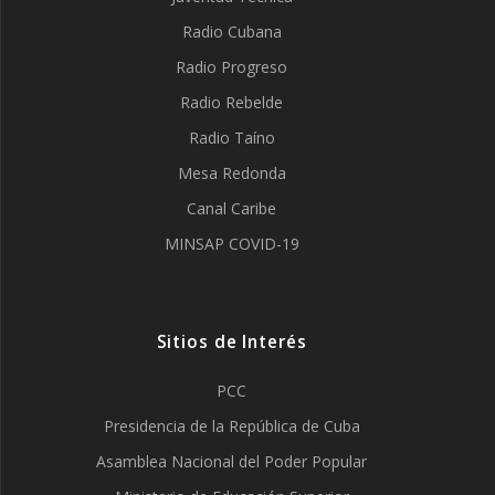
Radio Cubana
Radio Progreso
Radio Rebelde
Radio Taíno
Mesa Redonda
Canal Caribe
MINSAP COVID-19
Sitios de Interés
PCC
Presidencia de la República de Cuba
Asamblea Nacional del Poder Popular