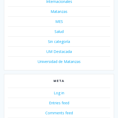
Internacionales
Matanzas
MES
Salud
Sin categoría
UM Destacada
Universidad de Matanzas
META
Log in
Entries feed
Comments feed