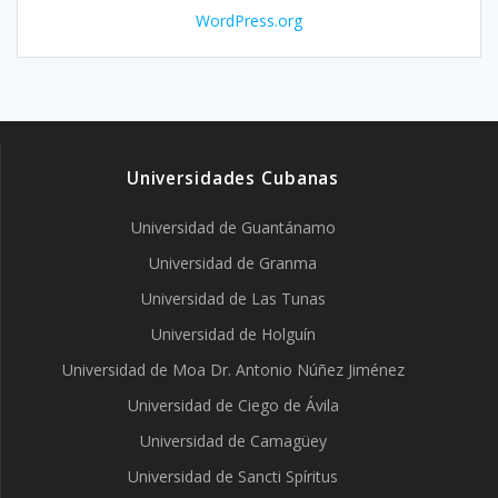
WordPress.org
Universidades Cubanas
Universidad de Guantánamo
Universidad de Granma
Universidad de Las Tunas
Universidad de Holguín
Universidad de Moa Dr. Antonio Núñez Jiménez
Universidad de Ciego de Ávila
Universidad de Camagüey
Universidad de Sancti Spíritus