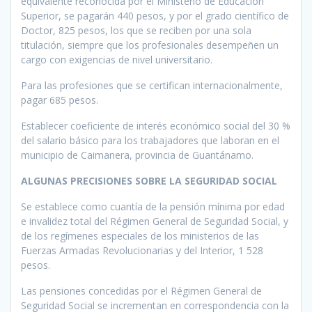
equivalente reconocida por el Ministerio de Educación
Superior, se pagarán 440 pesos, y por el grado científico de
Doctor, 825 pesos, los que se reciben por una sola
titulación, siempre que los profesionales desempeñen un
cargo con exigencias de nivel universitario.
Para las profesiones que se certifican internacionalmente,
pagar 685 pesos.
Establecer coeficiente de interés económico social del 30 %
del salario básico para los trabajadores que laboran en el
municipio de Caimanera, provincia de Guantánamo.
ALGUNAS PRECISIONES SOBRE LA SEGURIDAD SOCIAL
Se establece como cuantía de la pensión mínima por edad
e invalidez total del Régimen General de Seguridad Social, y
de los regímenes especiales de los ministerios de las
Fuerzas Armadas Revolucionarias y del Interior, 1 528
pesos.
Las pensiones concedidas por el Régimen General de
Seguridad Social se incrementan en correspondencia con la