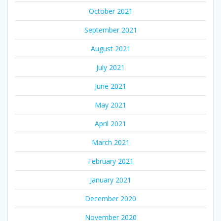
October 2021
September 2021
August 2021
July 2021
June 2021
May 2021
April 2021
March 2021
February 2021
January 2021
December 2020
November 2020