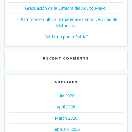
Graduación de la Cátedra del Adulto Mayor
“El Patrimonio Cultural Inmaterial de la Universidad de
Matanzas”
“Mi firma por la Patria”
RECENT COMMENTS
ARCHIVES
July 2026
April 2026
March 2026
February 2026