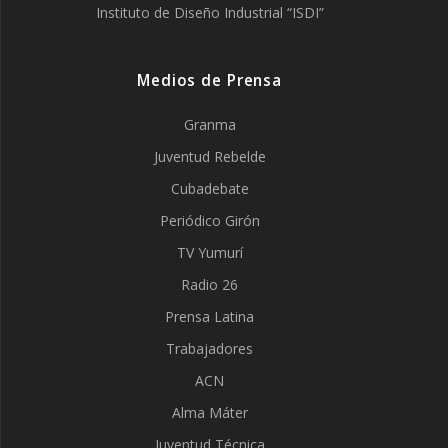
Instituto de Diseño Industrial “ISDI”
Medios de Prensa
Granma
Juventud Rebelde
Cubadebate
Periódico Girón
TV Yumurí
Radio 26
Prensa Latina
Trabajadores
ACN
Alma Máter
Juventud Técnica