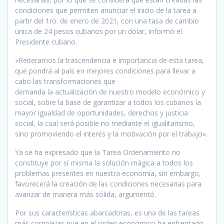
condiciones que permiten anunciar el inicio de la tarea a
partir del 1ro. de enero de 2021, con una tasa de cambio
única de 24 pesos cubanos por un dólar, informó el
Presidente cubano.
«Reiteramos la trascendencia e importancia de esta tarea,
que pondrá al país en mejores condiciones para llevar a
cabo las transformaciones que
demanda la actualización de nuestro modelo económico y
social, sobre la base de garantizar a todos los cubanos la
mayor igualdad de oportunidades, derechos y justicia
social, la cual será posible no mediante el igualitarismo,
sino promoviendo el interés y la motivación por el trabajo».
Ya se ha expresado que la Tarea Ordenamiento no
constituye por sí misma la solución mágica a todos los
problemas presentes en nuestra economía, sin embargo,
favorecerá la creación de las condiciones necesarias para
avanzar de manera más sólida, argumentó.
Por sus características abarcadoras, es una de las tareas
más complejas que en el orden económico ha enfrentado