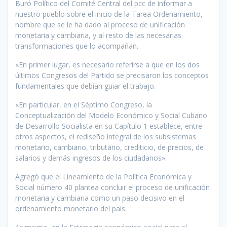
Buró Político del Comité Central del pcc de informar a
nuestro pueblo sobre el inicio de la Tarea Ordenamiento,
nombre que se le ha dado al proceso de unificación
monetaria y cambiaria, y al resto de las necesarias
transformaciones que lo acompañan.
«En primer lugar, es necesario referirse a que en los dos
últimos Congresos del Partido se precisaron los conceptos
fundamentales que debían guiar el trabajo.
«En particular, en el Séptimo Congreso, la
Conceptualización del Modelo Económico y Social Cubano
de Desarrollo Socialista en su Capítulo 1 establece, entre
otros aspectos, el rediseño integral de los subsistemas
monetario, cambiario, tributario, crediticio, de precios, de
salarios y demás ingresos de los ciudadanos».
Agregó que el Lineamiento de la Política Económica y
Social número 40 plantea concluir el proceso de unificación
monetaria y cambiaria como un paso decisivo en el
ordenamiento monetario del país.