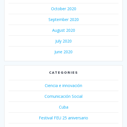
October 2020
September 2020
August 2020
July 2020
June 2020
CATEGORIES
Ciencia e innovación
Comunicación Social
Cuba
Festival FEU 25 aniversario