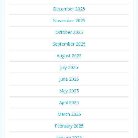
December 2025
November 2025
October 2025
September 2025
August 2025
July 2025
June 2025
May 2025
April 2025
March 2025
February 2025
January 2025