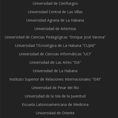
Universidad de Cienfuegos
Universidad Central de Las Villas
Universidad Agraria de La Habana
Universidad de Artemisa
Universidad de Ciencias Pedagógicas “Enrique José Varona”
Universidad TEcnológica de La Habana “CUJAE”
Universidad de Ciencias Informáticas “UCI”
Universidad de Las Artes “ISA”
Universidad de La Habana
Instituto Superior de Relaciones Internacionales “ISRI”
Universidad de Pinar del Río
Universidad de la Isla de la Juventud
Escuela Lationoamericana de Medicina
Universidad de Oriente