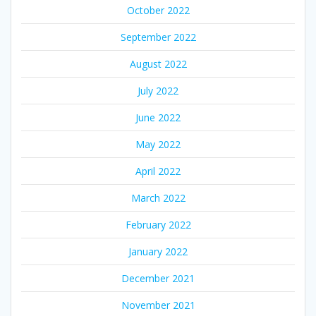
October 2022
September 2022
August 2022
July 2022
June 2022
May 2022
April 2022
March 2022
February 2022
January 2022
December 2021
November 2021