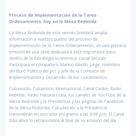
Proceso de Implementación de la Tarea
Ordenamiento, hoy en la Mesa Redonda
La Mesa Redonda de este viernes brindará amplia
información a nuestro pueblo del proceso de
implementación de la Tarea Ordenamiento, en una primera
emisión de una serie dedicada a este importante paso
dentro de la Estrategia económico-social del país.
Participará el compañero Marino Murillo Jorge, miembro
del Buró Político del pcc y jefe de la Comisión de
Implementación y Desarrollo de los Lineamientos.
Cubavisión, Cubavisión Internacional, Canal Caribe, Radio
Rebelde, Radio Habana Cuba, los canales de YouTube de la
Mesa Redonda y la Presidencia y las páginas de Facebook
de la Mesa Redonda, Cubadebate y la Presidencia
transmitirán en vivo este programa a las 6:00 p.m. El Canal
Educativo lo retransmitirá al final de su emisión del día.