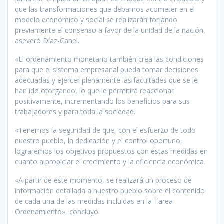
que las transformaciones que debamos acometer en el
modelo económico y social se realizarán forjando
previamente el consenso a favor de la unidad de la nación,
aseveró Díaz-Canel.
«El ordenamiento monetario también crea las condiciones
para que el sistema empresarial pueda tomar decisiones
adecuadas y ejercer plenamente las facultades que se le
han ido otorgando, lo que le permitirá reaccionar
positivamente, incrementando los beneficios para sus
trabajadores y para toda la sociedad.
«Tenemos la seguridad de que, con el esfuerzo de todo
nuestro pueblo, la dedicación y el control oportuno,
lograremos los objetivos propuestos con estas medidas en
cuanto a propiciar el crecimiento y la eficiencia económica.
«A partir de este momento, se realizará un proceso de
información detallada a nuestro pueblo sobre el contenido
de cada una de las medidas incluidas en la Tarea
Ordenamiento», concluyó.