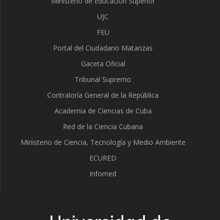
Ministerio de Educación Superior
UJC
FEU
Portal del Ciudadano Matanzas
Gaceta Oficial
Tribunal Supremo
Contraloría General de la República
Academia de Ciencias de Cuba
Red de la Ciencia Cubana
Ministerio de Ciencia, Tecnología y Medio Ambiente
ECURED
Infomed