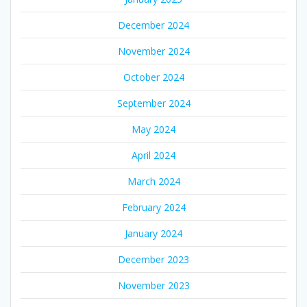
December 2024
November 2024
October 2024
September 2024
May 2024
April 2024
March 2024
February 2024
January 2024
December 2023
November 2023