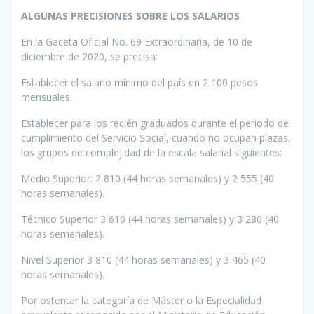
ALGUNAS PRECISIONES SOBRE LOS SALARIOS
En la Gaceta Oficial No. 69 Extraordinaria, de 10 de
diciembre de 2020, se precisa:
Establecer el salario mínimo del país en 2 100 pesos
mensuales.
Establecer para los recién graduados durante el periodo de
cumplimiento del Servicio Social, cuando no ocupan plazas,
los grupos de complejidad de la escala salarial siguientes:
Medio Superior: 2 810 (44 horas semanales) y 2 555 (40
horas semanales).
Técnico Superior 3 610 (44 horas semanales) y 3 280 (40
horas semanales).
Nivel Superior 3 810 (44 horas semanales) y 3 465 (40
horas semanales).
Por ostentar la categoría de Máster o la Especialidad