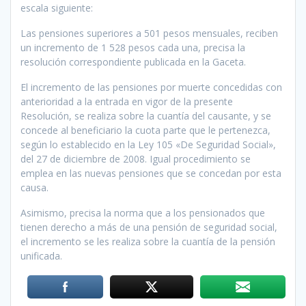
escala siguiente:
Las pensiones superiores a 501 pesos mensuales, reciben
un incremento de 1 528 pesos cada una, precisa la
resolución correspondiente publicada en la Gaceta.
El incremento de las pensiones por muerte concedidas con
anterioridad a la entrada en vigor de la presente
Resolución, se realiza sobre la cuantía del causante, y se
concede al beneficiario la cuota parte que le pertenezca,
según lo establecido en la Ley 105 «De Seguridad Social»,
del 27 de diciembre de 2008. Igual procedimiento se
emplea en las nuevas pensiones que se concedan por esta
causa.
Asimismo, precisa la norma que a los pensionados que
tienen derecho a más de una pensión de seguridad social,
el incremento se les realiza sobre la cuantía de la pensión
unificada.