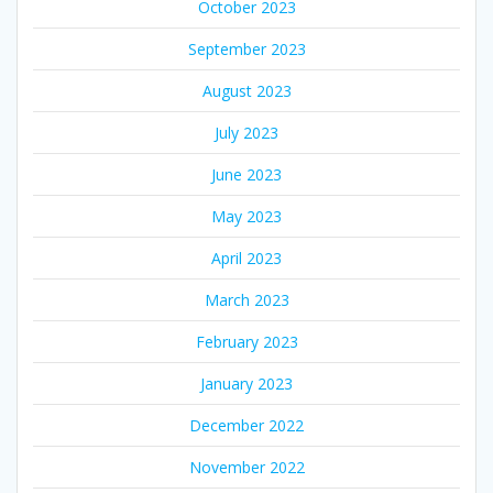
October 2023
September 2023
August 2023
July 2023
June 2023
May 2023
April 2023
March 2023
February 2023
January 2023
December 2022
November 2022