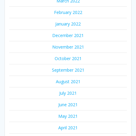
March 2022
February 2022
January 2022
December 2021
November 2021
October 2021
September 2021
August 2021
July 2021
June 2021
May 2021
April 2021