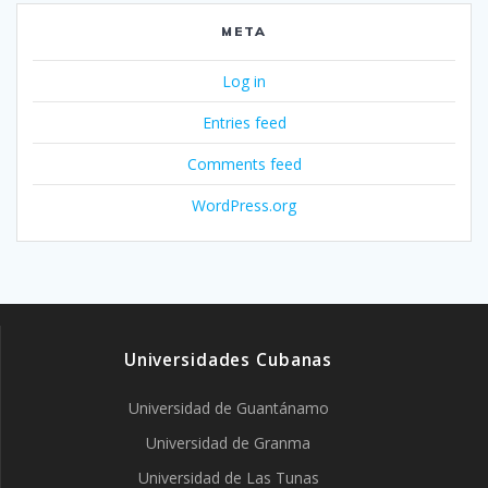
META
Log in
Entries feed
Comments feed
WordPress.org
Universidades Cubanas
Universidad de Guantánamo
Universidad de Granma
Universidad de Las Tunas