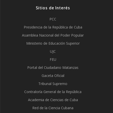
Sitios de Interés
PCC
Presidencia de la República de Cuba
Asamblea Nacional del Poder Popular
Ministerio de Educación Superior
UJC
FEU
Portal del Ciudadano Matanzas
Gaceta Oficial
Tribunal Supremo
Contraloría General de la República
Academia de Ciencias de Cuba
Red de la Ciencia Cubana