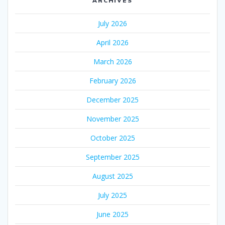
ARCHIVES
July 2026
April 2026
March 2026
February 2026
December 2025
November 2025
October 2025
September 2025
August 2025
July 2025
June 2025