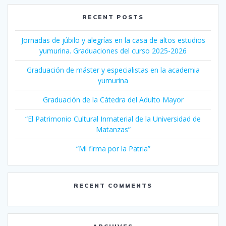
RECENT POSTS
Jornadas de júbilo y alegrías en la casa de altos estudios
yumurina. Graduaciones del curso 2025-2026
Graduación de máster y especialistas en la academia
yumurina
Graduación de la Cátedra del Adulto Mayor
“El Patrimonio Cultural Inmaterial de la Universidad de
Matanzas”
“Mi firma por la Patria”
RECENT COMMENTS