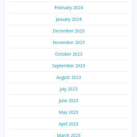
February 2024
January 2024
December 2023
November 2023
October 2023
September 2023
August 2023
July 2023
June 2023
May 2023
April 2023
March 2023