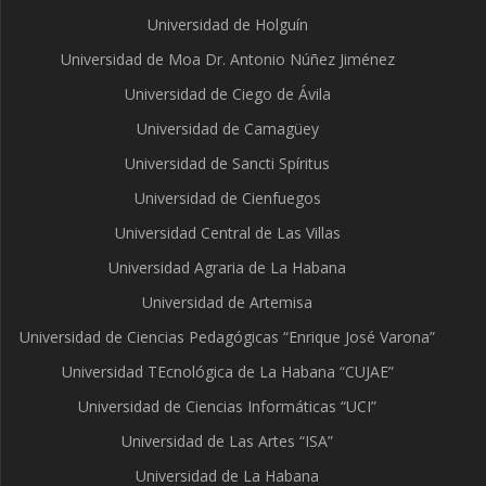
Universidad de Holguín
Universidad de Moa Dr. Antonio Núñez Jiménez
Universidad de Ciego de Ávila
Universidad de Camagüey
Universidad de Sancti Spíritus
Universidad de Cienfuegos
Universidad Central de Las Villas
Universidad Agraria de La Habana
Universidad de Artemisa
Universidad de Ciencias Pedagógicas “Enrique José Varona”
Universidad TEcnológica de La Habana “CUJAE”
Universidad de Ciencias Informáticas “UCI”
Universidad de Las Artes “ISA”
Universidad de La Habana