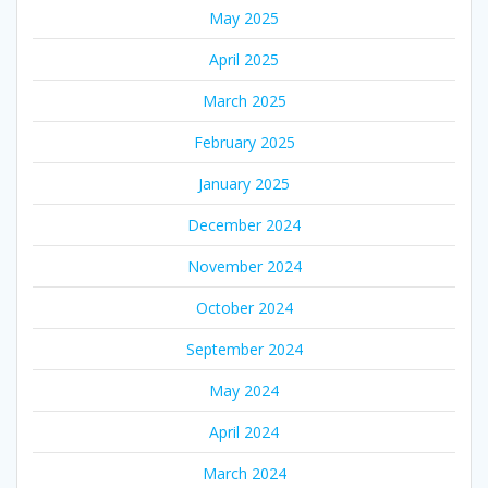
May 2025
April 2025
March 2025
February 2025
January 2025
December 2024
November 2024
October 2024
September 2024
May 2024
April 2024
March 2024