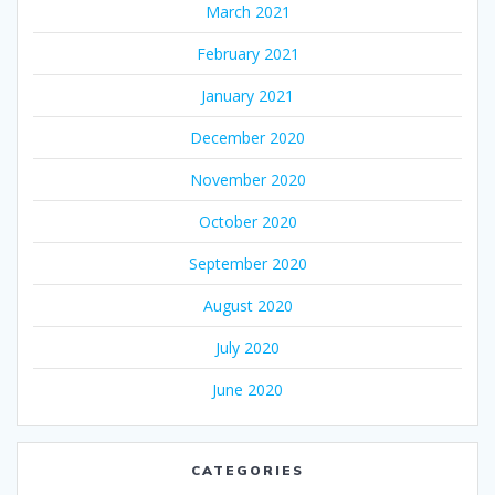
March 2021
February 2021
January 2021
December 2020
November 2020
October 2020
September 2020
August 2020
July 2020
June 2020
CATEGORIES