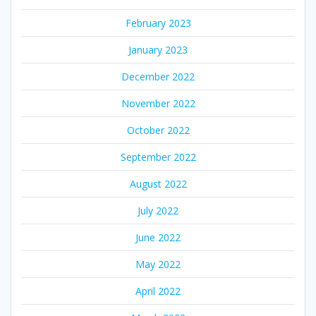
February 2023
January 2023
December 2022
November 2022
October 2022
September 2022
August 2022
July 2022
June 2022
May 2022
April 2022