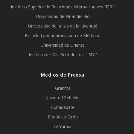
Instituto Superior de Relaciones Internacionales “ISRI”
Universidad de Pinar del Río
Universidad de la Isla de la Juventud
Escuela Lationoamericana de Medicina
Universidad de Oriente
Instituto de Diseño Industrial “ISDI”
Medios de Prensa
Granma
Juventud Rebelde
Cubadebate
Periódico Girón
TV Yumurí