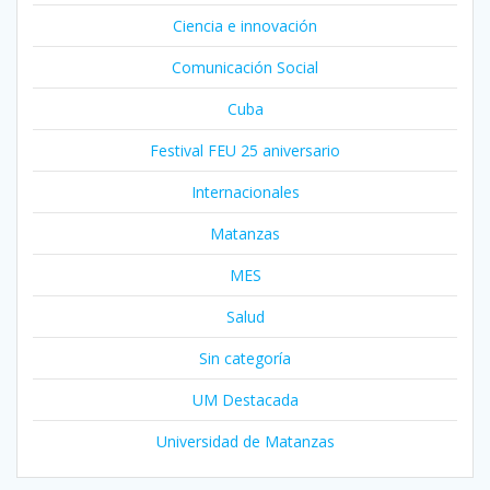
Ciencia e innovación
Comunicación Social
Cuba
Festival FEU 25 aniversario
Internacionales
Matanzas
MES
Salud
Sin categoría
UM Destacada
Universidad de Matanzas