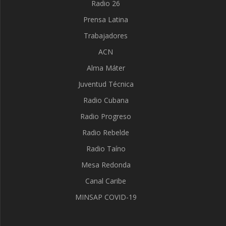
Radio 26
Prensa Latina
Trabajadores
ACN
Alma Máter
Juventud Técnica
Radio Cubana
Radio Progreso
Radio Rebelde
Radio Taíno
Mesa Redonda
Canal Caribe
MINSAP COVID-19