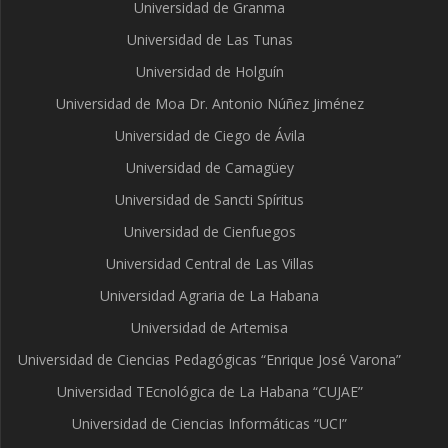
Universidad de Granma
Universidad de Las Tunas
Universidad de Holguín
Universidad de Moa Dr. Antonio Núñez Jiménez
Universidad de Ciego de Ávila
Universidad de Camagüey
Universidad de Sancti Spíritus
Universidad de Cienfuegos
Universidad Central de Las Villas
Universidad Agraria de La Habana
Universidad de Artemisa
Universidad de Ciencias Pedagógicas “Enrique José Varona”
Universidad TEcnológica de La Habana “CUJAE”
Universidad de Ciencias Informáticas “UCI”