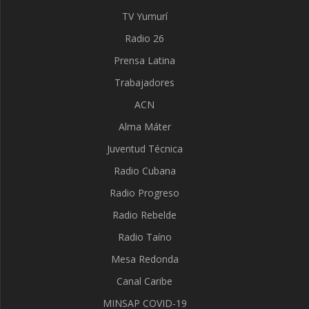
TV Yumurí
Radio 26
Prensa Latina
Trabajadores
ACN
Alma Máter
Juventud Técnica
Radio Cubana
Radio Progreso
Radio Rebelde
Radio Taíno
Mesa Redonda
Canal Caribe
MINSAP COVID-19