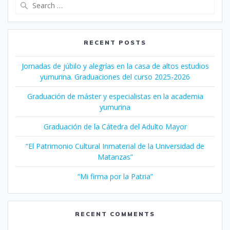
Search
for:
RECENT POSTS
Jornadas de júbilo y alegrías en la casa de altos estudios
yumurina. Graduaciones del curso 2025-2026
Graduación de máster y especialistas en la academia
yumurina
Graduación de la Cátedra del Adulto Mayor
“El Patrimonio Cultural Inmaterial de la Universidad de
Matanzas”
“Mi firma por la Patria”
RECENT COMMENTS