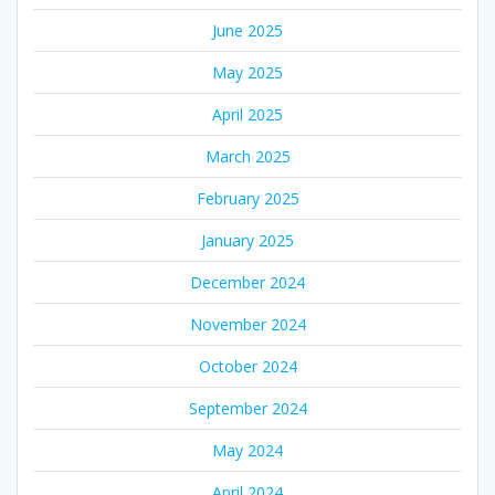
June 2025
May 2025
April 2025
March 2025
February 2025
January 2025
December 2024
November 2024
October 2024
September 2024
May 2024
April 2024