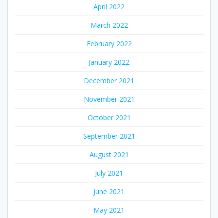
April 2022
March 2022
February 2022
January 2022
December 2021
November 2021
October 2021
September 2021
August 2021
July 2021
June 2021
May 2021