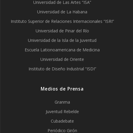
Universidad de Las Artes “ISA”
Universidad de La Habana
Instituto Superior de Relaciones Internacionales “ISRI”
Universidad de Pinar del Río
Universidad de la Isla de la Juventud
Escuela Lationoamericana de Medicina
Universidad de Oriente
Instituto de Diseño Industrial “ISDI”
Medios de Prensa
Granma
Juventud Rebelde
Cubadebate
Periódico Girón