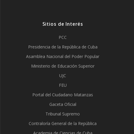
Sitios de Interés
PCC
Presidencia de la República de Cuba
Asamblea Nacional del Poder Popular
Ministerio de Educación Superior
UJC
FEU
Portal del Ciudadano Matanzas
Gaceta Oficial
Tribunal Supremo
Contraloría General de la República
Academia de Ciencias de Cuba