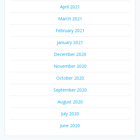
April 2021
March 2021
February 2021
January 2021
December 2020
November 2020
October 2020
September 2020
August 2020
July 2020
June 2020