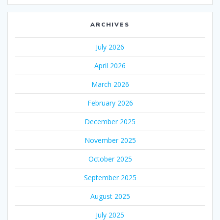
ARCHIVES
July 2026
April 2026
March 2026
February 2026
December 2025
November 2025
October 2025
September 2025
August 2025
July 2025