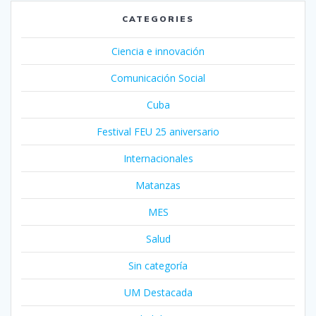
CATEGORIES
Ciencia e innovación
Comunicación Social
Cuba
Festival FEU 25 aniversario
Internacionales
Matanzas
MES
Salud
Sin categoría
UM Destacada