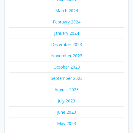
March 2024
February 2024
January 2024
December 2023
November 2023
October 2023
September 2023
August 2023
July 2023
June 2023
May 2023