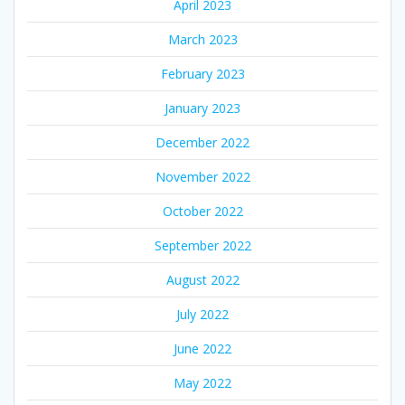
April 2023
March 2023
February 2023
January 2023
December 2022
November 2022
October 2022
September 2022
August 2022
July 2022
June 2022
May 2022