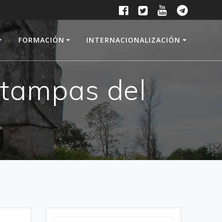
FORMACIÓN
INTERNACIONALIZACIÓN
stampas del
Search