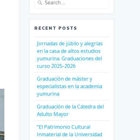
for:
RECENT POSTS
Jornadas de júbilo y alegrías
en la casa de altos estudios
yumurina. Graduaciones del
curso 2025-2026
Graduación de máster y
especialistas en la academia
yumurina
Graduación de la Cátedra del
Adulto Mayor
“El Patrimonio Cultural
Inmaterial de la Universidad