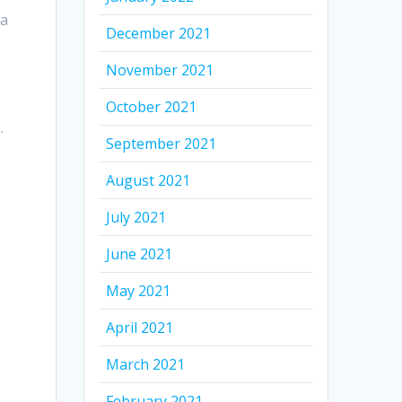
la
December 2021
November 2021
October 2021
.
September 2021
August 2021
July 2021
June 2021
May 2021
April 2021
March 2021
February 2021