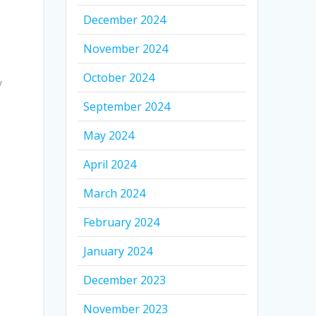
December 2024
November 2024
October 2024
y
September 2024
May 2024
April 2024
e
March 2024
February 2024
January 2024
December 2023
November 2023