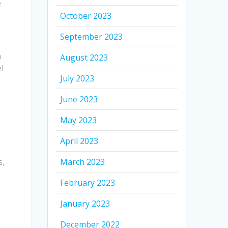
e
October 2023
September 2023
a
August 2023
l
July 2023
e
June 2023
May 2023
April 2023
March 2023
s,
February 2023
January 2023
December 2022