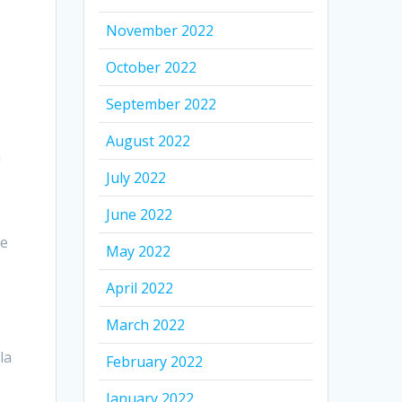
November 2022
October 2022
September 2022
August 2022
a
July 2022
June 2022
ue
May 2022
April 2022
March 2022
la
February 2022
January 2022