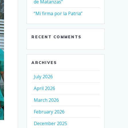
de Matanzas”
“Mi firma por la Patria”
RECENT COMMENTS
ARCHIVES
July 2026
April 2026
March 2026
February 2026
December 2025