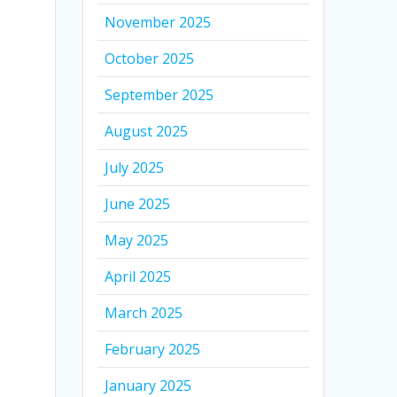
November 2025
October 2025
September 2025
August 2025
July 2025
r
June 2025
May 2025
April 2025
March 2025
February 2025
January 2025