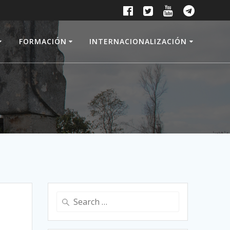
FORMACIÓN
INTERNACIONALIZACIÓN
Search
for: