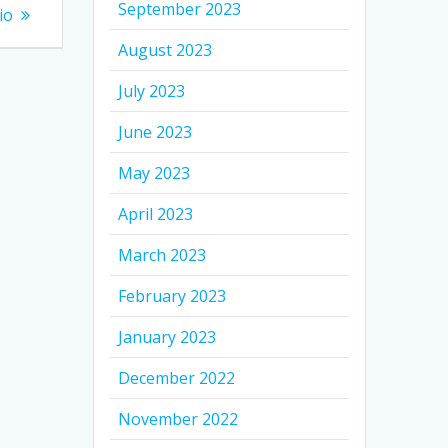
September 2023
io
August 2023
July 2023
June 2023
May 2023
April 2023
March 2023
February 2023
January 2023
December 2022
November 2022