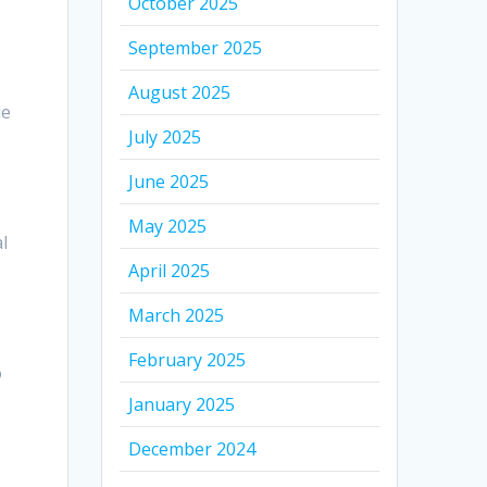
October 2025
September 2025
August 2025
de
July 2025
June 2025
May 2025
l
April 2025
March 2025
February 2025
o
January 2025
December 2024