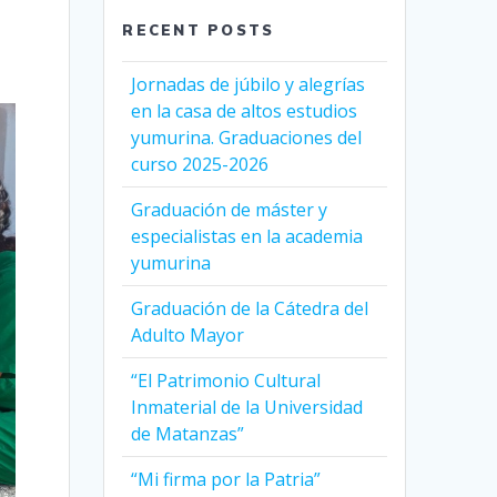
RECENT POSTS
Jornadas de júbilo y alegrías
en la casa de altos estudios
yumurina. Graduaciones del
curso 2025-2026
Graduación de máster y
especialistas en la academia
yumurina
Graduación de la Cátedra del
Adulto Mayor
“El Patrimonio Cultural
Inmaterial de la Universidad
de Matanzas”
“Mi firma por la Patria”