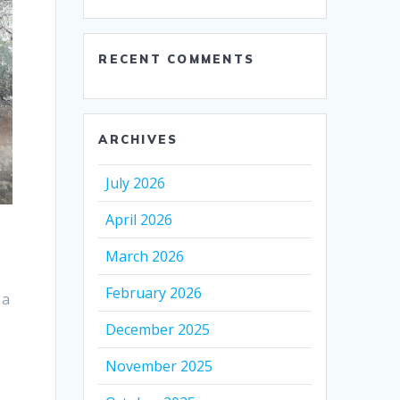
RECENT COMMENTS
ARCHIVES
July 2026
April 2026
March 2026
February 2026
 a
o
December 2025
November 2025