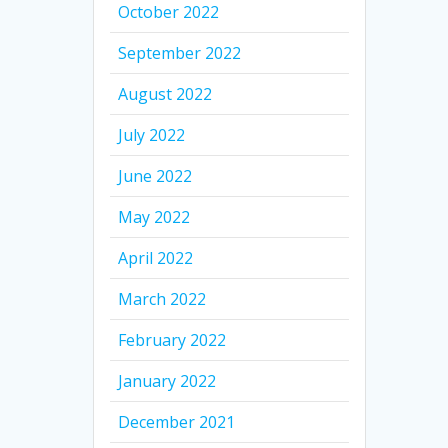
October 2022
September 2022
August 2022
July 2022
June 2022
May 2022
April 2022
March 2022
February 2022
January 2022
December 2021