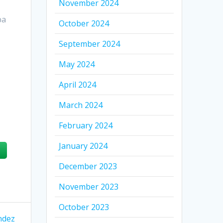
November 2024
ba
October 2024
September 2024
May 2024
April 2024
March 2024
February 2024
January 2024
December 2023
November 2023
October 2023
ndez