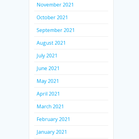
November 2021
October 2021
September 2021
August 2021
July 2021
June 2021
May 2021
April 2021
March 2021
February 2021
January 2021