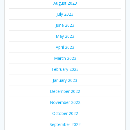
August 2023
July 2023
June 2023
May 2023
April 2023
March 2023
February 2023
January 2023
December 2022
November 2022
October 2022
September 2022