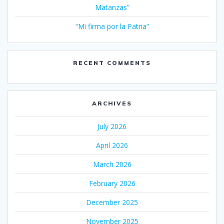
Matanzas”
“Mi firma por la Patria”
RECENT COMMENTS
ARCHIVES
July 2026
April 2026
March 2026
February 2026
December 2025
November 2025