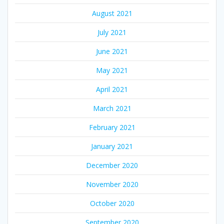
August 2021
July 2021
June 2021
May 2021
April 2021
March 2021
February 2021
January 2021
December 2020
November 2020
October 2020
September 2020