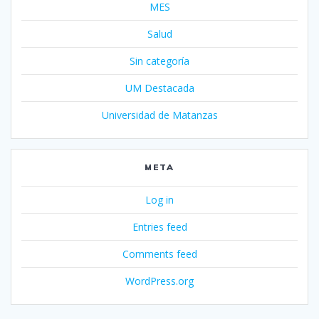
MES
Salud
Sin categoría
UM Destacada
Universidad de Matanzas
META
Log in
Entries feed
Comments feed
WordPress.org