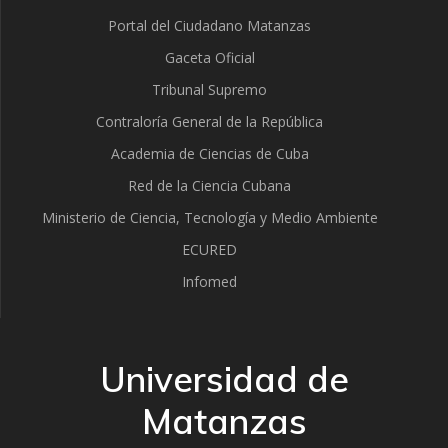
Portal del Ciudadano Matanzas
Gaceta Oficial
Tribunal Supremo
Contraloría General de la República
Academia de Ciencias de Cuba
Red de la Ciencia Cubana
Ministerio de Ciencia, Tecnología y Medio Ambiente
ECURED
Infomed
Universidad de
Matanzas