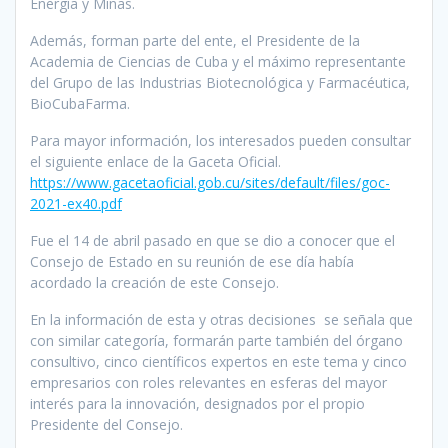
Energía y Minas.
Además, forman parte del ente, el Presidente de la
Academia de Ciencias de Cuba y el máximo representante
del Grupo de las Industrias Biotecnológica y Farmacéutica,
BioCubaFarma.
Para mayor información, los interesados pueden consultar
el siguiente enlace de la Gaceta Oficial.
https://www.gacetaoficial.gob.cu/sites/default/files/goc-
2021-ex40.pdf
Fue el 14 de abril pasado en que se dio a conocer que el
Consejo de Estado en su reunión de ese día había
acordado la creación de este Consejo.
En la información de esta y otras decisiones se señala que
con similar categoría, formarán parte también del órgano
consultivo, cinco científicos expertos en este tema y cinco
empresarios con roles relevantes en esferas del mayor
interés para la innovación, designados por el propio
Presidente del Consejo.