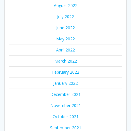
August 2022
July 2022
June 2022
May 2022
April 2022
March 2022
February 2022
January 2022
December 2021
November 2021
October 2021
September 2021