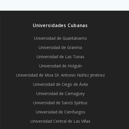
Universidades Cubanas
Universidad de Guantánamo
Universidad de Granma
Universidad de Las Tunas
Universidad de Holguín
Universidad de Moa Dr. Antonio Núñez Jiménez
Universidad de Ciego de Ávila
Universidad de Camagüey
Universidad de Sancti Spíritus
Universidad de Cienfuegos
Universidad Central de Las Villas