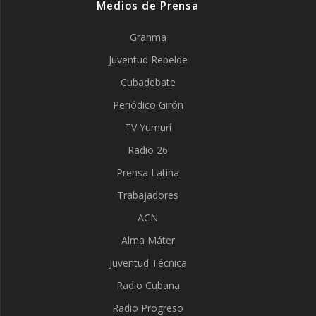
Medios de Prensa
Granma
Juventud Rebelde
Cubadebate
Periódico Girón
TV Yumurí
Radio 26
Prensa Latina
Trabajadores
ACN
Alma Máter
Juventud Técnica
Radio Cubana
Radio Progreso