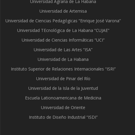
Universidad Agraria de La Habana
Universidad de Artemisa
Universidad de Ciencias Pedagógicas “Enrique José Varona”
Universidad TEcnológica de La Habana “CUJAE”
Universidad de Ciencias Informáticas “UCI”
Universidad de Las Artes “ISA”
Universidad de La Habana
Instituto Superior de Relaciones Internacionales “ISRI”
Universidad de Pinar del Río
Universidad de la Isla de la Juventud
Escuela Lationoamericana de Medicina
Universidad de Oriente
Instituto de Diseño Industrial “ISDI”