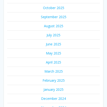
October 2025
September 2025
August 2025
July 2025
June 2025
May 2025
April 2025
March 2025
February 2025
January 2025
December 2024