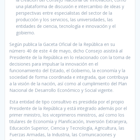
una plataforma de discusión e intercambio de ideas y
perspectivas entre especialistas del sector de la
producción y los servicios, las universidades, las
entidades de ciencia, tecnología e innovación y el
gobierno.
Según publica la Gaceta Oficial de la República en su
número 40 de este 4 de mayo, dicho Consejo asistirá al
Presidente de la República en lo relacionado con la toma de
decisiones para impulsar la innovación en el
funcionamiento del Estado, el Gobierno, la economía y la
sociedad de forma coordinada e integrada, que contribuya
a la visión de la nación, así como al cumplimiento del Plan
Nacional de Desarrollo Económico y Social vigente.
Esta entidad de tipo consultivo es presidida por el propio
Presidente de la República y está integrado además por el
primer ministro, los viceprimeros ministros, así como los
titulares de Economía y Planificación, Inversión Extranjera,
Educación Superior, Ciencia y Tecnología, Agricultura, las
Fuerzas Armadas, la Industria, las Comunicaciones y