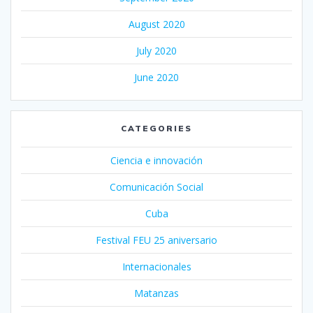
August 2020
July 2020
June 2020
CATEGORIES
Ciencia e innovación
Comunicación Social
Cuba
Festival FEU 25 aniversario
Internacionales
Matanzas