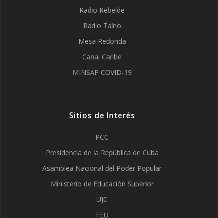
Radio Rebelde
Radio Taíno
Mesa Redonda
Canal Caribe
MINSAP COVID-19
Sitios de Interés
PCC
Presidencia de la República de Cuba
Asamblea Nacional del Poder Popular
Ministerio de Educación Superior
UJC
FEU