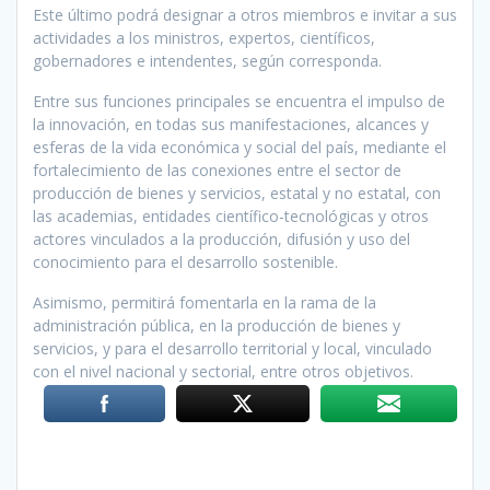
Este último podrá designar a otros miembros e invitar a sus
actividades a los ministros, expertos, científicos,
gobernadores e intendentes, según corresponda.
Entre sus funciones principales se encuentra el impulso de
la innovación, en todas sus manifestaciones, alcances y
esferas de la vida económica y social del país, mediante el
fortalecimiento de las conexiones entre el sector de
producción de bienes y servicios, estatal y no estatal, con
las academias, entidades científico-tecnológicas y otros
actores vinculados a la producción, difusión y uso del
conocimiento para el desarrollo sostenible.
Asimismo, permitirá fomentarla en la rama de la
administración pública, en la producción de bienes y
servicios, y para el desarrollo territorial y local, vinculado
con el nivel nacional y sectorial, entre otros objetivos.