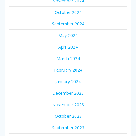
November 2024
October 2024
September 2024
May 2024
April 2024
March 2024
February 2024
January 2024
December 2023
November 2023
October 2023
September 2023