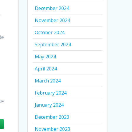
December 2024
.
November 2024
October 2024
de
September 2024
May 2024
April 2024
March 2024
February 2024
a»
January 2024
December 2023
November 2023