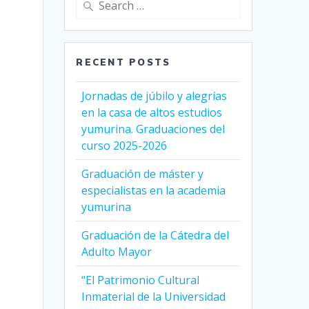
for:
RECENT POSTS
Jornadas de júbilo y alegrías
en la casa de altos estudios
yumurina. Graduaciones del
curso 2025-2026
Graduación de máster y
especialistas en la academia
yumurina
Graduación de la Cátedra del
Adulto Mayor
“El Patrimonio Cultural
Inmaterial de la Universidad