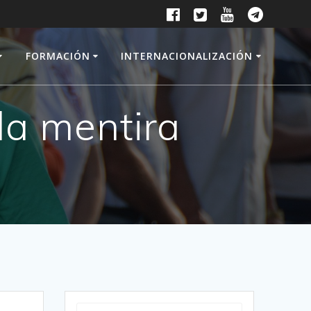
FORMACIÓN
INTERNACIONALIZACIÓN
la mentira
Search