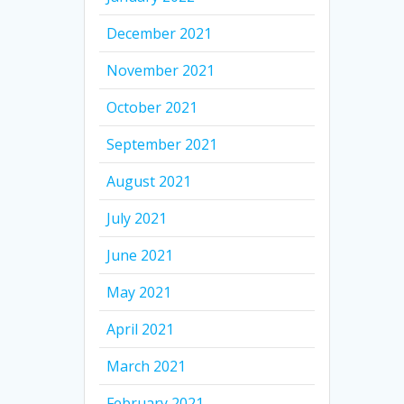
December 2021
November 2021
October 2021
September 2021
August 2021
July 2021
June 2021
May 2021
April 2021
March 2021
February 2021