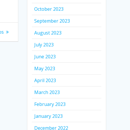
October 2023
September 2023
os
August 2023
July 2023
June 2023
May 2023
April 2023
March 2023
February 2023
January 2023
December 2022