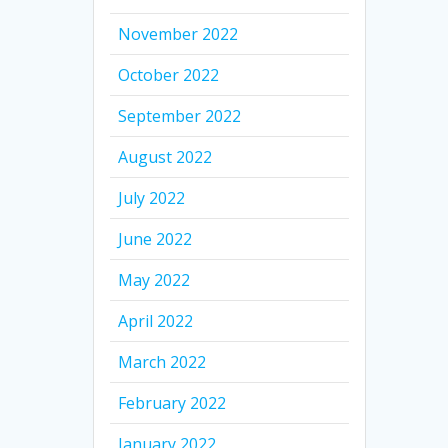
November 2022
October 2022
September 2022
August 2022
July 2022
June 2022
May 2022
April 2022
March 2022
February 2022
January 2022