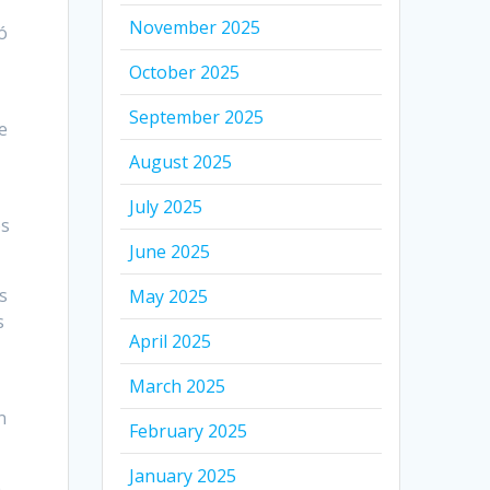
November 2025
ó
October 2025
September 2025
e
August 2025
July 2025
os
June 2025
s
May 2025
s
April 2025
March 2025
n
February 2025
January 2025
e