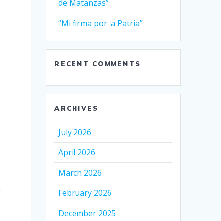
de Matanzas”
“Mi firma por la Patria”
RECENT COMMENTS
ARCHIVES
July 2026
April 2026
March 2026
n
February 2026
December 2025