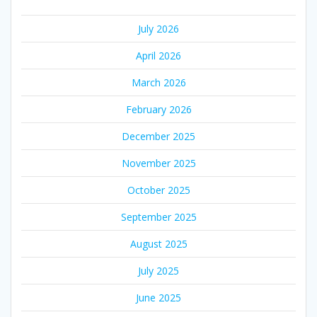
July 2026
April 2026
March 2026
February 2026
December 2025
November 2025
October 2025
September 2025
August 2025
July 2025
June 2025