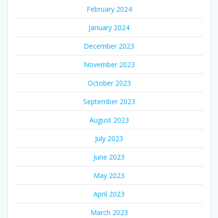
February 2024
January 2024
December 2023
November 2023
October 2023
September 2023
August 2023
July 2023
June 2023
May 2023
April 2023
March 2023