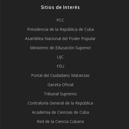
Sitios de Interés
PCC
Presidencia de la República de Cuba
Asamblea Nacional del Poder Popular
Ministerio de Educación Superior
UJC
FEU
Portal del Ciudadano Matanzas
Gaceta Oficial
Tribunal Supremo
Contraloría General de la República
Academia de Ciencias de Cuba
Red de la Ciencia Cubana