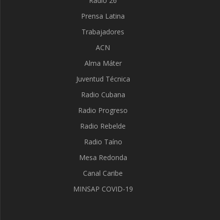
Radio 26
Prensa Latina
Trabajadores
ACN
Alma Máter
Juventud Técnica
Radio Cubana
Radio Progreso
Radio Rebelde
Radio Taíno
Mesa Redonda
Canal Caribe
MINSAP COVID-19