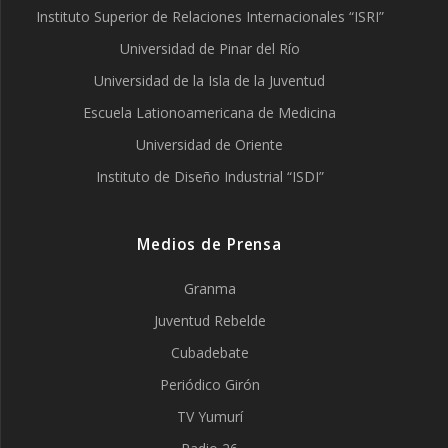
Instituto Superior de Relaciones Internacionales “ISRI”
Universidad de Pinar del Río
Universidad de la Isla de la Juventud
Escuela Lationoamericana de Medicina
Universidad de Oriente
Instituto de Diseño Industrial “ISDI”
Medios de Prensa
Granma
Juventud Rebelde
Cubadebate
Periódico Girón
TV Yumurí