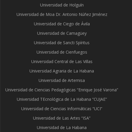
Universidad de Holguín
Universidad de Moa Dr. Antonio Núñez Jiménez
Universidad de Ciego de Ávila
Universidad de Camagüey
Universidad de Sancti Spíritus
Universidad de Cienfuegos
Universidad Central de Las Villas
Universidad Agraria de La Habana
Universidad de Artemisa
Universidad de Ciencias Pedagógicas “Enrique José Varona”
Universidad TEcnológica de La Habana “CUJAE”
Universidad de Ciencias Informáticas “UCI”
Universidad de Las Artes “ISA”
Universidad de La Habana