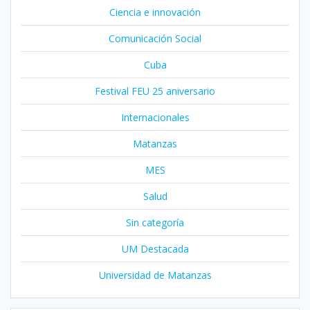
Ciencia e innovación
Comunicación Social
Cuba
Festival FEU 25 aniversario
Internacionales
Matanzas
MES
Salud
Sin categoría
UM Destacada
Universidad de Matanzas