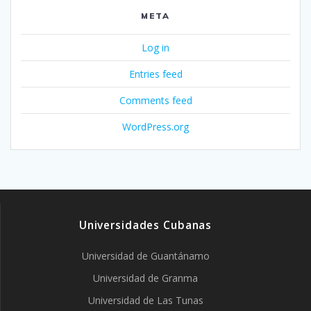
META
Log in
Entries feed
Comments feed
WordPress.org
Universidades Cubanas
Universidad de Guantánamo
Universidad de Granma
Universidad de Las Tunas