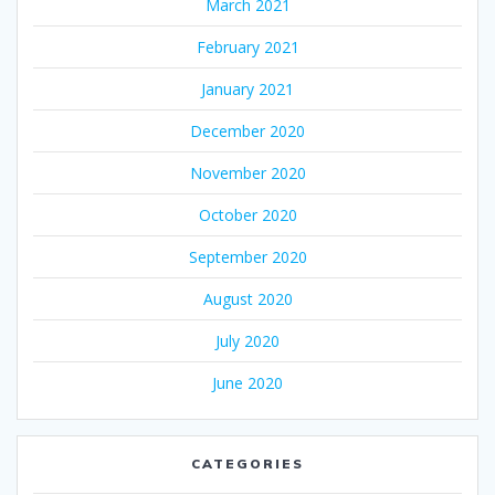
March 2021
February 2021
January 2021
December 2020
November 2020
October 2020
September 2020
August 2020
July 2020
June 2020
CATEGORIES