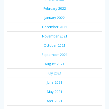
February 2022
January 2022
December 2021
November 2021
October 2021
September 2021
August 2021
July 2021
June 2021
May 2021
April 2021