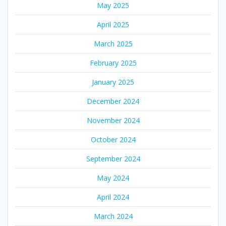
May 2025
April 2025
March 2025
February 2025
January 2025
December 2024
November 2024
October 2024
September 2024
May 2024
April 2024
March 2024