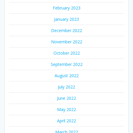
February 2023
January 2023
December 2022
November 2022
October 2022
September 2022
August 2022
July 2022
June 2022
May 2022
April 2022
March 2022