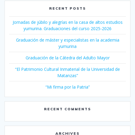
RECENT POSTS
Jornadas de júbilo y alegrías en la casa de altos estudios
yumurina. Graduaciones del curso 2025-2026
Graduación de máster y especialistas en la academia
yumurina
Graduación de la Cátedra del Adulto Mayor
“El Patrimonio Cultural Inmaterial de la Universidad de
Matanzas”
“Mi firma por la Patria”
RECENT COMMENTS
ARCHIVES