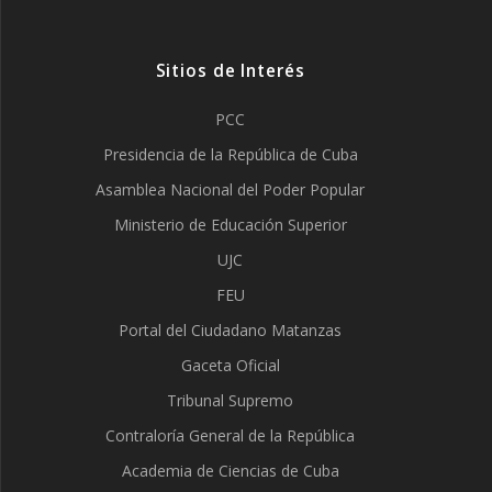
Sitios de Interés
PCC
Presidencia de la República de Cuba
Asamblea Nacional del Poder Popular
Ministerio de Educación Superior
UJC
FEU
Portal del Ciudadano Matanzas
Gaceta Oficial
Tribunal Supremo
Contraloría General de la República
Academia de Ciencias de Cuba