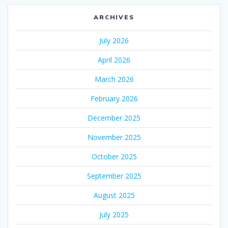
ARCHIVES
July 2026
April 2026
March 2026
February 2026
December 2025
November 2025
October 2025
September 2025
August 2025
July 2025