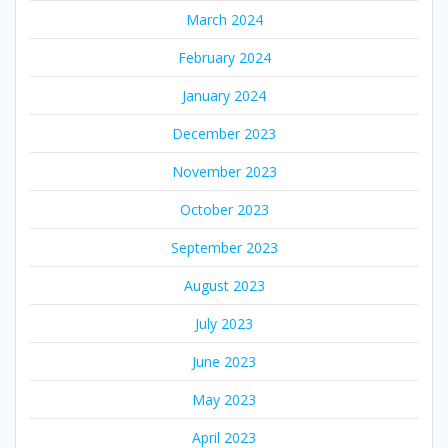
March 2024
February 2024
January 2024
December 2023
November 2023
October 2023
September 2023
August 2023
July 2023
June 2023
May 2023
April 2023