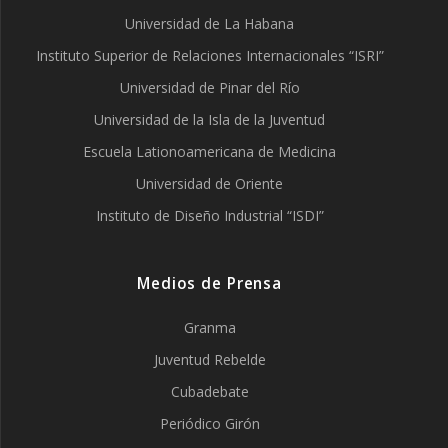
Universidad de La Habana
Instituto Superior de Relaciones Internacionales “ISRI”
Universidad de Pinar del Río
Universidad de la Isla de la Juventud
Escuela Lationoamericana de Medicina
Universidad de Oriente
Instituto de Diseño Industrial “ISDI”
Medios de Prensa
Granma
Juventud Rebelde
Cubadebate
Periódico Girón