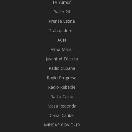
TV Yumurí
Radio 26
Prensa Latina
Trabajadores
ACN
Alma Máter
Juventud Técnica
Radio Cubana
Radio Progreso
Radio Rebelde
Radio Taíno
Mesa Redonda
Canal Caribe
MINSAP COVID-19