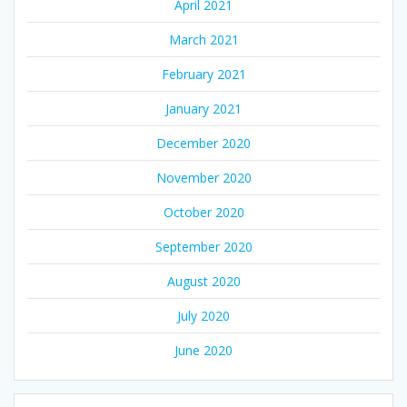
April 2021
March 2021
February 2021
January 2021
December 2020
November 2020
October 2020
September 2020
August 2020
July 2020
June 2020