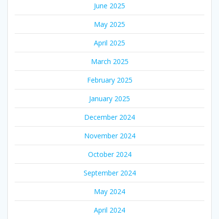
June 2025
May 2025
April 2025
March 2025
February 2025
January 2025
December 2024
November 2024
October 2024
September 2024
May 2024
April 2024