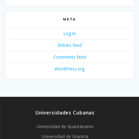
META
Log in
Entries feed
Comments feed
WordPress.org
Universidades Cubanas
Universidad de Guantánamo
Universidad de Granma