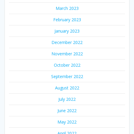
March 2023
February 2023
January 2023
December 2022
November 2022
October 2022
September 2022
August 2022
July 2022
June 2022
May 2022
April 2022