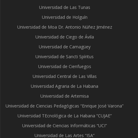
Universidad de Las Tunas
Universidad de Holguín
Universidad de Moa Dr. Antonio Núñez Jiménez
Universidad de Ciego de Ávila
Universidad de Camagüey
Universidad de Sancti Spíritus
Universidad de Cienfuegos
Universidad Central de Las Villas
Universidad Agraria de La Habana
Universidad de Artemisa
Universidad de Ciencias Pedagógicas “Enrique José Varona”
Universidad TEcnológica de La Habana “CUJAE”
Universidad de Ciencias Informáticas “UCI”
Universidad de Las Artes “ISA”