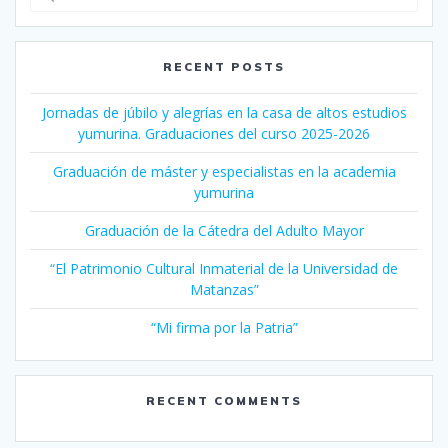
for:
RECENT POSTS
Jornadas de júbilo y alegrías en la casa de altos estudios
yumurina. Graduaciones del curso 2025-2026
Graduación de máster y especialistas en la academia
yumurina
Graduación de la Cátedra del Adulto Mayor
“El Patrimonio Cultural Inmaterial de la Universidad de
Matanzas”
“Mi firma por la Patria”
RECENT COMMENTS