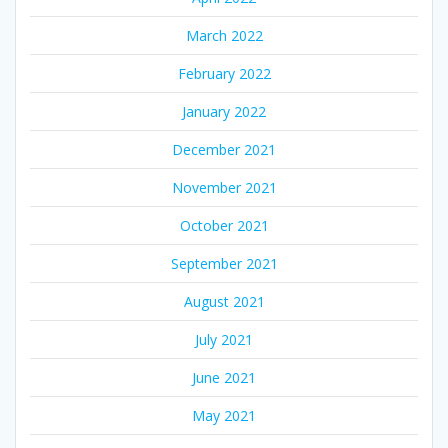
March 2022
February 2022
January 2022
December 2021
November 2021
October 2021
September 2021
August 2021
July 2021
June 2021
May 2021