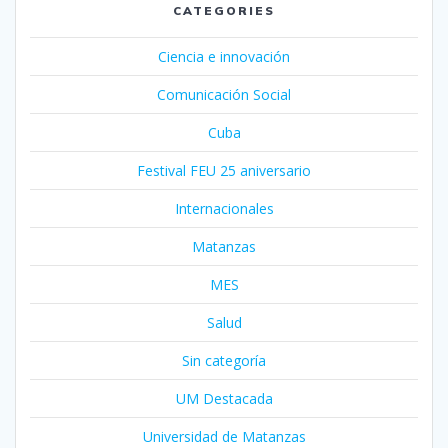
CATEGORIES
Ciencia e innovación
Comunicación Social
Cuba
Festival FEU 25 aniversario
Internacionales
Matanzas
MES
Salud
Sin categoría
UM Destacada
Universidad de Matanzas