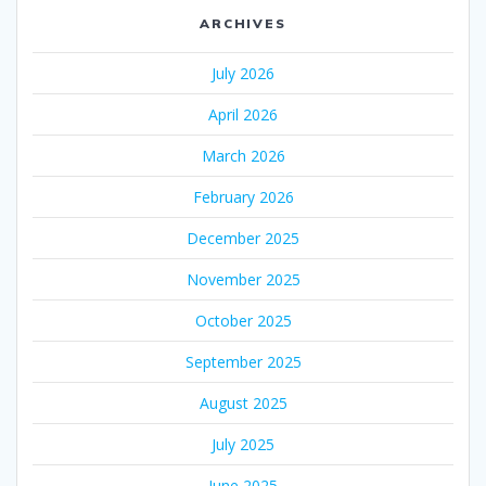
ARCHIVES
July 2026
April 2026
March 2026
February 2026
December 2025
November 2025
October 2025
September 2025
August 2025
July 2025
June 2025