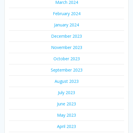
March 2024
February 2024
January 2024
December 2023
November 2023
October 2023
September 2023
August 2023
July 2023
June 2023
May 2023
April 2023