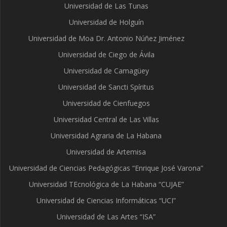
Universidad de Las Tunas
Universidad de Holguín
Universidad de Moa Dr. Antonio Núñez Jiménez
Universidad de Ciego de Ávila
Universidad de Camagüey
Universidad de Sancti Spíritus
Universidad de Cienfuegos
Universidad Central de Las Villas
Universidad Agraria de La Habana
Universidad de Artemisa
Universidad de Ciencias Pedagógicas “Enrique José Varona”
Universidad TEcnológica de La Habana “CUJAE”
Universidad de Ciencias Informáticas “UCI”
Universidad de Las Artes “ISA”