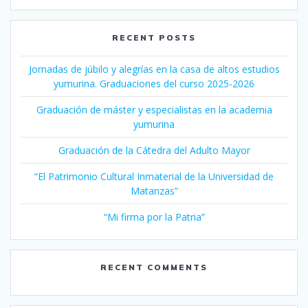
RECENT POSTS
Jornadas de júbilo y alegrías en la casa de altos estudios
yumurina. Graduaciones del curso 2025-2026
Graduación de máster y especialistas en la academia
yumurina
Graduación de la Cátedra del Adulto Mayor
“El Patrimonio Cultural Inmaterial de la Universidad de
Matanzas”
“Mi firma por la Patria”
RECENT COMMENTS