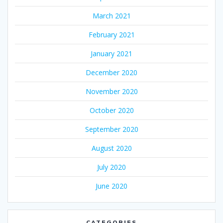
March 2021
February 2021
January 2021
December 2020
November 2020
October 2020
September 2020
August 2020
July 2020
June 2020
CATEGORIES