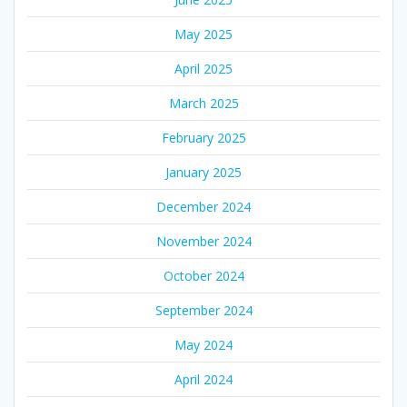
May 2025
April 2025
March 2025
February 2025
January 2025
December 2024
November 2024
October 2024
September 2024
May 2024
April 2024