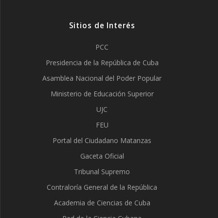
Sitios de Interés
PCC
Presidencia de la República de Cuba
Asamblea Nacional del Poder Popular
Ministerio de Educación Superior
UJC
FEU
Portal del Ciudadano Matanzas
Gaceta Oficial
Tribunal Supremo
Contraloría General de la República
Academia de Ciencias de Cuba