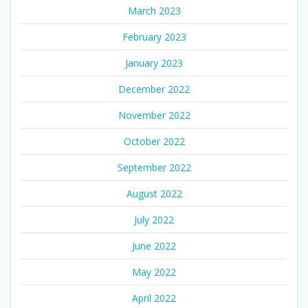
March 2023
February 2023
January 2023
December 2022
November 2022
October 2022
September 2022
August 2022
July 2022
June 2022
May 2022
April 2022