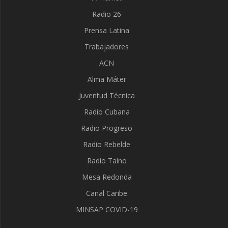
Radio 26
Prensa Latina
Trabajadores
ACN
Alma Máter
Juventud Técnica
Radio Cubana
Radio Progreso
Radio Rebelde
Radio Taíno
Mesa Redonda
Canal Caribe
MINSAP COVID-19