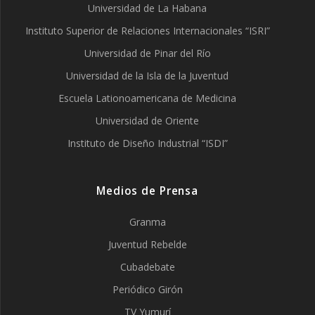
Universidad de La Habana
Instituto Superior de Relaciones Internacionales “ISRI”
Universidad de Pinar del Río
Universidad de la Isla de la Juventud
Escuela Lationoamericana de Medicina
Universidad de Oriente
Instituto de Diseño Industrial “ISDI”
Medios de Prensa
Granma
Juventud Rebelde
Cubadebate
Periódico Girón
TV Yumurí