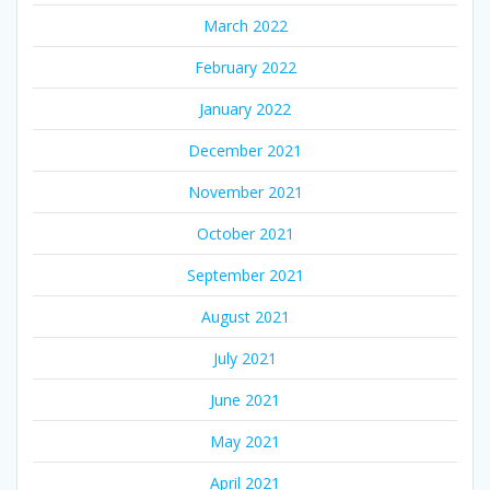
March 2022
February 2022
January 2022
December 2021
November 2021
October 2021
September 2021
August 2021
July 2021
June 2021
May 2021
April 2021