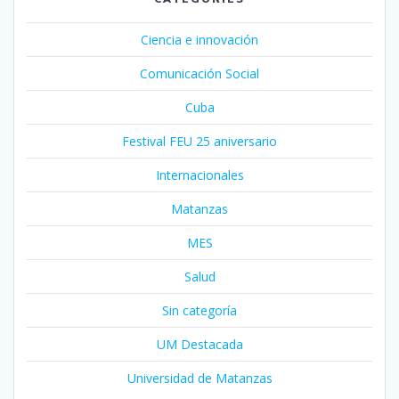
Ciencia e innovación
Comunicación Social
Cuba
Festival FEU 25 aniversario
Internacionales
Matanzas
MES
Salud
Sin categoría
UM Destacada
Universidad de Matanzas