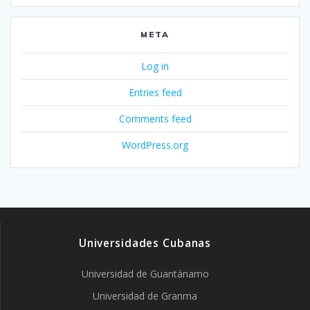
META
Log in
Entries feed
Comments feed
WordPress.org
Universidades Cubanas
Universidad de Guantánamo
Universidad de Granma