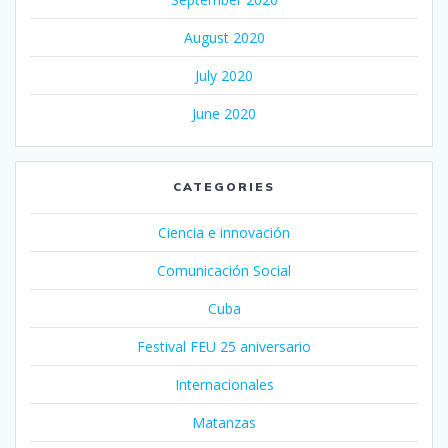
August 2020
July 2020
June 2020
CATEGORIES
Ciencia e innovación
Comunicación Social
Cuba
Festival FEU 25 aniversario
Internacionales
Matanzas