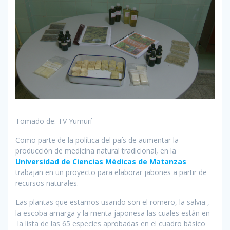
Tomado de: TV Yumurí
Como parte de la política del país de aumentar la
producción de medicina natural tradicional, en la
Universidad de Ciencias Médicas de Matanzas
trabajan en un proyecto para elaborar jabones a partir de
recursos naturales.
Las plantas que estamos usando son el romero, la salvia ,
la escoba amarga y la menta japonesa las cuales están en
la lista de las 65 especies aprobadas en el cuadro básico