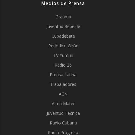
Medios de Prensa
Granma
Juventud Rebelde
Cubadebate
Periódico Girón
TV Yumurí
Radio 26
Prensa Latina
Trabajadores
ACN
Alma Máter
Juventud Técnica
Radio Cubana
Radio Progreso