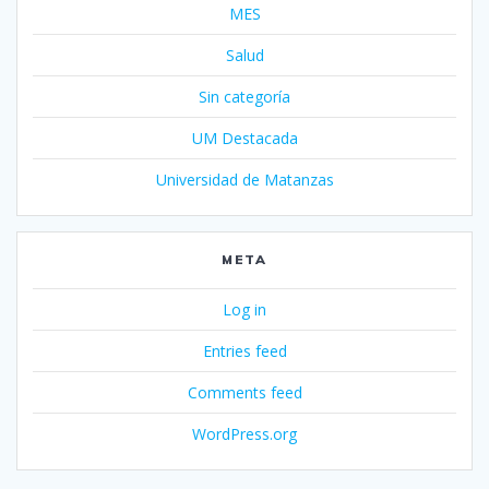
MES
Salud
Sin categoría
UM Destacada
Universidad de Matanzas
META
Log in
Entries feed
Comments feed
WordPress.org