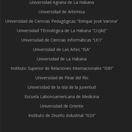
Universidad Agraria de La Habana
Universidad de Artemisa
Universidad de Ciencias Pedagógicas “Enrique José Varona”
Universidad TEcnológica de La Habana “CUJAE”
Universidad de Ciencias Informáticas “UCI”
Universidad de Las Artes “ISA”
Universidad de La Habana
Instituto Superior de Relaciones Internacionales “ISRI”
Universidad de Pinar del Río
Universidad de la Isla de la Juventud
Escuela Lationoamericana de Medicina
Universidad de Oriente
Instituto de Diseño Industrial “ISDI”