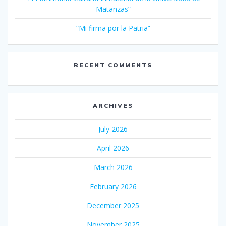
Matanzas”
“Mi firma por la Patria”
RECENT COMMENTS
ARCHIVES
July 2026
April 2026
March 2026
February 2026
December 2025
November 2025