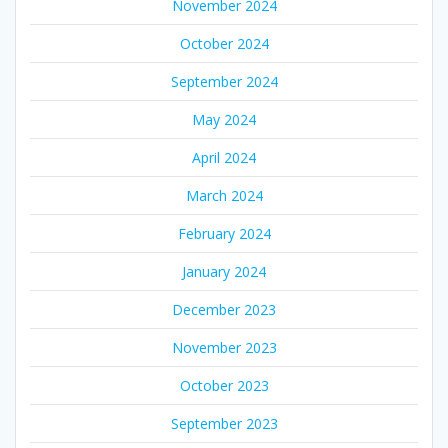
November 2024
October 2024
September 2024
May 2024
April 2024
March 2024
February 2024
January 2024
December 2023
November 2023
October 2023
September 2023