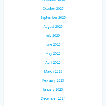
October 2025
September 2025
August 2025
July 2025
June 2025
May 2025
April 2025
March 2025
February 2025
January 2025
December 2024