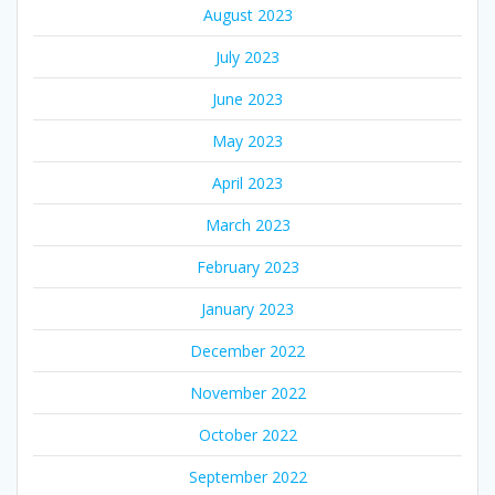
August 2023
July 2023
June 2023
May 2023
April 2023
March 2023
February 2023
January 2023
December 2022
November 2022
October 2022
September 2022