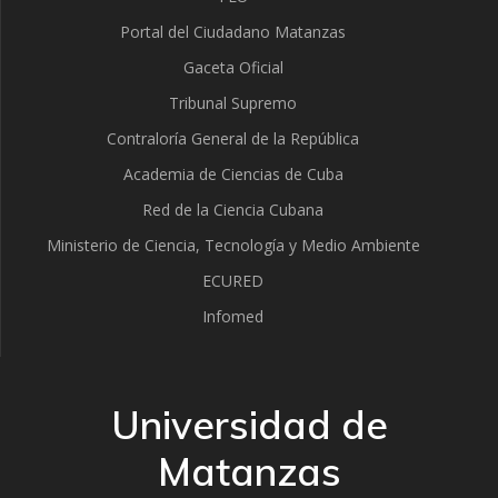
Portal del Ciudadano Matanzas
Gaceta Oficial
Tribunal Supremo
Contraloría General de la República
Academia de Ciencias de Cuba
Red de la Ciencia Cubana
Ministerio de Ciencia, Tecnología y Medio Ambiente
ECURED
Infomed
Universidad de
Matanzas