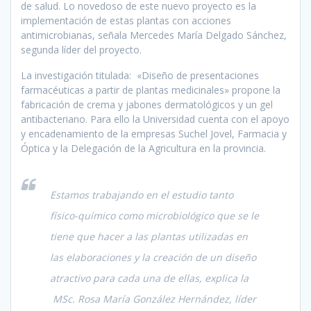
de salud. Lo novedoso de este nuevo proyecto es la
implementación de estas plantas con acciones
antimicrobianas, señala Mercedes María Delgado Sánchez,
segunda líder del proyecto.
La investigación titulada: «Diseño de presentaciones
farmacéuticas a partir de plantas medicinales» propone la
fabricación de crema y jabones dermatológicos y un gel
antibacteriano. Para ello la Universidad cuenta con el apoyo
y encadenamiento de la empresas Suchel Jovel, Farmacia y
Óptica y la Delegación de la Agricultura en la provincia.
Estamos trabajando en el estudio tanto
físico-químico como microbiológico que se le
tiene que hacer a las plantas utilizadas en
las elaboraciones y la creación de un diseño
atractivo para cada una de ellas, explica la
MSc. Rosa María González Hernández, líder