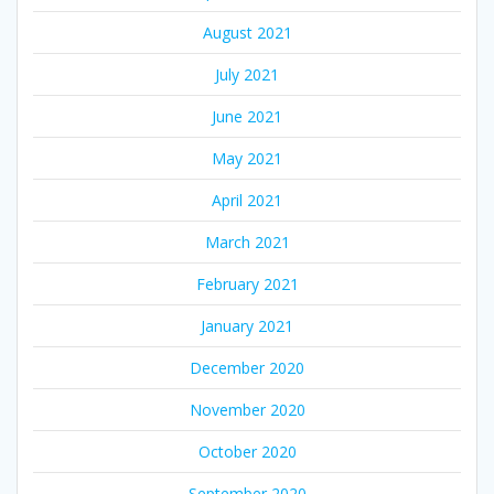
August 2021
July 2021
June 2021
May 2021
April 2021
March 2021
February 2021
January 2021
December 2020
November 2020
October 2020
September 2020