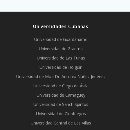
Universidades Cubanas
Universidad de Guantánamo
Universidad de Granma
Universidad de Las Tunas
Universidad de Holguín
Universidad de Moa Dr. Antonio Núñez Jiménez
Universidad de Ciego de Ávila
Universidad de Camagüey
Universidad de Sancti Spíritus
Universidad de Cienfuegos
Universidad Central de Las Villas