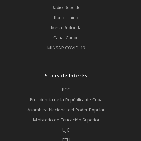
Radio Rebelde
Radio Taíno
Mesa Redonda
Canal Caribe
MINSAP COVID-19
Sitios de Interés
PCC
Presidencia de la República de Cuba
Asamblea Nacional del Poder Popular
Ministerio de Educación Superior
UJC
FEU