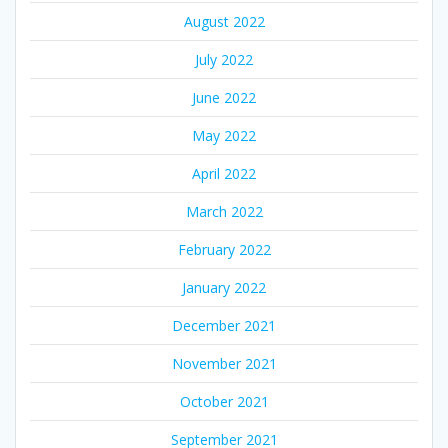
August 2022
July 2022
June 2022
May 2022
April 2022
March 2022
February 2022
January 2022
December 2021
November 2021
October 2021
September 2021