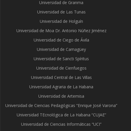
Universidad de Granma
Universidad de Las Tunas
Universidad de Holguín
Universidad de Moa Dr. Antonio Núñez Jiménez
Universidad de Ciego de Ávila
Universidad de Camagüey
Universidad de Sancti Spíritus
Universidad de Cienfuegos
Universidad Central de Las Villas
Universidad Agraria de La Habana
Universidad de Artemisa
Universidad de Ciencias Pedagógicas “Enrique José Varona”
Universidad TEcnológica de La Habana “CUJAE”
Universidad de Ciencias Informáticas “UCI”