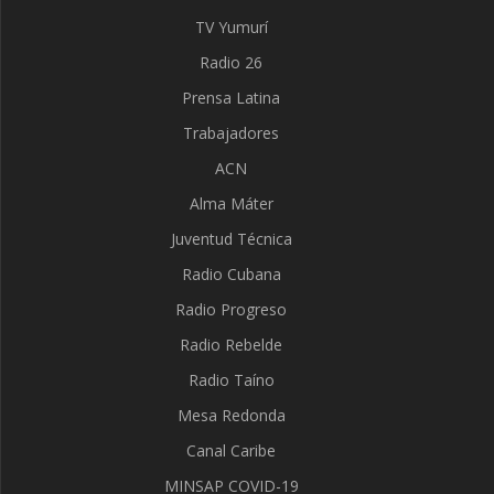
TV Yumurí
Radio 26
Prensa Latina
Trabajadores
ACN
Alma Máter
Juventud Técnica
Radio Cubana
Radio Progreso
Radio Rebelde
Radio Taíno
Mesa Redonda
Canal Caribe
MINSAP COVID-19