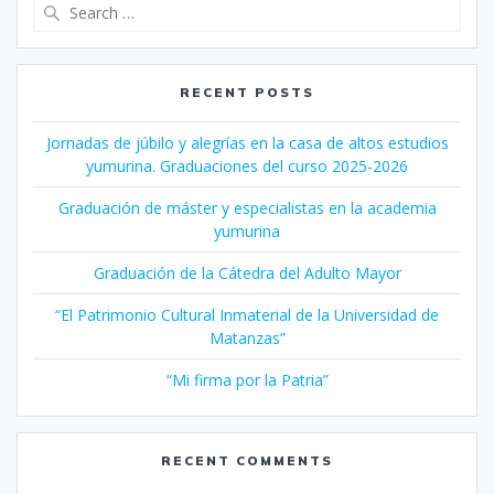
Search
for:
RECENT POSTS
Jornadas de júbilo y alegrías en la casa de altos estudios
yumurina. Graduaciones del curso 2025-2026
Graduación de máster y especialistas en la academia
yumurina
Graduación de la Cátedra del Adulto Mayor
“El Patrimonio Cultural Inmaterial de la Universidad de
Matanzas”
“Mi firma por la Patria”
RECENT COMMENTS