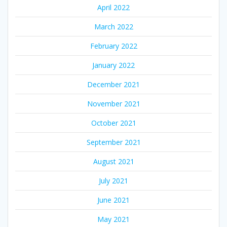
April 2022
March 2022
February 2022
January 2022
December 2021
November 2021
October 2021
September 2021
August 2021
July 2021
June 2021
May 2021