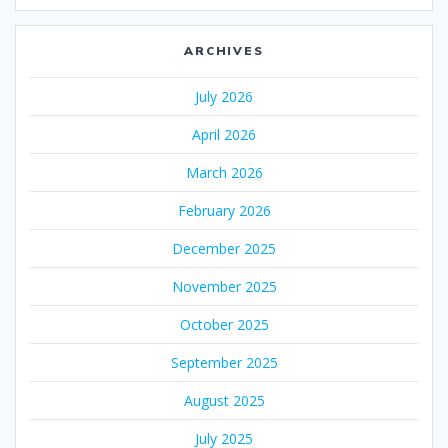
ARCHIVES
July 2026
April 2026
March 2026
February 2026
December 2025
November 2025
October 2025
September 2025
August 2025
July 2025