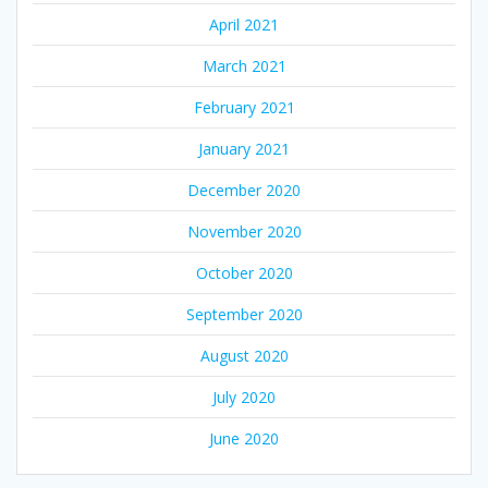
April 2021
March 2021
February 2021
January 2021
December 2020
November 2020
October 2020
September 2020
August 2020
July 2020
June 2020