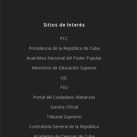
Sitios de Interés
PCC
Presidencia de la República de Cuba
Asamblea Nacional del Poder Popular
Ministerio de Educación Superior
UJC
FEU
Portal del Ciudadano Matanzas
Gaceta Oficial
Tribunal Supremo
Contraloría General de la República
Academia de Ciencias de Cuba