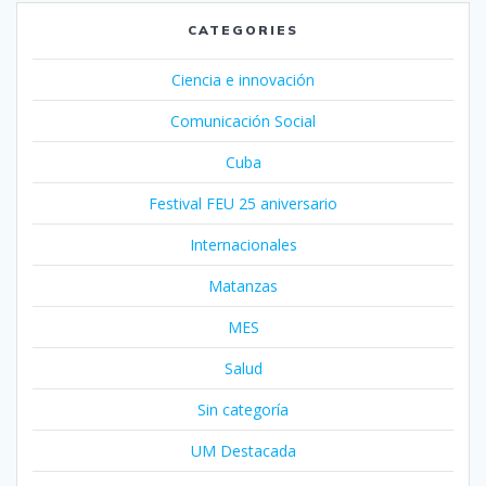
CATEGORIES
Ciencia e innovación
Comunicación Social
Cuba
Festival FEU 25 aniversario
Internacionales
Matanzas
MES
Salud
Sin categoría
UM Destacada