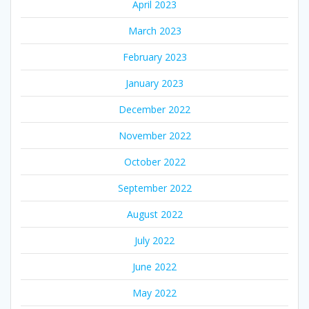
April 2023
March 2023
February 2023
January 2023
December 2022
November 2022
October 2022
September 2022
August 2022
July 2022
June 2022
May 2022