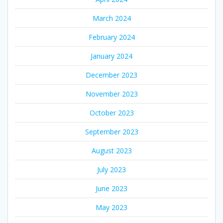
March 2024
February 2024
January 2024
December 2023
November 2023
October 2023
September 2023
August 2023
July 2023
June 2023
May 2023