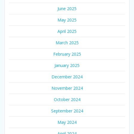
June 2025
May 2025
April 2025
March 2025
February 2025
January 2025
December 2024
November 2024
October 2024
September 2024
May 2024
April 2024