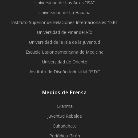
Universidad de Las Artes “ISA”
Universidad de La Habana
Instituto Superior de Relaciones Internacionales “ISRI”
Universidad de Pinar del Río
Universidad de la Isla de la Juventud
Escuela Lationoamericana de Medicina
Universidad de Oriente
Instituto de Diseño Industrial “ISDI”
Medios de Prensa
Granma
Juventud Rebelde
Cubadebate
Periódico Girón