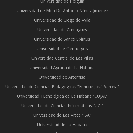
Universidad de Holguín
Universidad de Moa Dr. Antonio Núñez Jiménez
Universidad de Ciego de Ávila
Universidad de Camagüey
Universidad de Sancti Spíritus
Universidad de Cienfuegos
Universidad Central de Las Villas
Universidad Agraria de La Habana
Universidad de Artemisa
Universidad de Ciencias Pedagógicas “Enrique José Varona”
Universidad TEcnológica de La Habana “CUJAE”
Universidad de Ciencias Informáticas “UCI”
Universidad de Las Artes “ISA”
Universidad de La Habana