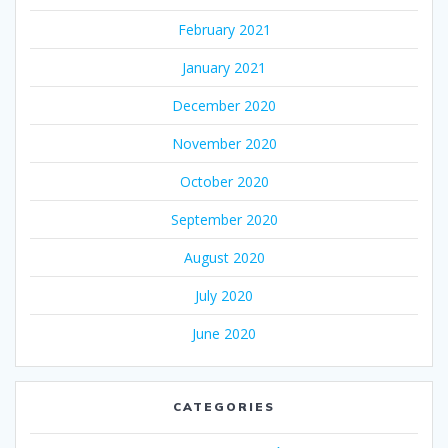
February 2021
January 2021
December 2020
November 2020
October 2020
September 2020
August 2020
July 2020
June 2020
CATEGORIES