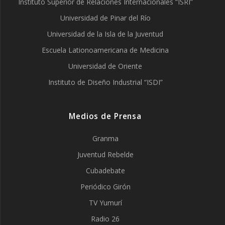
Instituto Superior de Relaciones Internacionales “ISRI”
Universidad de Pinar del Río
Universidad de la Isla de la Juventud
Escuela Lationoamericana de Medicina
Universidad de Oriente
Instituto de Diseño Industrial “ISDI”
Medios de Prensa
Granma
Juventud Rebelde
Cubadebate
Periódico Girón
TV Yumurí
Radio 26