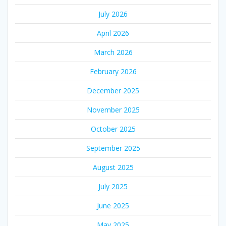
July 2026
April 2026
March 2026
February 2026
December 2025
November 2025
October 2025
September 2025
August 2025
July 2025
June 2025
May 2025