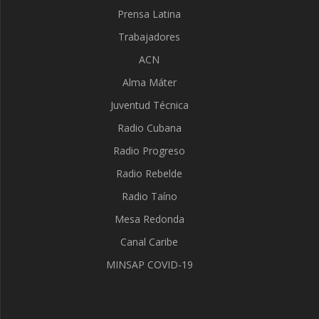
Prensa Latina
Trabajadores
ACN
Alma Máter
Juventud Técnica
Radio Cubana
Radio Progreso
Radio Rebelde
Radio Taíno
Mesa Redonda
Canal Caribe
MINSAP COVID-19