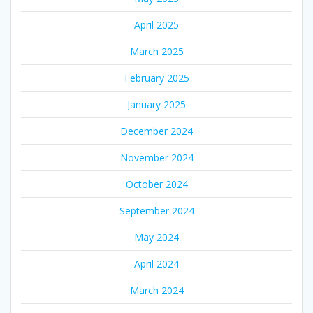
April 2025
March 2025
February 2025
January 2025
December 2024
November 2024
October 2024
September 2024
May 2024
April 2024
March 2024