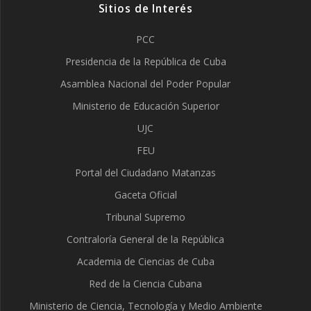
Sitios de Interés
PCC
Presidencia de la República de Cuba
Asamblea Nacional del Poder Popular
Ministerio de Educación Superior
UJC
FEU
Portal del Ciudadano Matanzas
Gaceta Oficial
Tribunal Supremo
Contraloría General de la República
Academia de Ciencias de Cuba
Red de la Ciencia Cubana
Ministerio de Ciencia, Tecnología y Medio Ambiente