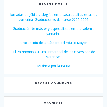
RECENT POSTS
Jornadas de júbilo y alegrías en la casa de altos estudios
yumurina. Graduaciones del curso 2025-2026
Graduación de máster y especialistas en la academia
yumurina
Graduación de la Cátedra del Adulto Mayor
“El Patrimonio Cultural Inmaterial de la Universidad de
Matanzas”
“Mi firma por la Patria”
RECENT COMMENTS
ARCHIVES