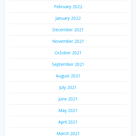
February 2022
January 2022
December 2021
November 2021
October 2021
September 2021
August 2021
July 2021
June 2021
May 2021
April 2021
March 2021