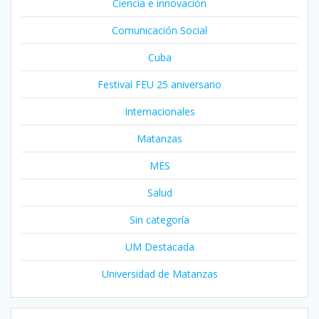
Ciencia e innovación
Comunicación Social
Cuba
Festival FEU 25 aniversario
Internacionales
Matanzas
MES
Salud
Sin categoría
UM Destacada
Universidad de Matanzas