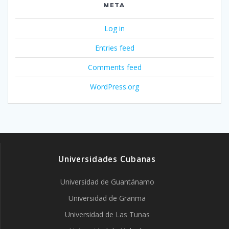
META
Log in
Entries feed
Comments feed
WordPress.org
Universidades Cubanas
Universidad de Guantánamo
Universidad de Granma
Universidad de Las Tunas