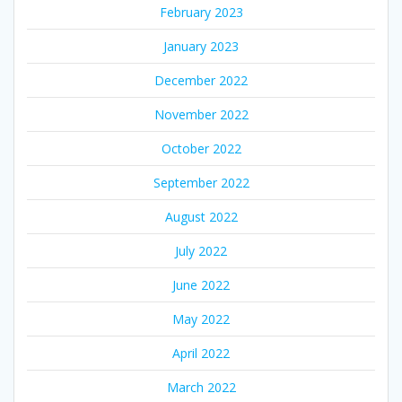
February 2023
January 2023
December 2022
November 2022
October 2022
September 2022
August 2022
July 2022
June 2022
May 2022
April 2022
March 2022