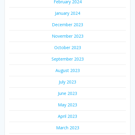
February 2024
January 2024
December 2023
November 2023
October 2023
September 2023
August 2023
July 2023
June 2023
May 2023
April 2023
March 2023