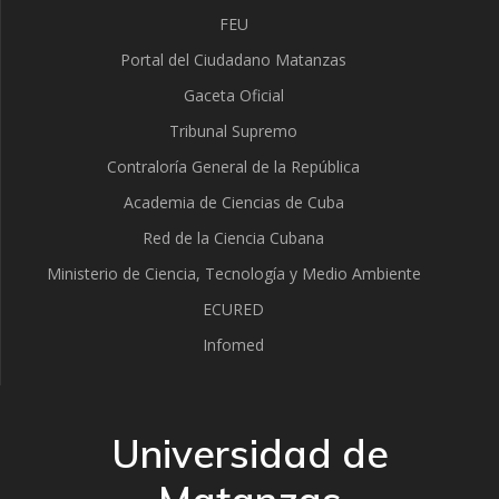
FEU
Portal del Ciudadano Matanzas
Gaceta Oficial
Tribunal Supremo
Contraloría General de la República
Academia de Ciencias de Cuba
Red de la Ciencia Cubana
Ministerio de Ciencia, Tecnología y Medio Ambiente
ECURED
Infomed
Universidad de