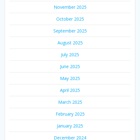
November 2025
October 2025
September 2025
August 2025
July 2025
June 2025
May 2025
April 2025
March 2025
February 2025
January 2025
December 2024