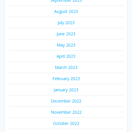
September 2023
August 2023
July 2023
June 2023
May 2023
April 2023
March 2023
February 2023
January 2023
December 2022
November 2022
October 2022