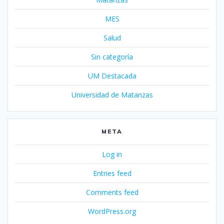
MES
Salud
Sin categoría
UM Destacada
Universidad de Matanzas
META
Log in
Entries feed
Comments feed
WordPress.org