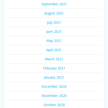
September 2021
August 2021
July 2021
June 2021
May 2021
April 2021
March 2021
February 2021
January 2021
December 2020
November 2020
October 2020