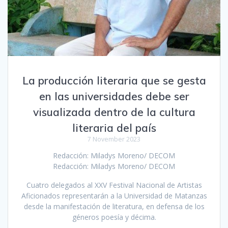
La producción literaria que se gesta
en las universidades debe ser
visualizada dentro de la cultura
literaria del país
7 November 2023
Redacción: Miladys Moreno/ DECOM
Redacción: Miladys Moreno/ DECOM
Cuatro delegados al XXV Festival Nacional de Artistas
Aficionados representarán a la Universidad de Matanzas
desde la manifestación de literatura, en defensa de los
géneros poesía y décima.