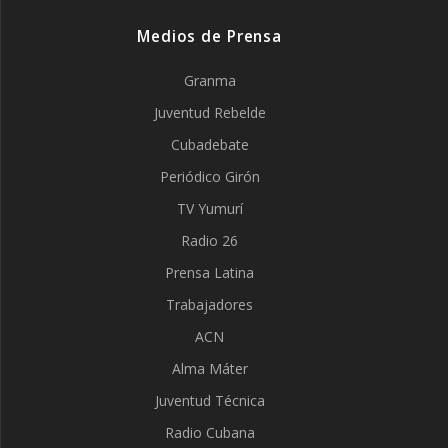
Medios de Prensa
Granma
Juventud Rebelde
Cubadebate
Periódico Girón
TV Yumurí
Radio 26
Prensa Latina
Trabajadores
ACN
Alma Máter
Juventud Técnica
Radio Cubana