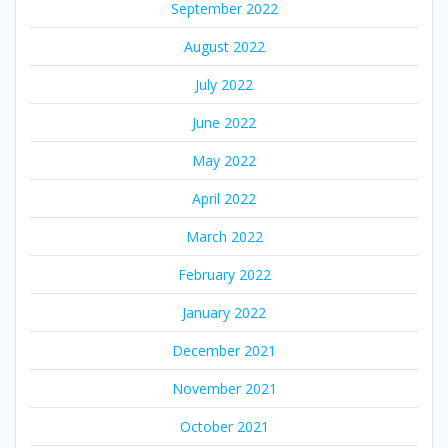
September 2022
August 2022
July 2022
June 2022
May 2022
April 2022
March 2022
February 2022
January 2022
December 2021
November 2021
October 2021