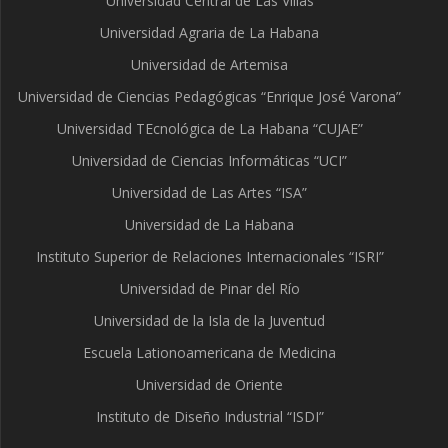
Universidad Central de Las Villas
Universidad Agraria de La Habana
Universidad de Artemisa
Universidad de Ciencias Pedagógicas “Enrique José Varona”
Universidad TEcnológica de La Habana “CUJAE”
Universidad de Ciencias Informáticas “UCI”
Universidad de Las Artes “ISA”
Universidad de La Habana
Instituto Superior de Relaciones Internacionales “ISRI”
Universidad de Pinar del Río
Universidad de la Isla de la Juventud
Escuela Lationoamericana de Medicina
Universidad de Oriente
Instituto de Diseño Industrial “ISDI”