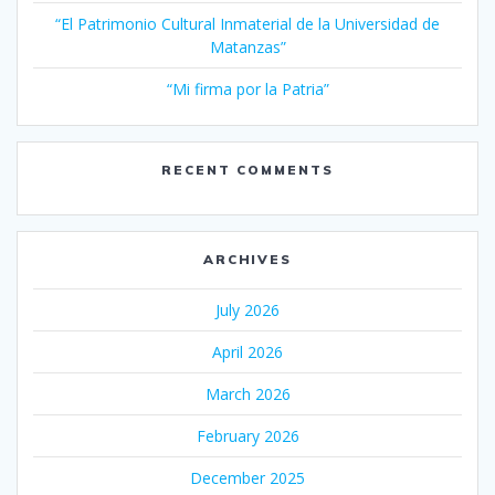
“El Patrimonio Cultural Inmaterial de la Universidad de
Matanzas”
“Mi firma por la Patria”
RECENT COMMENTS
ARCHIVES
July 2026
April 2026
March 2026
February 2026
December 2025