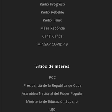
Radio Progreso
Radio Rebelde
Radio Taíno
Mesa Redonda
Canal Caribe
MINSAP COVID-19
Sitios de Interés
PCC
Presidencia de la República de Cuba
Asamblea Nacional del Poder Popular
Ministerio de Educación Superior
UJC