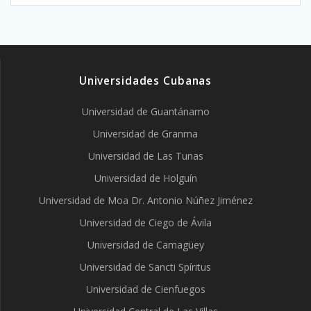
Universidades Cubanas
Universidad de Guantánamo
Universidad de Granma
Universidad de Las Tunas
Universidad de Holguín
Universidad de Moa Dr. Antonio Núñez Jiménez
Universidad de Ciego de Ávila
Universidad de Camagüey
Universidad de Sancti Spíritus
Universidad de Cienfuegos