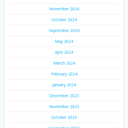
November 2024
October 2024
September 2024
May 2024
April 2024
March 2024
February 2024
January 2024
December 2023
November 2023
October 2023