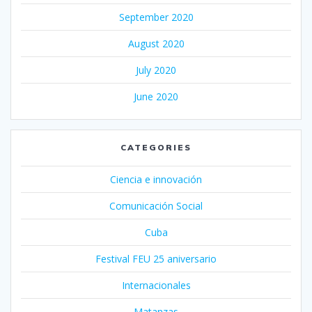
September 2020
August 2020
July 2020
June 2020
CATEGORIES
Ciencia e innovación
Comunicación Social
Cuba
Festival FEU 25 aniversario
Internacionales
Matanzas