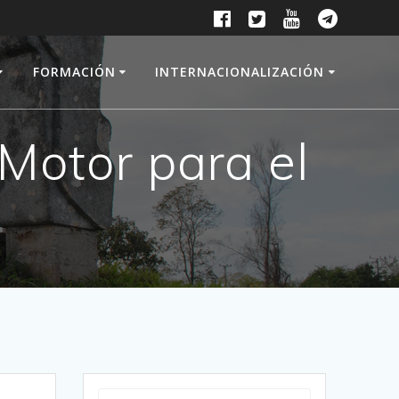
FORMACIÓN
INTERNACIONALIZACIÓN
Motor para el
Search