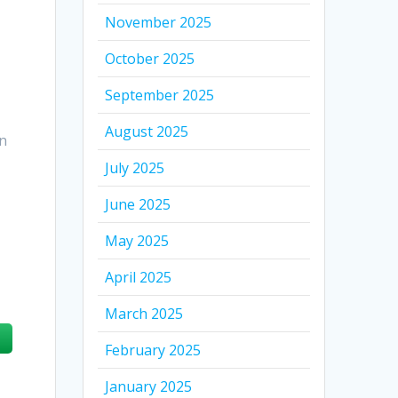
November 2025
October 2025
September 2025
August 2025
en
July 2025
June 2025
May 2025
April 2025
March 2025
February 2025
January 2025