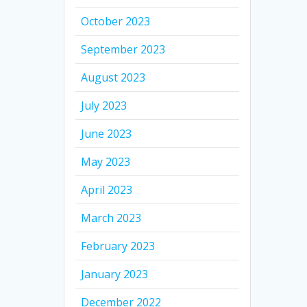
October 2023
September 2023
August 2023
July 2023
June 2023
May 2023
April 2023
March 2023
February 2023
January 2023
December 2022