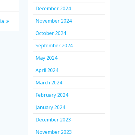
December 2024
November 2024
ia
October 2024
September 2024
May 2024
April 2024
March 2024
February 2024
January 2024
December 2023
November 2023