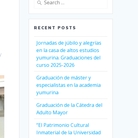
for:
RECENT POSTS
Jornadas de júbilo y alegrías
en la casa de altos estudios
y
yumurina. Graduaciones del
curso 2025-2026
Graduación de máster y
especialistas en la academia
yumurina
Graduación de la Cátedra del
Adulto Mayor
“El Patrimonio Cultural
Inmaterial de la Universidad