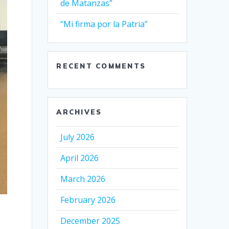
de Matanzas”
“Mi firma por la Patria”
RECENT COMMENTS
ARCHIVES
July 2026
April 2026
March 2026
February 2026
December 2025