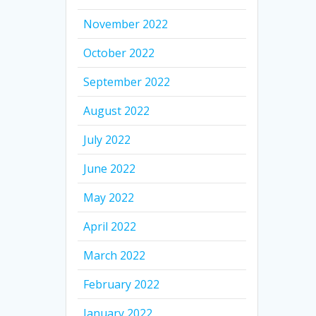
November 2022
October 2022
September 2022
August 2022
July 2022
June 2022
May 2022
April 2022
March 2022
February 2022
January 2022