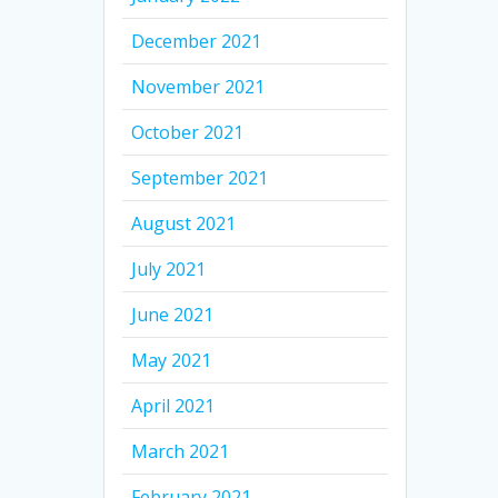
December 2021
November 2021
October 2021
September 2021
August 2021
July 2021
June 2021
May 2021
April 2021
March 2021
February 2021