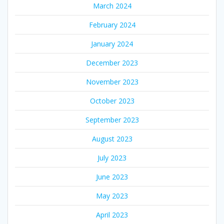
March 2024
February 2024
January 2024
December 2023
November 2023
October 2023
September 2023
August 2023
July 2023
June 2023
May 2023
April 2023