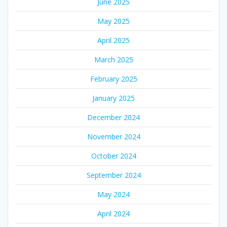
June 2025
May 2025
April 2025
March 2025
February 2025
January 2025
December 2024
November 2024
October 2024
September 2024
May 2024
April 2024