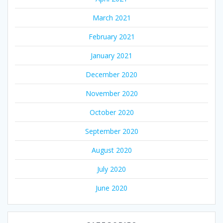
March 2021
February 2021
January 2021
December 2020
November 2020
October 2020
September 2020
August 2020
July 2020
June 2020