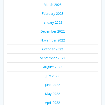
March 2023
February 2023
January 2023
December 2022
November 2022
October 2022
September 2022
August 2022
July 2022
June 2022
May 2022
April 2022