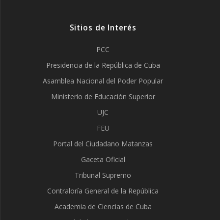
Sitios de Interés
PCC
Presidencia de la República de Cuba
Asamblea Nacional del Poder Popular
Ministerio de Educación Superior
UJC
FEU
Portal del Ciudadano Matanzas
Gaceta Oficial
Tribunal Supremo
Contraloría General de la República
Academia de Ciencias de Cuba