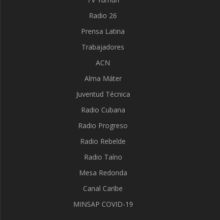
Radio 26
Prensa Latina
Trabajadores
ACN
Alma Máter
Juventud Técnica
Radio Cubana
Radio Progreso
Radio Rebelde
Radio Taíno
Mesa Redonda
Canal Caribe
MINSAP COVID-19