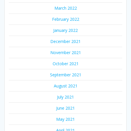
March 2022
February 2022
January 2022
December 2021
November 2021
October 2021
September 2021
August 2021
July 2021
June 2021
May 2021
April 2021