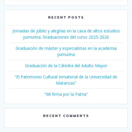
RECENT POSTS
Jornadas de júbilo y alegrías en la casa de altos estudios
yumurina. Graduaciones del curso 2025-2026
Graduación de máster y especialistas en la academia
yumurina
Graduación de la Cátedra del Adulto Mayor
“El Patrimonio Cultural Inmaterial de la Universidad de
Matanzas”
“Mi firma por la Patria”
RECENT COMMENTS