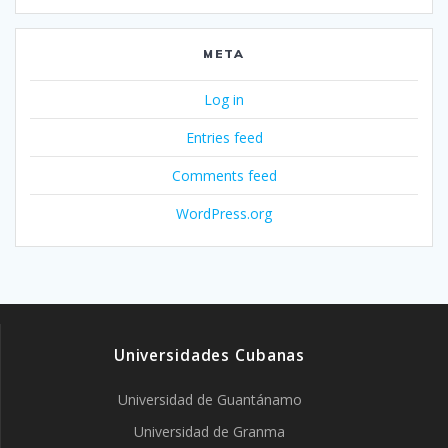
META
Log in
Entries feed
Comments feed
WordPress.org
Universidades Cubanas
Universidad de Guantánamo
Universidad de Granma