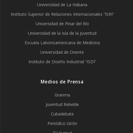
Universidad de La Habana
Instituto Superior de Relaciones Internacionales “ISRI”
Universidad de Pinar del Río
Universidad de la Isla de la Juventud
Escuela Lationoamericana de Medicina
Universidad de Oriente
Instituto de Diseño Industrial “ISDI”
Medios de Prensa
Granma
Juventud Rebelde
Cubadebate
Periódico Girón
TV Yumurí