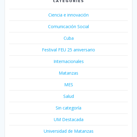
CATEGORIES
Ciencia e innovación
Comunicación Social
Cuba
Festival FEU 25 aniversario
Internacionales
Matanzas
MES
Salud
Sin categoría
UM Destacada
Universidad de Matanzas