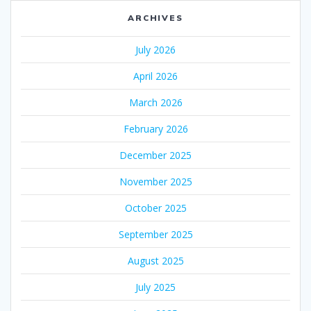
ARCHIVES
July 2026
April 2026
March 2026
February 2026
December 2025
November 2025
October 2025
September 2025
August 2025
July 2025