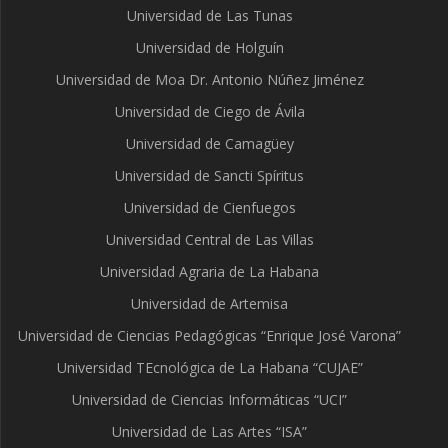
Universidad de Las Tunas
Universidad de Holguín
Universidad de Moa Dr. Antonio Núñez Jiménez
Universidad de Ciego de Ávila
Universidad de Camagüey
Universidad de Sancti Spíritus
Universidad de Cienfuegos
Universidad Central de Las Villas
Universidad Agraria de La Habana
Universidad de Artemisa
Universidad de Ciencias Pedagógicas “Enrique José Varona”
Universidad TEcnológica de La Habana “CUJAE”
Universidad de Ciencias Informáticas “UCI”
Universidad de Las Artes “ISA”