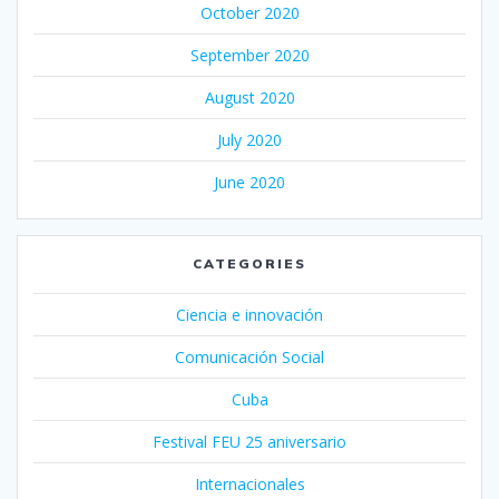
October 2020
September 2020
August 2020
July 2020
June 2020
CATEGORIES
Ciencia e innovación
Comunicación Social
Cuba
Festival FEU 25 aniversario
Internacionales