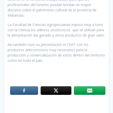
profesionales del turismo puedan brindar un mayor
discurso sobre el patrimonio cultural de la provincia de
Matanzas.
La Facultad de Ciencias Agropecuarias expuso muy a tono
con la Ciencia los aditivos zootécnicos que se utilizan para
la alimentación del ganado y otros productos de gran valor.
Asi también tuvo su presentación el CEAT con los
productos anticorrosivos muy necesarios para la
producción y comercialización de estos dentro del territorio
como en todo el país.