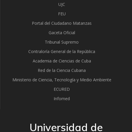
UJC
FEU
Portal del Ciudadano Matanzas
Gaceta Oficial
Tribunal Supremo
Contraloría General de la República
Academia de Ciencias de Cuba
Red de la Ciencia Cubana
Ministerio de Ciencia, Tecnología y Medio Ambiente
ECURED
Infomed
Universidad de