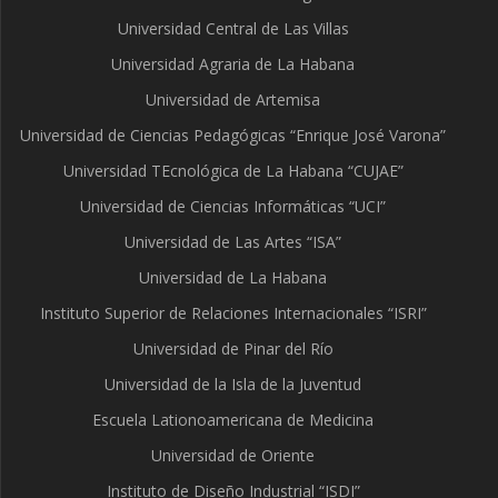
Universidad Central de Las Villas
Universidad Agraria de La Habana
Universidad de Artemisa
Universidad de Ciencias Pedagógicas “Enrique José Varona”
Universidad TEcnológica de La Habana “CUJAE”
Universidad de Ciencias Informáticas “UCI”
Universidad de Las Artes “ISA”
Universidad de La Habana
Instituto Superior de Relaciones Internacionales “ISRI”
Universidad de Pinar del Río
Universidad de la Isla de la Juventud
Escuela Lationoamericana de Medicina
Universidad de Oriente
Instituto de Diseño Industrial “ISDI”