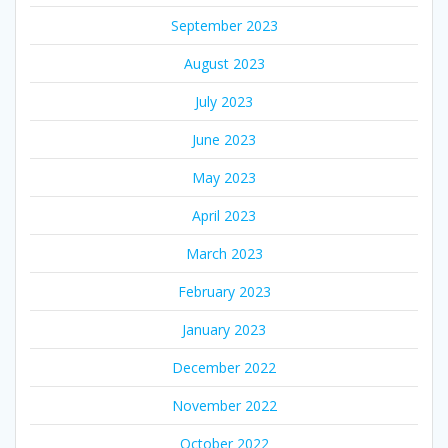
September 2023
August 2023
July 2023
June 2023
May 2023
April 2023
March 2023
February 2023
January 2023
December 2022
November 2022
October 2022