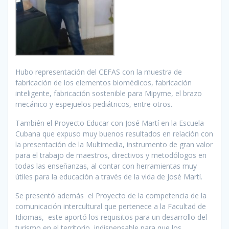
Hubo representación del CEFAS con la muestra de
fabricación de los elementos biomédicos, fabricación
inteligente, fabricación sostenible para Mipyme, el brazo
mecánico y espejuelos pediátricos, entre otros.
También el Proyecto Educar con José Martí en la Escuela
Cubana que expuso muy buenos resultados en relación con
la presentación de la Multimedia, instrumento de gran valor
para el trabajo de maestros, directivos y metodólogos en
todas las enseñanzas, al contar con herramientas muy
útiles para la educación a través de la vida de José Martí.
Se presentó además el Proyecto de la competencia de la
comunicación intercultural que pertenece a la Facultad de
Idiomas, este aportó los requisitos para un desarrollo del
turismo en el territorio, indispensable para que los