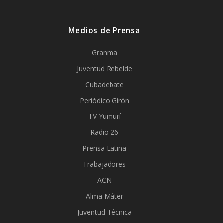
Medios de Prensa
Granma
Juventud Rebelde
Cubadebate
Periódico Girón
TV Yumurí
Radio 26
Prensa Latina
Trabajadores
ACN
Alma Máter
Juventud Técnica