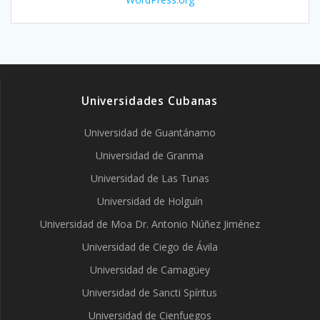
Universidades Cubanas
Universidad de Guantánamo
Universidad de Granma
Universidad de Las Tunas
Universidad de Holguín
Universidad de Moa Dr. Antonio Núñez Jiménez
Universidad de Ciego de Ávila
Universidad de Camagüey
Universidad de Sancti Spíritus
Universidad de Cienfuegos