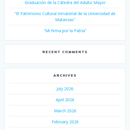
Graduación de la Cátedra del Adulto Mayor
“El Patrimonio Cultural Inmaterial de la Universidad de
Matanzas”
“Mi firma por la Patria”
RECENT COMMENTS
ARCHIVES
July 2026
April 2026
March 2026
February 2026