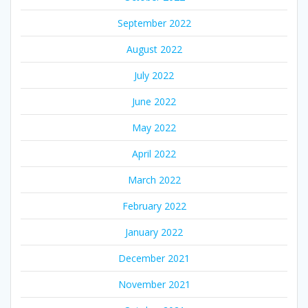
September 2022
August 2022
July 2022
June 2022
May 2022
April 2022
March 2022
February 2022
January 2022
December 2021
November 2021