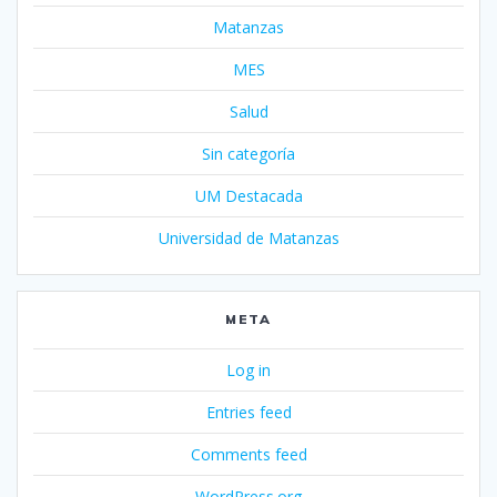
Matanzas
MES
Salud
Sin categoría
UM Destacada
Universidad de Matanzas
META
Log in
Entries feed
Comments feed
WordPress.org