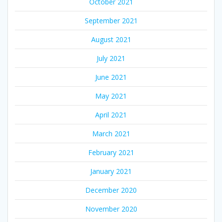
October 2021
September 2021
August 2021
July 2021
June 2021
May 2021
April 2021
March 2021
February 2021
January 2021
December 2020
November 2020