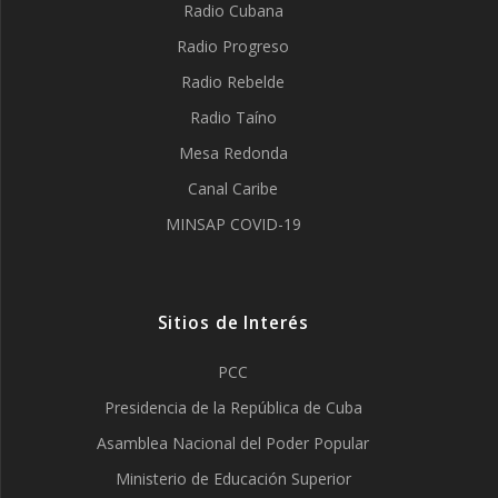
Radio Cubana
Radio Progreso
Radio Rebelde
Radio Taíno
Mesa Redonda
Canal Caribe
MINSAP COVID-19
Sitios de Interés
PCC
Presidencia de la República de Cuba
Asamblea Nacional del Poder Popular
Ministerio de Educación Superior