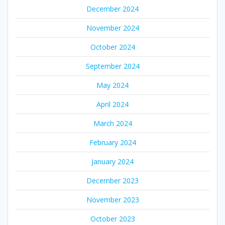
December 2024
November 2024
October 2024
September 2024
May 2024
April 2024
March 2024
February 2024
January 2024
December 2023
November 2023
October 2023