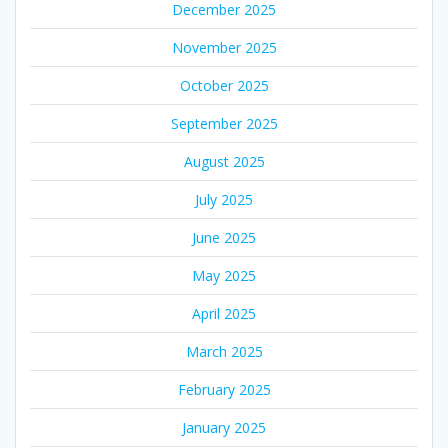
December 2025
November 2025
October 2025
September 2025
August 2025
July 2025
June 2025
May 2025
April 2025
March 2025
February 2025
January 2025