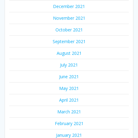
December 2021
November 2021
October 2021
September 2021
August 2021
July 2021
June 2021
May 2021
April 2021
March 2021
February 2021
January 2021