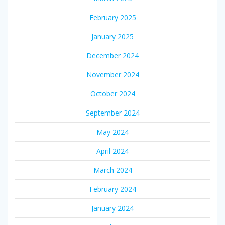
February 2025
January 2025
December 2024
November 2024
October 2024
September 2024
May 2024
April 2024
March 2024
February 2024
January 2024