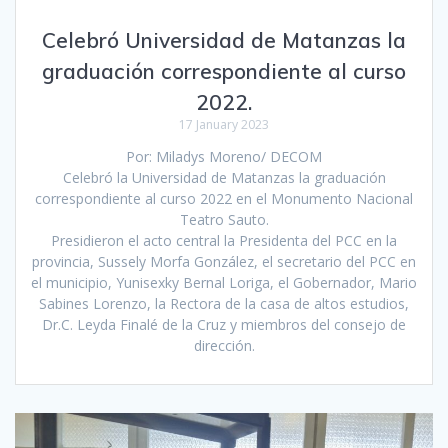
Celebró Universidad de Matanzas la
graduación correspondiente al curso
2022.
17 January 2023
Por: Miladys Moreno/ DECOM
Celebró la Universidad de Matanzas la graduación
correspondiente al curso 2022 en el Monumento Nacional
Teatro Sauto.
Presidieron el acto central la Presidenta del PCC en la
provincia, Sussely Morfa González, el secretario del PCC en
el municipio, Yunisexky Bernal Loriga, el Gobernador, Mario
Sabines Lorenzo, la Rectora de la casa de altos estudios,
Dr.C. Leyda Finalé de la Cruz y miembros del consejo de
dirección.