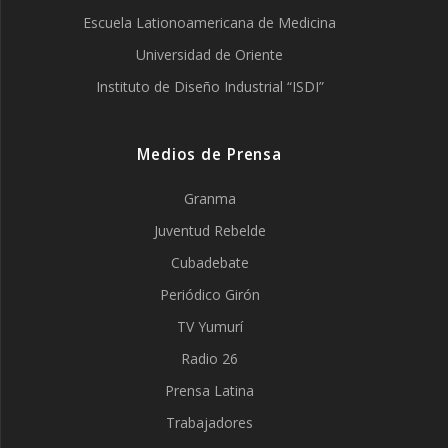
Escuela Lationoamericana de Medicina
Universidad de Oriente
Instituto de Diseño Industrial “ISDI”
Medios de Prensa
Granma
Juventud Rebelde
Cubadebate
Periódico Girón
TV Yumurí
Radio 26
Prensa Latina
Trabajadores