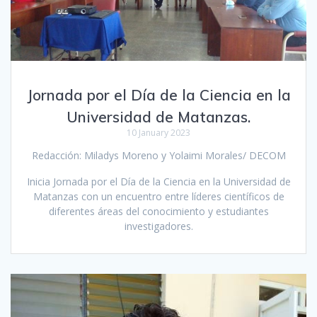
Jornada por el Día de la Ciencia en la
Universidad de Matanzas.
10 January 2023
Redacción: Miladys Moreno y Yolaimi Morales/ DECOM
Inicia Jornada por el Día de la Ciencia en la Universidad de
Matanzas con un encuentro entre líderes científicos de
diferentes áreas del conocimiento y estudiantes
investigadores.