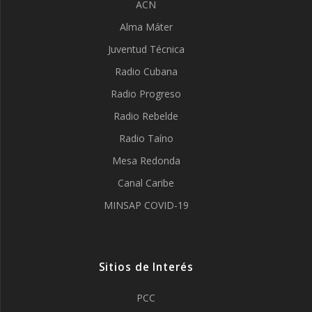
ACN
Alma Máter
Juventud Técnica
Radio Cubana
Radio Progreso
Radio Rebelde
Radio Taíno
Mesa Redonda
Canal Caribe
MINSAP COVID-19
Sitios de Interés
PCC