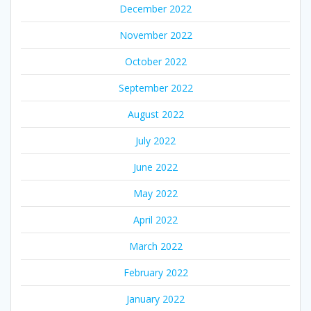
December 2022
November 2022
October 2022
September 2022
August 2022
July 2022
June 2022
May 2022
April 2022
March 2022
February 2022
January 2022