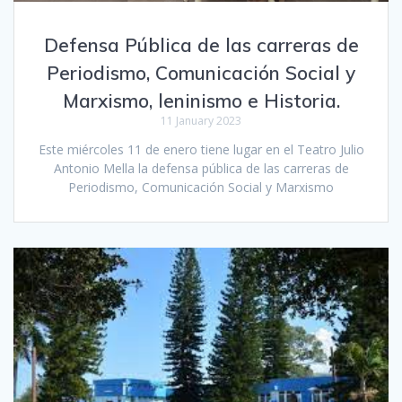
Defensa Pública de las carreras de
Periodismo, Comunicación Social y
Marxismo, leninismo e Historia.
11 January 2023
Este miércoles 11 de enero tiene lugar en el Teatro Julio
Antonio Mella la defensa pública de las carreras de
Periodismo, Comunicación Social y Marxismo