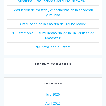
yumurina. Graduaciones del curso 2025-2026
Graduación de máster y especialistas en la academia
yumurina
Graduación de la Cátedra del Adulto Mayor
“El Patrimonio Cultural Inmaterial de la Universidad de
Matanzas”
“Mi firma por la Patria”
RECENT COMMENTS
ARCHIVES
July 2026
April 2026