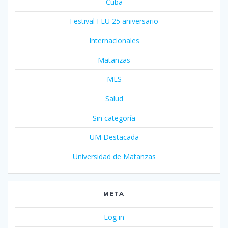
Cuba
Festival FEU 25 aniversario
Internacionales
Matanzas
MES
Salud
Sin categoría
UM Destacada
Universidad de Matanzas
META
Log in