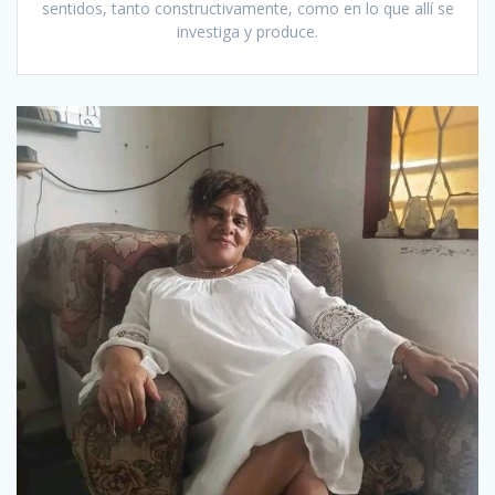
sentidos, tanto constructivamente, como en lo que allí se
investiga y produce.