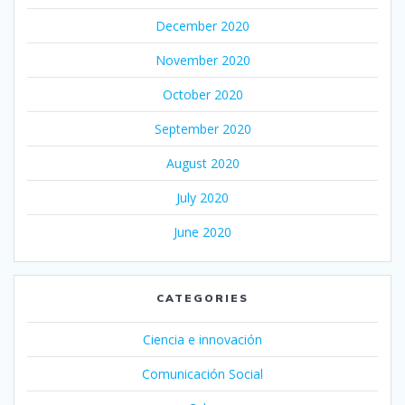
December 2020
November 2020
October 2020
September 2020
August 2020
July 2020
June 2020
CATEGORIES
Ciencia e innovación
Comunicación Social