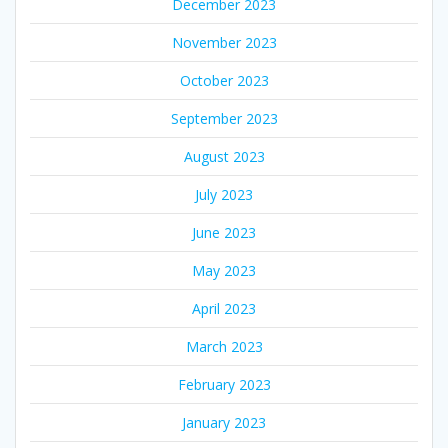
December 2023
November 2023
October 2023
September 2023
August 2023
July 2023
June 2023
May 2023
April 2023
March 2023
February 2023
January 2023