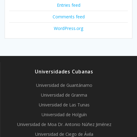
Entries feed
Comments feed
WordPress.org
Universidades Cubanas
Universidad de Guantánamo
Universidad de Granma
Universidad de Las Tunas
Universidad de Holguín
Universidad de Moa Dr. Antonio Núñez Jiménez
Universidad de Ciego de Ávila