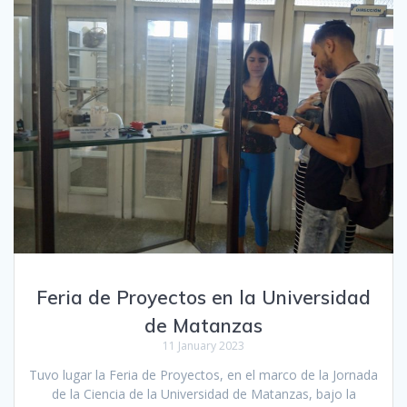
Feria de Proyectos en la Universidad
de Matanzas
11 January 2023
Tuvo lugar la Feria de Proyectos, en el marco de la Jornada
de la Ciencia de la Universidad de Matanzas, bajo la