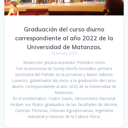
Graduación del curso diurno
correspondiente al año 2022 de la
Universidad de Matanzas.
18 January 2023
Redacción: Jessica Acevedo/ Periódico Girón
Con la presencia de Susely Morfa González, primera
secretaria del Partido en la provincia y Mario Sabines
Lorenzo, gobernador dio inicio a la graduación del curso
diurno correspondiente al año 2022 de la Universidad de
Matanzas.
En el emblemático Teatro Sauto, Monumento Nacional
reciben sus títulos graduados de las facultades de Idioma,
Ciencias Técnicas, Ciencias Agropecuarias, Ingeniería
Industrial y Ciencias de la Cultura Física.