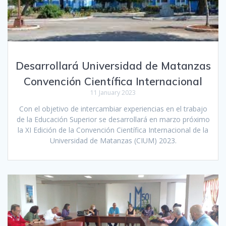
Desarrollará Universidad de Matanzas
Convención Científica Internacional
11 January 2023
Con el objetivo de intercambiar experiencias en el trabajo
de la Educación Superior se desarrollará en marzo próximo
la XI Edición de la Convención Científica Internacional de la
Universidad de Matanzas (CIUM) 2023.