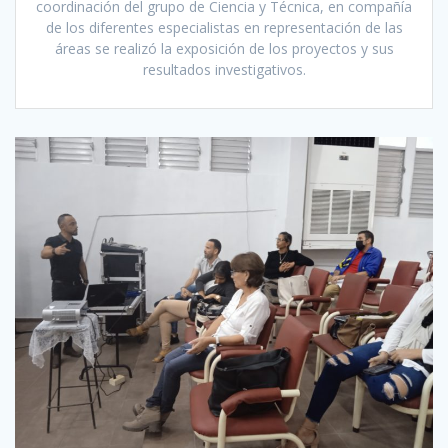
coordinación del grupo de Ciencia y Técnica, en compañía
de los diferentes especialistas en representación de las
áreas se realizó la exposición de los proyectos y sus
resultados investigativos.