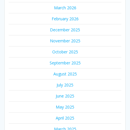
March 2026
February 2026
December 2025
November 2025
October 2025
September 2025
August 2025
July 2025
June 2025
May 2025
April 2025
March 2025