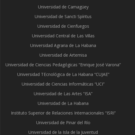
Universidad de Camagüey
Universidad de Sancti Spíritus
Universidad de Cienfuegos
Universidad Central de Las Villas
Universidad Agraria de La Habana
Universidad de Artemisa
Universidad de Ciencias Pedagógicas “Enrique José Varona”
Universidad TEcnológica de La Habana “CUJAE”
Universidad de Ciencias Informáticas “UCI”
Universidad de Las Artes “ISA”
Universidad de La Habana
Instituto Superior de Relaciones Internacionales “ISRI”
Universidad de Pinar del Río
Universidad de la Isla de la Juventud