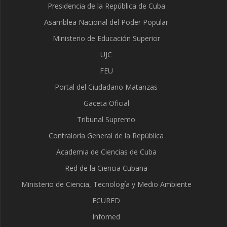
Presidencia de la República de Cuba
Asamblea Nacional del Poder Popular
Ministerio de Educación Superior
UJC
FEU
Portal del Ciudadano Matanzas
Gaceta Oficial
Tribunal Supremo
Contraloría General de la República
Academia de Ciencias de Cuba
Red de la Ciencia Cubana
Ministerio de Ciencia, Tecnología y Medio Ambiente
ECURED
Infomed