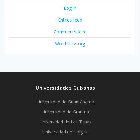
Log in
Entries feed
Comments feed
WordPress.org
Universidades Cubanas
Universidad de Guantánamo
Universidad de Granma
Universidad de Las Tunas
Universidad de Holguín