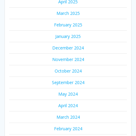
April 2025
March 2025
February 2025
January 2025
December 2024
November 2024
October 2024
September 2024
May 2024
April 2024
March 2024
February 2024