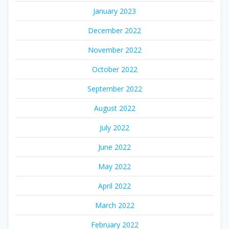
January 2023
December 2022
November 2022
October 2022
September 2022
August 2022
July 2022
June 2022
May 2022
April 2022
March 2022
February 2022