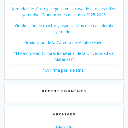
Jornadas de júbilo y alegrías en la casa de altos estudios
yumurina. Graduaciones del curso 2025-2026
Graduación de máster y especialistas en la academia
yumurina
Graduación de la Cátedra del Adulto Mayor
“El Patrimonio Cultural Inmaterial de la Universidad de
Matanzas”
“Mi firma por la Patria”
RECENT COMMENTS
ARCHIVES
July 2026