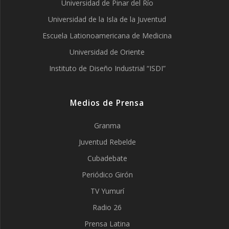
Universidad de Pinar del Río
Universidad de la Isla de la Juventud
Escuela Lationoamericana de Medicina
Universidad de Oriente
Instituto de Diseño Industrial “ISDI”
Medios de Prensa
Granma
Juventud Rebelde
Cubadebate
Periódico Girón
TV Yumurí
Radio 26
Prensa Latina