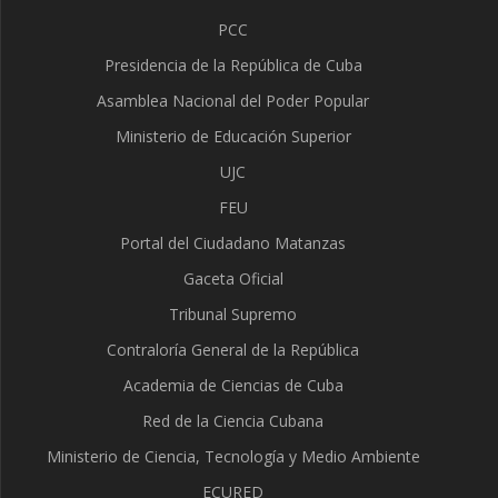
PCC
Presidencia de la República de Cuba
Asamblea Nacional del Poder Popular
Ministerio de Educación Superior
UJC
FEU
Portal del Ciudadano Matanzas
Gaceta Oficial
Tribunal Supremo
Contraloría General de la República
Academia de Ciencias de Cuba
Red de la Ciencia Cubana
Ministerio de Ciencia, Tecnología y Medio Ambiente
ECURED