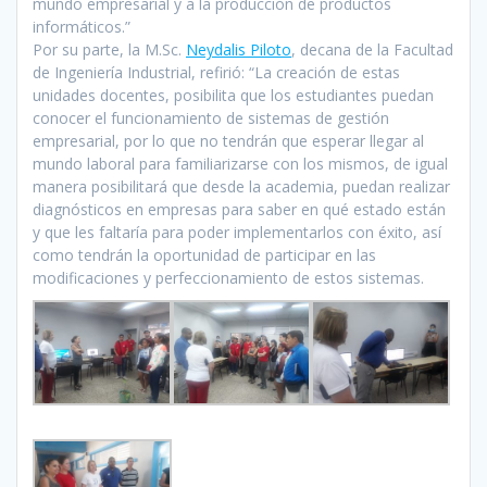
mundo empresarial y a la producción de productos
informáticos.”
Por su parte, la M.Sc.
Neydalis Piloto
, decana de la Facultad
de Ingeniería Industrial, refirió: “La creación de estas
unidades docentes, posibilita que los estudiantes puedan
conocer el funcionamiento de sistemas de gestión
empresarial, por lo que no tendrán que esperar llegar al
mundo laboral para familiarizarse con los mismos, de igual
manera posibilitará que desde la academia, puedan realizar
diagnósticos en empresas para saber en qué estado están
y que les faltaría para poder implementarlos con éxito, así
como tendrán la oportunidad de participar en las
modificaciones y perfeccionamiento de estos sistemas.