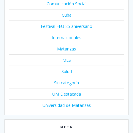
Comunicación Social
Cuba
Festival FEU 25 aniversario
Internacionales
Matanzas
MES
Salud
Sin categoría
UM Destacada
Universidad de Matanzas
META