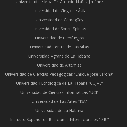
Universidad de Moa Dr. Antonio Núñez Jiménez
Universidad de Ciego de Ávila
Universidad de Camagüey
Universidad de Sancti Spíritus
Universidad de Cienfuegos
Universidad Central de Las Villas
Universidad Agraria de La Habana
Universidad de Artemisa
Universidad de Ciencias Pedagógicas “Enrique José Varona”
Universidad TEcnológica de La Habana “CUJAE”
Universidad de Ciencias Informáticas “UCI”
Universidad de Las Artes “ISA”
Universidad de La Habana
Instituto Superior de Relaciones Internacionales “ISRI”