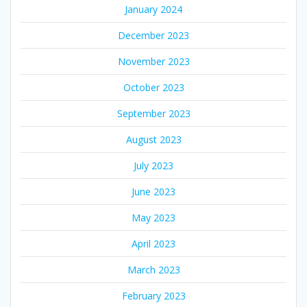
January 2024
December 2023
November 2023
October 2023
September 2023
August 2023
July 2023
June 2023
May 2023
April 2023
March 2023
February 2023