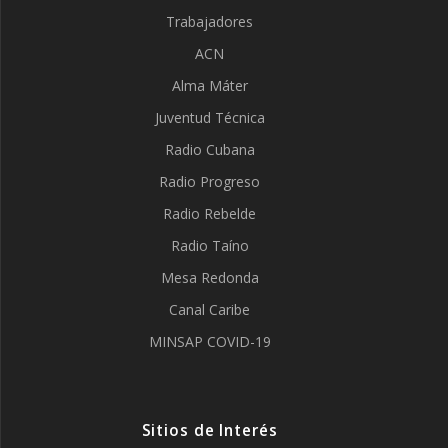
Trabajadores
ACN
Alma Máter
Juventud Técnica
Radio Cubana
Radio Progreso
Radio Rebelde
Radio Taíno
Mesa Redonda
Canal Caribe
MINSAP COVID-19
Sitios de Interés