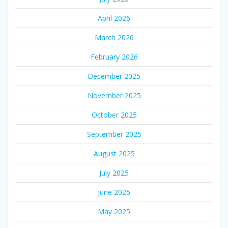
April 2026
March 2026
February 2026
December 2025
November 2025
October 2025
September 2025
August 2025
July 2025
June 2025
May 2025