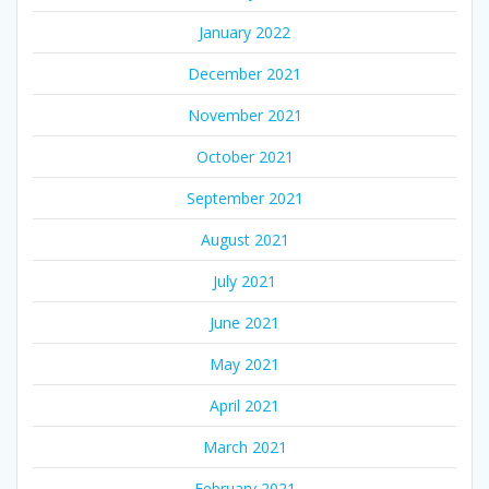
January 2022
December 2021
November 2021
October 2021
September 2021
August 2021
July 2021
June 2021
May 2021
April 2021
March 2021
February 2021