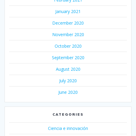
January 2021
December 2020
November 2020
October 2020
September 2020
August 2020
July 2020
June 2020
CATEGORIES
Ciencia e innovación