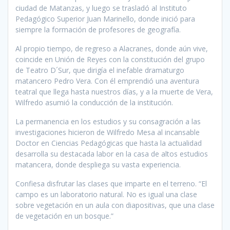
ciudad de Matanzas, y luego se trasladó al Instituto
Pedagógico Superior Juan Marinello, donde inició para
siempre la formación de profesores de geografía.
Al propio tiempo, de regreso a Alacranes, donde aún vive,
coincide en Unión de Reyes con la constitución del grupo
de Teatro D´Sur, que dirigía el inefable dramaturgo
matancero Pedro Vera. Con él emprendió una aventura
teatral que llega hasta nuestros días, y a la muerte de Vera,
Wilfredo asumió la conducción de la institución.
La permanencia en los estudios y su consagración a las
investigaciones hicieron de Wilfredo Mesa al incansable
Doctor en Ciencias Pedagógicas que hasta la actualidad
desarrolla su destacada labor en la casa de altos estudios
matancera, donde despliega su vasta experiencia.
Confiesa disfrutar las clases que imparte en el terreno. “El
campo es un laboratorio natural. No es igual una clase
sobre vegetación en un aula con diapositivas, que una clase
de vegetación en un bosque.”