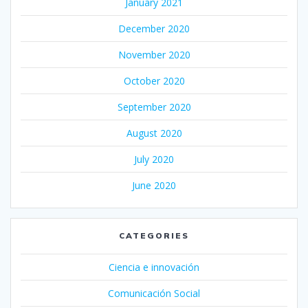
January 2021
December 2020
November 2020
October 2020
September 2020
August 2020
July 2020
June 2020
CATEGORIES
Ciencia e innovación
Comunicación Social