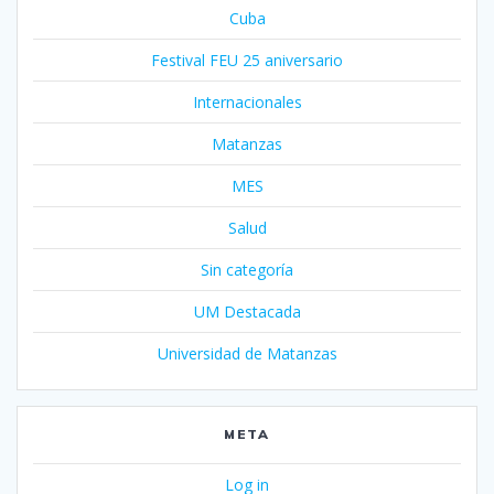
Cuba
Festival FEU 25 aniversario
Internacionales
Matanzas
MES
Salud
Sin categoría
UM Destacada
Universidad de Matanzas
META
Log in