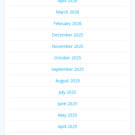
April 2026
March 2026
February 2026
December 2025
November 2025
October 2025
September 2025
August 2025
July 2025
June 2025
May 2025
April 2025