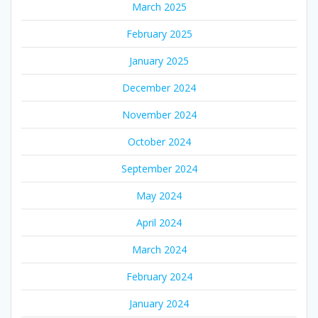
March 2025
February 2025
January 2025
December 2024
November 2024
October 2024
September 2024
May 2024
April 2024
March 2024
February 2024
January 2024