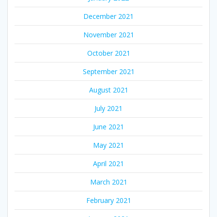
December 2021
November 2021
October 2021
September 2021
August 2021
July 2021
June 2021
May 2021
April 2021
March 2021
February 2021