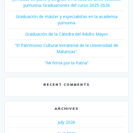
yumurina. Graduaciones del curso 2025-2026
Graduación de máster y especialistas en la academia
yumurina
Graduación de la Cátedra del Adulto Mayor
“El Patrimonio Cultural Inmaterial de la Universidad de
Matanzas”
“Mi firma por la Patria”
RECENT COMMENTS
ARCHIVES
July 2026