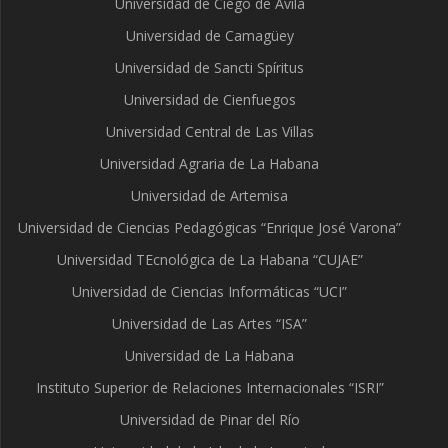
Universidad de Ciego de Ávila
Universidad de Camagüey
Universidad de Sancti Spíritus
Universidad de Cienfuegos
Universidad Central de Las Villas
Universidad Agraria de La Habana
Universidad de Artemisa
Universidad de Ciencias Pedagógicas “Enrique José Varona”
Universidad TEcnológica de La Habana “CUJAE”
Universidad de Ciencias Informáticas “UCI”
Universidad de Las Artes “ISA”
Universidad de La Habana
Instituto Superior de Relaciones Internacionales “ISRI”
Universidad de Pinar del Río