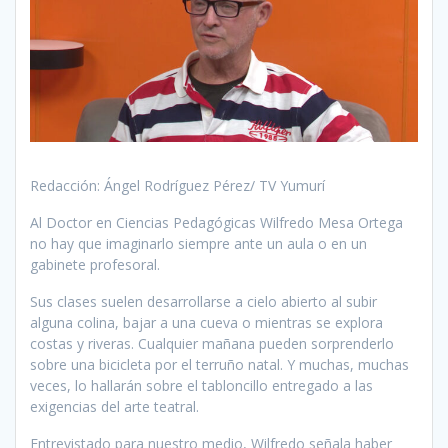
Redacción:
Ángel Rodríguez Pérez/ TV Yumurí
Al Doctor en Ciencias Pedagógicas Wilfredo Mesa Ortega
no hay que imaginarlo siempre ante un aula o en un
gabinete profesoral.
Sus clases suelen desarrollarse a cielo abierto al subir
alguna colina, bajar a una cueva o mientras se explora
costas y riveras. Cualquier mañana pueden sorprenderlo
sobre una bicicleta por el terruño natal. Y muchas, muchas
veces, lo hallarán sobre el tabloncillo entregado a las
exigencias del arte teatral.
Entrevistado para nuestro medio, Wilfredo señala haber