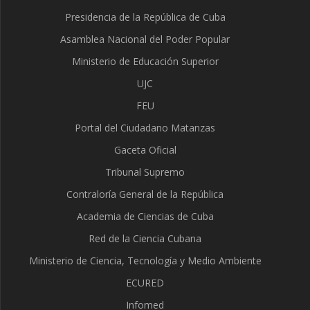
Presidencia de la República de Cuba
Asamblea Nacional del Poder Popular
Ministerio de Educación Superior
UJC
FEU
Portal del Ciudadano Matanzas
Gaceta Oficial
Tribunal Supremo
Contraloría General de la República
Academia de Ciencias de Cuba
Red de la Ciencia Cubana
Ministerio de Ciencia, Tecnología y Medio Ambiente
ECURED
Infomed