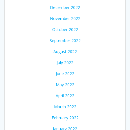
December 2022
November 2022
October 2022
September 2022
August 2022
July 2022
June 2022
May 2022
April 2022
March 2022
February 2022
January 2022