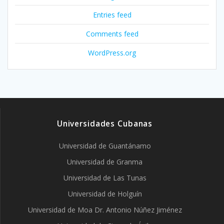
Entries feed
Comments feed
WordPress.org
Universidades Cubanas
Universidad de Guantánamo
Universidad de Granma
Universidad de Las Tunas
Universidad de Holguín
Universidad de Moa Dr. Antonio Núñez Jiménez