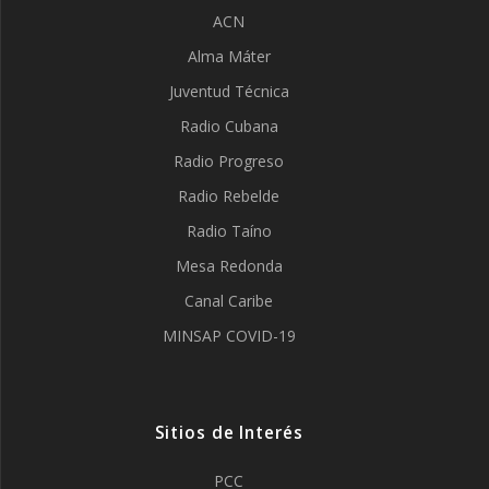
ACN
Alma Máter
Juventud Técnica
Radio Cubana
Radio Progreso
Radio Rebelde
Radio Taíno
Mesa Redonda
Canal Caribe
MINSAP COVID-19
Sitios de Interés
PCC