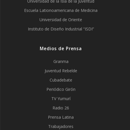
Universidad de la Isla de la Juventud
Escuela Lationoamericana de Medicina
Universidad de Oriente
Instituto de Diseño Industrial “ISDI”
Medios de Prensa
Granma
Juventud Rebelde
Cubadebate
Periódico Girón
TV Yumurí
Radio 26
Prensa Latina
Trabajadores