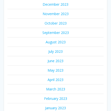
December 2023
November 2023
October 2023
September 2023
August 2023
July 2023
June 2023
May 2023
April 2023
March 2023
February 2023
January 2023