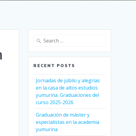
Search
for:
n
RECENT POSTS
Jornadas de júbilo y alegrías
en la casa de altos estudios
yumurina. Graduaciones del
curso 2025-2026
Graduación de máster y
especialistas en la academia
yumurina