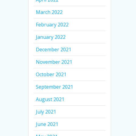
March 2022
February 2022
January 2022
December 2021
November 2021
October 2021
September 2021
August 2021
July 2021
June 2021