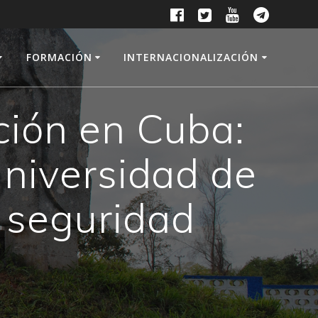
FORMACIÓN
INTERNACIONALIZACIÓN
ción en Cuba:
Universidad de
 seguridad