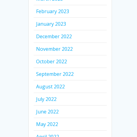
February 2023
January 2023
December 2022
November 2022
October 2022
September 2022
August 2022
July 2022
June 2022
May 2022
April 2022