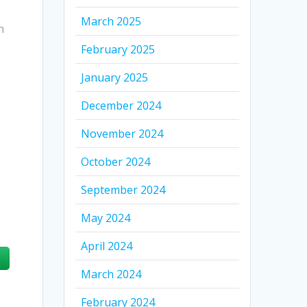
March 2025
n
February 2025
January 2025
December 2024
November 2024
October 2024
September 2024
May 2024
April 2024
March 2024
February 2024