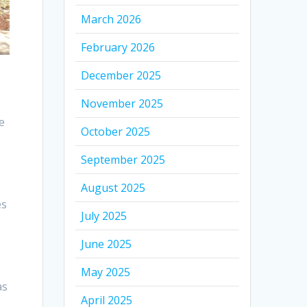
March 2026
February 2026
December 2025
November 2025
e
October 2025
September 2025
August 2025
es
July 2025
a
June 2025
May 2025
as
April 2025