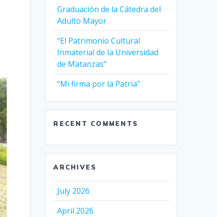
Graduación de la Cátedra del
Adulto Mayor
“El Patrimonio Cultural
Inmaterial de la Universidad
de Matanzas”
“Mi firma por la Patria”
RECENT COMMENTS
ARCHIVES
July 2026
April 2026