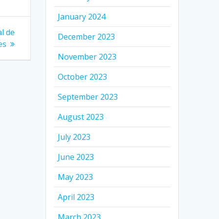
January 2024
al de
December 2023
es
November 2023
October 2023
September 2023
August 2023
July 2023
June 2023
May 2023
April 2023
March 2023