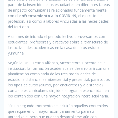
partir de la inserción de los estudiantes en diferentes tareas
de impacto comunitarias relacionadas fundamentalmente
con el
enfrentamiento a la COVID-19
, el ejercicio de la
profesión, así como a labores vinculadas a las necesidades
del territorio.
A un mes de iniciado el período lectivo conversamos con
estudiantes, profesores y directivos sobre el transcurso de
las actividades académicas en la casa de altos estudios
yumurina.
Según la Dr.C. Leticia Alfonso, Vicerrectora Docente de la
institución, la formación académica se desarrollará con una
planificación combinada de las tres modalidades de
estudio: a distancia, semipresencial y presencial, para todos
los tipos de curso (diurno, por encuentros y a distancia),
con ajustes curriculares dirigidos a lograr la esencialidad en
los contenidos con una mayor integración interdisciplinaria.
“En un segundo momento se incluirán aquellos contenidos
que requieren un mayor acompañamiento para su
aprendizaje, pero que pueden desarrollarse aún con