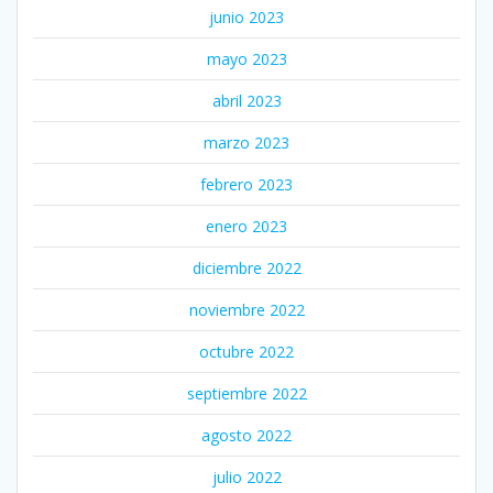
junio 2023
mayo 2023
abril 2023
marzo 2023
febrero 2023
enero 2023
diciembre 2022
noviembre 2022
octubre 2022
septiembre 2022
agosto 2022
julio 2022