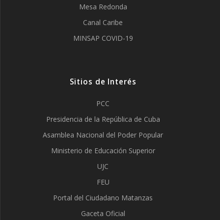
Mesa Redonda
Canal Caribe
MINSAP COVID-19
Sitios de Interés
PCC
Presidencia de la República de Cuba
Asamblea Nacional del Poder Popular
Ministerio de Educación Superior
UJC
FEU
Portal del Ciudadano Matanzas
Gaceta Oficial