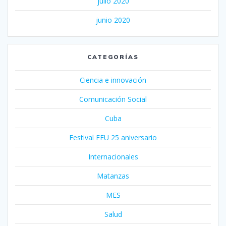
julio 2020
junio 2020
CATEGORÍAS
Ciencia e innovación
Comunicación Social
Cuba
Festival FEU 25 aniversario
Internacionales
Matanzas
MES
Salud