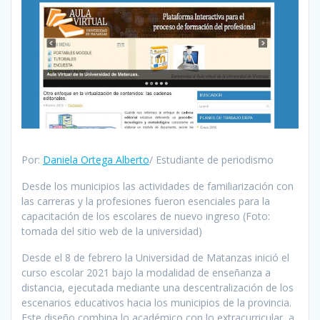
Por:
Daniela Ortega Alberto
/ Estudiante de periodismo
Desde los municipios las actividades de familiarización con
las carreras y la profesiones fueron esenciales para la
capacitación de los escolares de nuevo ingreso (Foto:
tomada del sitio web de la universidad)
Desde el 8 de febrero la Universidad de Matanzas inició el
curso escolar 2021 bajo la modalidad de enseñanza a
distancia, ejecutada mediante una descentralización de los
escenarios educativos hacia los municipios de la provincia.
Este diseño combina lo académico con lo extracurricular, a