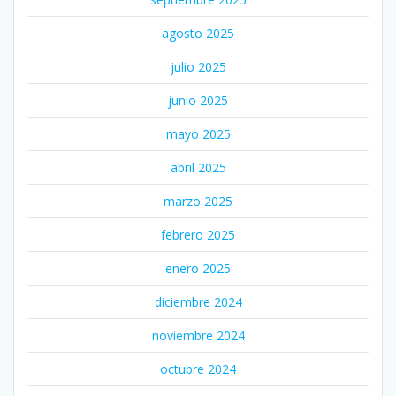
agosto 2025
julio 2025
junio 2025
mayo 2025
abril 2025
marzo 2025
febrero 2025
enero 2025
diciembre 2024
noviembre 2024
octubre 2024