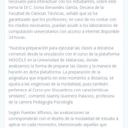
necesario para interactuar con los estudiantes, sobre este
tema la Dr.C. Sonia Benavides García, Decana de la
Facultad de Ciencias Técnicas, señaló que se ha
garantizado que los profesores, en caso de no contar con
los medios necesarios, puedan acudir a los laboratorios de
computación universitarios con acceso a internet disponible
24 horas.
“Nuestra preparación para ejecutar las clases a distancia
comenzó desde la vinculación con el curso de la plataforma
MOODLE en la Universidad de Matanzas, donde
analizamos la forma de preparar las clases y la manera de
hacerlo en dicha plataforma. La preparación de la
asignatura que imparto en este momento a distancia, se
ajusta a las exigencias de la modalidad, pues también
pertenece al Curso por Encuentros con características
similares”, comentó Ivianny Guerrero Palacios, profesora
de la carrera Pedagogía Psicología.
Según Fuentes Alfonso, las evaluaciones se
corresponderán con el diseño de la modalidad de estudio a
aplicar en cada momento, intencionado aquellas que