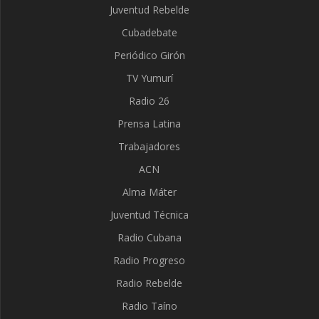
Juventud Rebelde
Cubadebate
Periódico Girón
TV Yumurí
Radio 26
Prensa Latina
Trabajadores
ACN
Alma Máter
Juventud Técnica
Radio Cubana
Radio Progreso
Radio Rebelde
Radio Taíno