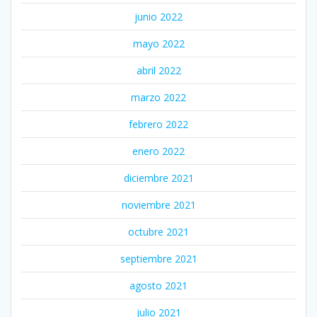
junio 2022
mayo 2022
abril 2022
marzo 2022
febrero 2022
enero 2022
diciembre 2021
noviembre 2021
octubre 2021
septiembre 2021
agosto 2021
julio 2021