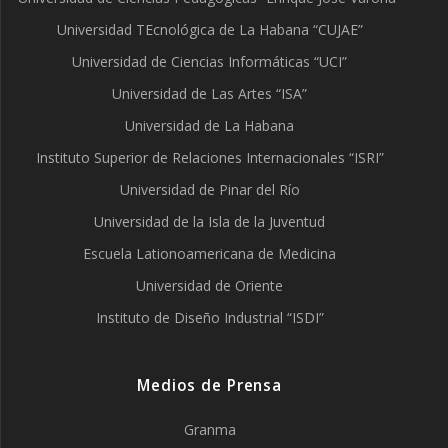
Universidad TEcnológica de La Habana “CUJAE”
Universidad de Ciencias Informáticas “UCI”
Universidad de Las Artes “ISA”
Universidad de La Habana
Instituto Superior de Relaciones Internacionales “ISRI”
Universidad de Pinar del Río
Universidad de la Isla de la Juventud
Escuela Lationoamericana de Medicina
Universidad de Oriente
Instituto de Diseño Industrial “ISDI”
Medios de Prensa
Granma