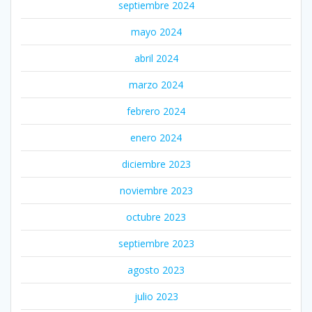
septiembre 2024
mayo 2024
abril 2024
marzo 2024
febrero 2024
enero 2024
diciembre 2023
noviembre 2023
octubre 2023
septiembre 2023
agosto 2023
julio 2023