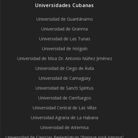
Universidades Cubanas
Universidad de Guantánamo
Universidad de Granma
Universidad de Las Tunas
Universidad de Holguín
Universidad de Moa Dr. Antonio Núñez Jiménez
Universidad de Ciego de Ávila
Universidad de Camagüey
Universidad de Sancti Spíritus
Universidad de Cienfuegos
Universidad Central de Las Villas
Universidad Agraria de La Habana
Universidad de Artemisa
Universidad de Ciencias Pedagógicas “Enrique José Varona”