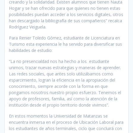
creando y la solidaridad. Existen alumnos que tienen Nauta
Hogar y se han ofrecido para que quienes no tienen estas
posibilidades puedan acceder a los servicios digitales, otros
han descargado la bibliografía de sus compañeros” recalca
Rodríguez Veiguela.
Para Renier Toledo Gómez, estudiante de Licenciatura en
Turismo esta experiencia le ha servido para diversificar sus
habilidades de estudio:
“La no presencialdad nos ha hecho a los estudiante
unirnos, trazar nuevas estrategias y maneras de aprender.
Las redes sociales, que antes solo utilizábamos como
esparcimiento, logran la eficiencia en la apropiación del
conocimiento, siempre acorde con la forma en que
pongamos nosotros nuestro propio esfuerzo. Tenemos el
apoyo de profesores, familia, así como la atención de la
institución desde el propio territorio donde vivimos”.
En estos momentos la Universidad de Matanzas se
encuentra inmersa en el proceso de Ubicación Laboral para
los estudiantes de años terminales, ciclo que concluirá con