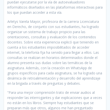
puedan ejecutarse por la vía de autoevaluadores
informáticos diseñados en las plataformas interactivas para
los que puedan acceder a esta vía.
Arletys Varela Mayor, profesora de la carrera Licenciatura
en Derecho, de conjunto con sus estudiantes, ha logrado
organizar un sistema de trabajo propicio para las
orientaciones, consultas y evaluación de los contenidos
docentes. Sobre esta experiencia explicó que teniendo en
cuenta a los estudiantes imposibilitados de acceder
internet, la telefonía fija ha servido para llegar a ellos. Las
consultas se realizan en horarios determinados donde el
alumno presenta sus dudas sobre las temáticas de la
asignatura. Además, con la creación en WhatsApp de
grupos específicos para cada asignatura, se ha logrado una
dinámica de retroalimentación y desarrollo del aprendizaje
en la brigada a través de preguntas y debates.
“Para una mejor comprensión trato de enviar audios al
responder las interrogantes y dar explicaciones que a veces
no están en los libros. Siempre hay estudiantes que se
preparan más que otros, algunos me han preguntado