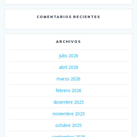
COMENTARIOS RECIENTES
ARCHIVOS
julio 2026
abril 2026
marzo 2026
febrero 2026
diciembre 2025
noviembre 2025
octubre 2025
septiembre 2025