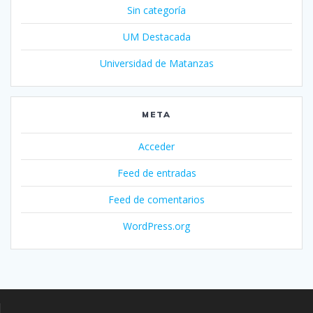
Sin categoría
UM Destacada
Universidad de Matanzas
META
Acceder
Feed de entradas
Feed de comentarios
WordPress.org