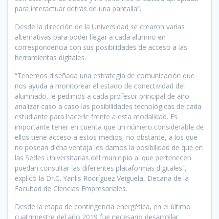
para interactuar detrás de una pantalla”.
Desde la dirección de la Universidad se crearon varias
alternativas para poder llegar a cada alumno en
correspondencia con sus posibilidades de acceso a las
herramientas digitales.
“Tenemos diseñada una estrategia de comunicación que
nos ayuda a monitorear el estado de conectividad del
alumnado, le pedimos a cada profesor principal de año
analizar caso a caso las posibilidades tecnológicas de cada
estudiante para hacerle frente a esta modalidad. Es
importante tener en cuenta que un número considerable de
ellos tiene acceso a estos medios, no obstante, a los que
no posean dicha ventaja les damos la posibilidad de que en
las Sedes Universitarias del municipio al que pertenecen
puedan consultar las diferentes plataformas digitales”,
explicó la Dr.C. Yanlis Rodríguez Veiguela, Decana de la
Facultad de Ciencias Empresariales.
Desde la etapa de contingencia energética, en el último
cuatrimestre del año 2019 fue necesario desarrollar