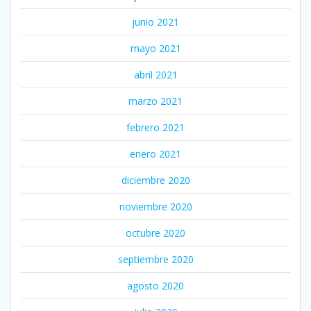
junio 2021
mayo 2021
abril 2021
marzo 2021
febrero 2021
enero 2021
diciembre 2020
noviembre 2020
octubre 2020
septiembre 2020
agosto 2020