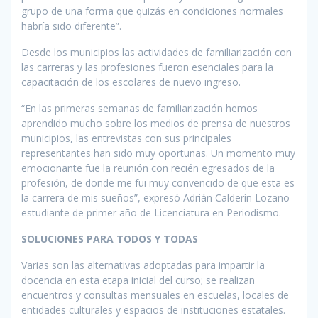
grupo de una forma que quizás en condiciones normales
habría sido diferente”.
Desde los municipios las actividades de familiarización con
las carreras y las profesiones fueron esenciales para la
capacitación de los escolares de nuevo ingreso.
“En las primeras semanas de familiarización hemos
aprendido mucho sobre los medios de prensa de nuestros
municipios, las entrevistas con sus principales
representantes han sido muy oportunas. Un momento muy
emocionante fue la reunión con recién egresados de la
profesión, de donde me fui muy convencido de que esta es
la carrera de mis sueños”, expresó Adrián Calderín Lozano
estudiante de primer año de Licenciatura en Periodismo.
SOLUCIONES PARA TODOS Y TODAS
Varias son las alternativas adoptadas para impartir la
docencia en esta etapa inicial del curso; se realizan
encuentros y consultas mensuales en escuelas, locales de
entidades culturales y espacios de instituciones estatales.