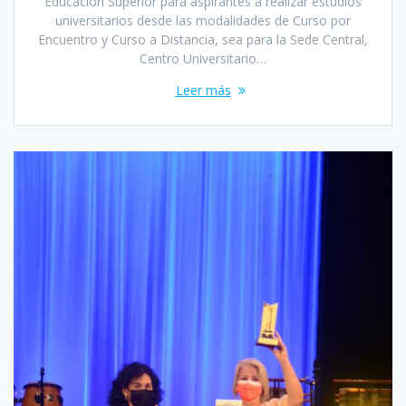
Educación Superior para aspirantes a realizar estudios
universitarios desde las modalidades de Curso por
Encuentro y Curso a Distancia, sea para la Sede Central,
Centro Universitario…
Leer más