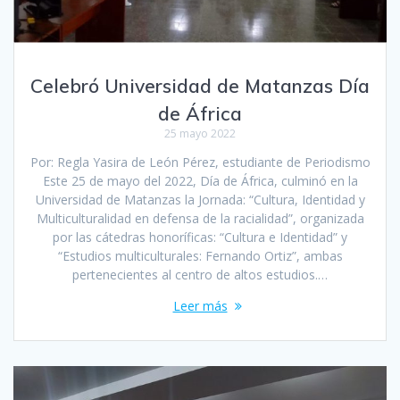
Celebró Universidad de Matanzas Día
de África
25 mayo 2022
Por: Regla Yasira de León Pérez, estudiante de Periodismo
Este 25 de mayo del 2022, Día de África, culminó en la
Universidad de Matanzas la Jornada: “Cultura, Identidad y
Multiculturalidad en defensa de la racialidad”, organizada
por las cátedras honoríficas: “Cultura e Identidad” y
“Estudios multiculturales: Fernando Ortiz”, ambas
pertenecientes al centro de altos estudios.…
Leer más