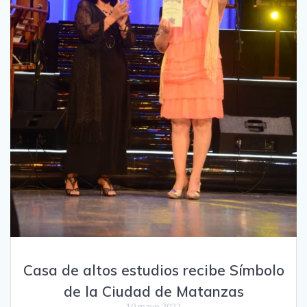
Casa de altos estudios recibe Símbolo
de la Ciudad de Matanzas
10 mayo 2022