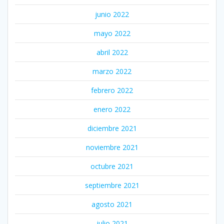
junio 2022
mayo 2022
abril 2022
marzo 2022
febrero 2022
enero 2022
diciembre 2021
noviembre 2021
octubre 2021
septiembre 2021
agosto 2021
julio 2021