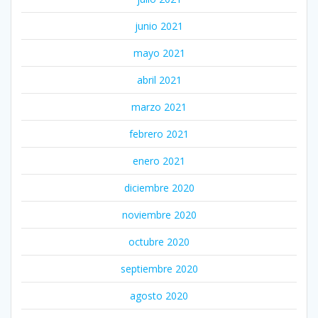
junio 2021
mayo 2021
abril 2021
marzo 2021
febrero 2021
enero 2021
diciembre 2020
noviembre 2020
octubre 2020
septiembre 2020
agosto 2020