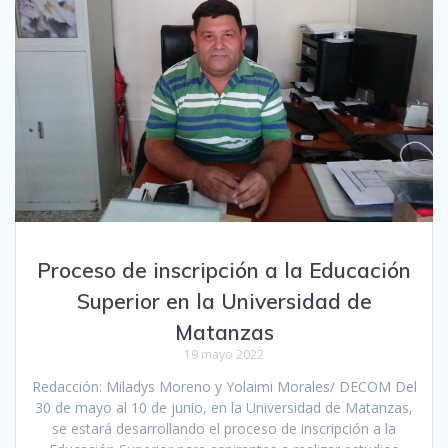
Proceso de inscripción a la Educación
Superior en la Universidad de
Matanzas
19 mayo 2022
Redacción: Miladys Moreno y Yolaimi Morales/ DECOM Del
30 de mayo al 10 de junio, en la Universidad de Matanzas,
se estará desarrollando el proceso de inscripción a la