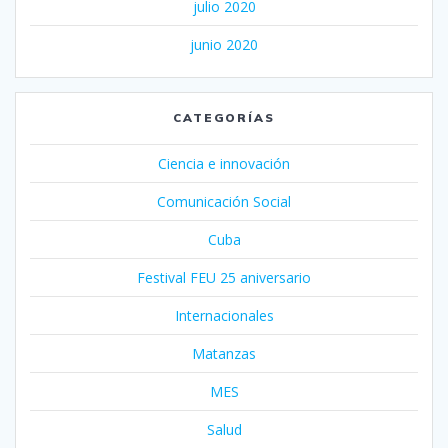
julio 2020
junio 2020
CATEGORÍAS
Ciencia e innovación
Comunicación Social
Cuba
Festival FEU 25 aniversario
Internacionales
Matanzas
MES
Salud