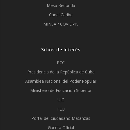
Mesa Redonda
Canal Caribe
MINSAP COVID-19
Sitios de Interés
PCC
Presidencia de la República de Cuba
Asamblea Nacional del Poder Popular
Ministerio de Educación Superior
UJC
FEU
Portal del Ciudadano Matanzas
Gaceta Oficial