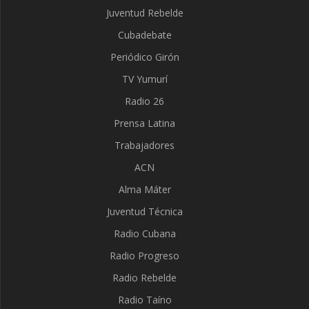
Juventud Rebelde
Cubadebate
Periódico Girón
TV Yumurí
Radio 26
Prensa Latina
Trabajadores
ACN
Alma Máter
Juventud Técnica
Radio Cubana
Radio Progreso
Radio Rebelde
Radio Taíno