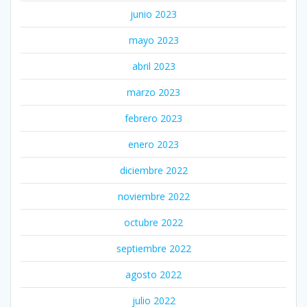
junio 2023
mayo 2023
abril 2023
marzo 2023
febrero 2023
enero 2023
diciembre 2022
noviembre 2022
octubre 2022
septiembre 2022
agosto 2022
julio 2022