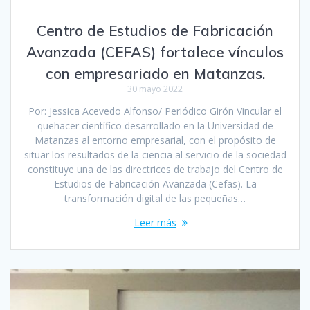
Centro de Estudios de Fabricación
Avanzada (CEFAS) fortalece vínculos
con empresariado en Matanzas.
30 mayo 2022
Por: Jessica Acevedo Alfonso/ Periódico Girón Vincular el
quehacer científico desarrollado en la Universidad de
Matanzas al entorno empresarial, con el propósito de
situar los resultados de la ciencia al servicio de la sociedad
constituye una de las directrices de trabajo del Centro de
Estudios de Fabricación Avanzada (Cefas). La
transformación digital de las pequeñas…
Leer más