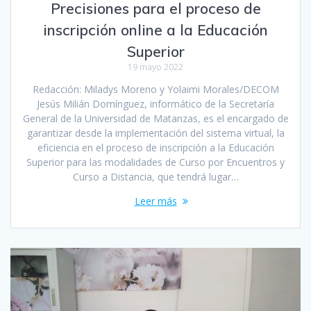
Precisiones para el proceso de
inscripción online a la Educación
Superior
19 mayo 2022
Redacción: Miladys Moreno y Yolaimi Morales/DECOM
Jesús Milián Domínguez, informático de la Secretaría
General de la Universidad de Matanzas, es el encargado de
garantizar desde la implementación del sistema virtual, la
eficiencia en el proceso de inscripción a la Educación
Superior para las modalidades de Curso por Encuentros y
Curso a Distancia, que tendrá lugar…
Leer más