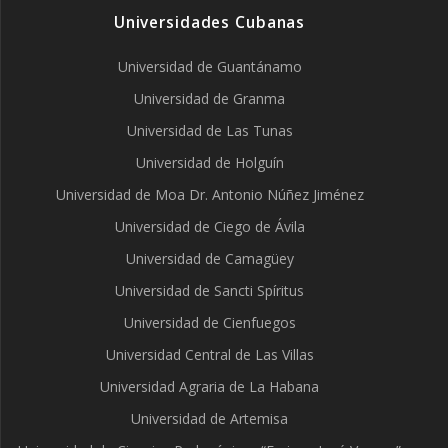
Universidades Cubanas
Universidad de Guantánamo
Universidad de Granma
Universidad de Las Tunas
Universidad de Holguín
Universidad de Moa Dr. Antonio Núñez Jiménez
Universidad de Ciego de Ávila
Universidad de Camagüey
Universidad de Sancti Spíritus
Universidad de Cienfuegos
Universidad Central de Las Villas
Universidad Agraria de La Habana
Universidad de Artemisa