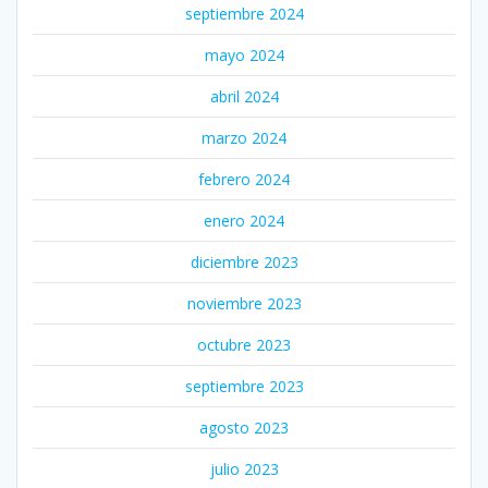
septiembre 2024
mayo 2024
abril 2024
marzo 2024
febrero 2024
enero 2024
diciembre 2023
noviembre 2023
octubre 2023
septiembre 2023
agosto 2023
julio 2023