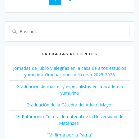
de
entradas
Buscar:
ENTRADAS RECIENTES
Jornadas de júbilo y alegrías en la casa de altos estudios
yumurina. Graduaciones del curso 2025-2026
Graduación de máster y especialistas en la academia
yumurina
Graduación de la Cátedra del Adulto Mayor
“El Patrimonio Cultural Inmaterial de la Universidad de
Matanzas”
“Mi firma por la Patria”