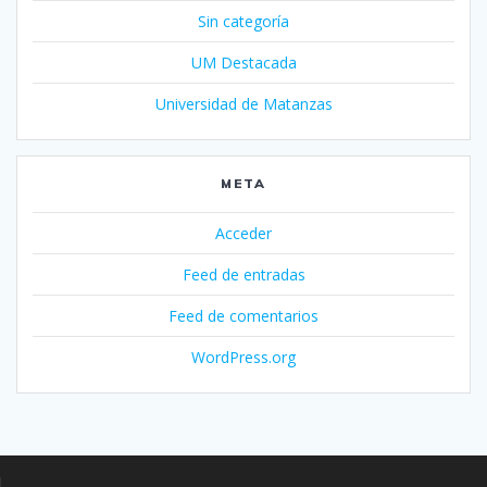
Sin categoría
UM Destacada
Universidad de Matanzas
META
Acceder
Feed de entradas
Feed de comentarios
WordPress.org