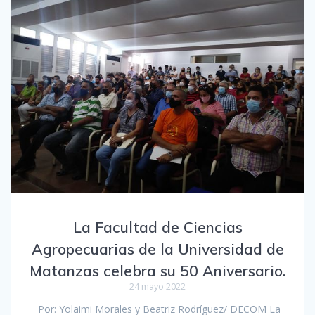
La Facultad de Ciencias
Agropecuarias de la Universidad de
Matanzas celebra su 50 Aniversario.
24 mayo 2022
Por: Yolaimi Morales y Beatriz Rodríguez/ DECOM La