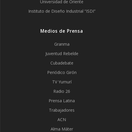
Universidad de Oriente
Instituto de Diseño Industrial “ISDI”
Medios de Prensa
Granma
Juventud Rebelde
Cubadebate
Periódico Girón
TV Yumurí
Radio 26
Prensa Latina
Trabajadores
ACN
Alma Máter