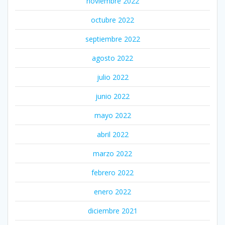
noviembre 2022
octubre 2022
septiembre 2022
agosto 2022
julio 2022
junio 2022
mayo 2022
abril 2022
marzo 2022
febrero 2022
enero 2022
diciembre 2021