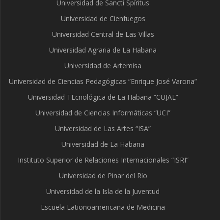
Universidad de Sancti Spíritus
Universidad de Cienfuegos
Universidad Central de Las Villas
Universidad Agraria de La Habana
Universidad de Artemisa
Universidad de Ciencias Pedagógicas “Enrique José Varona”
Universidad TEcnológica de La Habana “CUJAE”
Universidad de Ciencias Informáticas “UCI”
Universidad de Las Artes “ISA”
Universidad de La Habana
Instituto Superior de Relaciones Internacionales “ISRI”
Universidad de Pinar del Río
Universidad de la Isla de la Juventud
Escuela Lationoamericana de Medicina