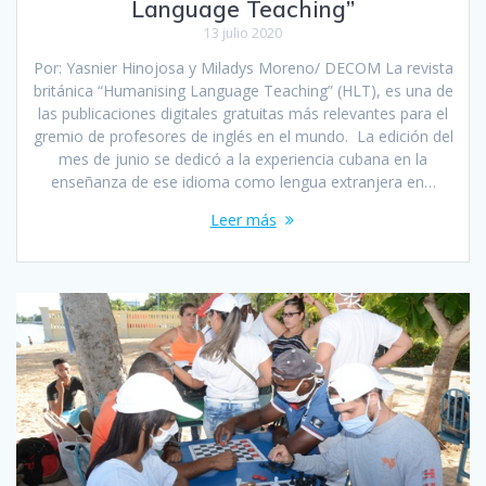
Language Teaching”
13 julio 2020
Por: Yasnier Hinojosa y Miladys Moreno/ DECOM La revista
británica “Humanising Language Teaching” (HLT), es una de
las publicaciones digitales gratuitas más relevantes para el
gremio de profesores de inglés en el mundo. La edición del
mes de junio se dedicó a la experiencia cubana en la
enseñanza de ese idioma como lengua extranjera en…
Leer más