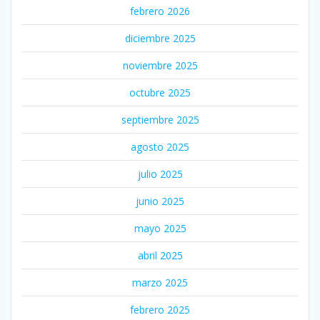
febrero 2026
diciembre 2025
noviembre 2025
octubre 2025
septiembre 2025
agosto 2025
julio 2025
junio 2025
mayo 2025
abril 2025
marzo 2025
febrero 2025