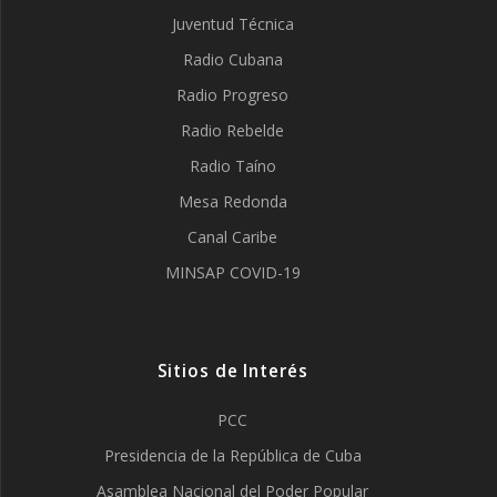
Juventud Técnica
Radio Cubana
Radio Progreso
Radio Rebelde
Radio Taíno
Mesa Redonda
Canal Caribe
MINSAP COVID-19
Sitios de Interés
PCC
Presidencia de la República de Cuba
Asamblea Nacional del Poder Popular