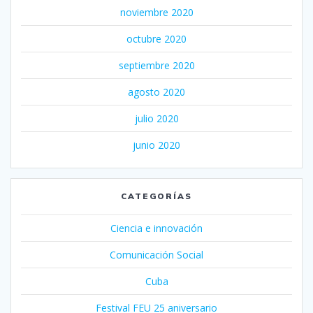
noviembre 2020
octubre 2020
septiembre 2020
agosto 2020
julio 2020
junio 2020
CATEGORÍAS
Ciencia e innovación
Comunicación Social
Cuba
Festival FEU 25 aniversario