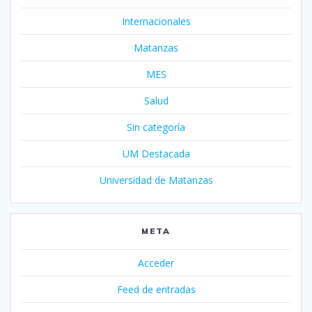
Internacionales
Matanzas
MES
Salud
Sin categoría
UM Destacada
Universidad de Matanzas
META
Acceder
Feed de entradas