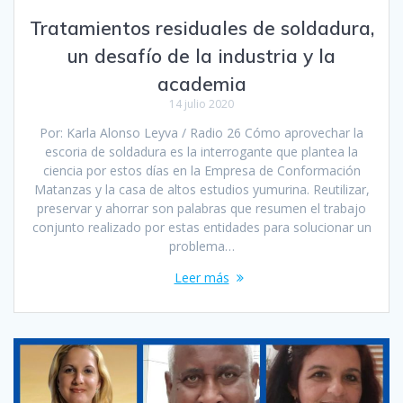
Tratamientos residuales de soldadura,
un desafío de la industria y la
academia
14 julio 2020
Por: Karla Alonso Leyva / Radio 26 Cómo aprovechar la
escoria de soldadura es la interrogante que plantea la
ciencia por estos días en la Empresa de Conformación
Matanzas y la casa de altos estudios yumurina. Reutilizar,
preservar y ahorrar son palabras que resumen el trabajo
conjunto realizado por estas entidades para solucionar un
problema…
Leer más