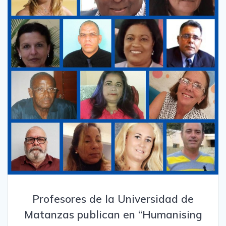
Profesores de la Universidad de
Matanzas publican en “Humanising