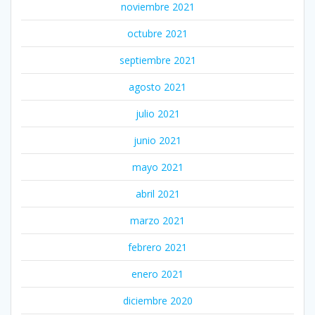
noviembre 2021
octubre 2021
septiembre 2021
agosto 2021
julio 2021
junio 2021
mayo 2021
abril 2021
marzo 2021
febrero 2021
enero 2021
diciembre 2020