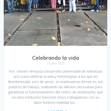
Celebrando la vida
25 julio 2020
Por: Yasnier Hinojosa Desarrolla Universidad de Matanzas
acto para celebrar la vida y homenajear a los que en
desinteresado acto de amor, se mantuvieron firmes en sus
puestos de trabajo, realizando las labores necesarias para
garantizar el funcionamiento del centro de aislamiento que
en esta institución funcionó Estos trabajadores con su
labor hicieron realidad los…