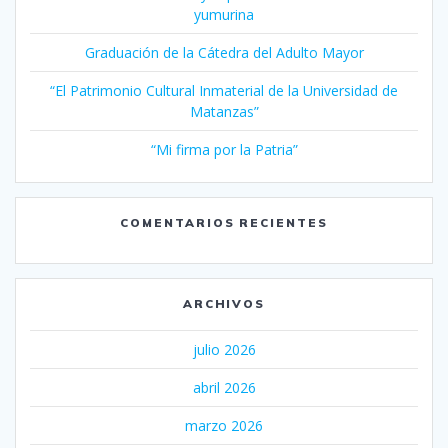
yumurina
Graduación de la Cátedra del Adulto Mayor
“El Patrimonio Cultural Inmaterial de la Universidad de
Matanzas”
“Mi firma por la Patria”
COMENTARIOS RECIENTES
ARCHIVOS
julio 2026
abril 2026
marzo 2026