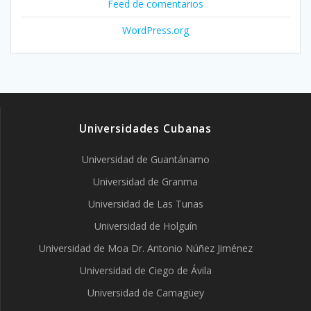
Feed de comentarios
WordPress.org
Universidades Cubanas
Universidad de Guantánamo
Universidad de Granma
Universidad de Las Tunas
Universidad de Holguín
Universidad de Moa Dr. Antonio Núñez Jiménez
Universidad de Ciego de Ávila
Universidad de Camagüey