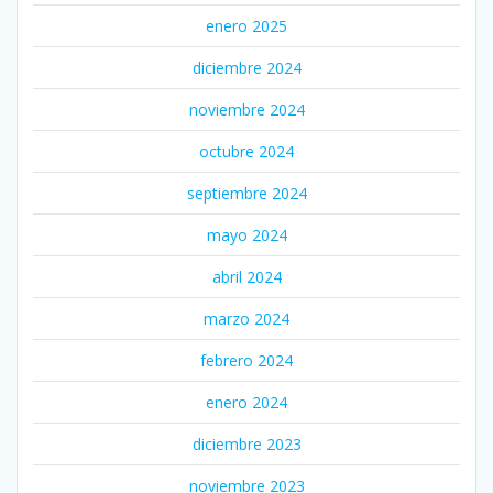
enero 2025
diciembre 2024
noviembre 2024
octubre 2024
septiembre 2024
mayo 2024
abril 2024
marzo 2024
febrero 2024
enero 2024
diciembre 2023
noviembre 2023