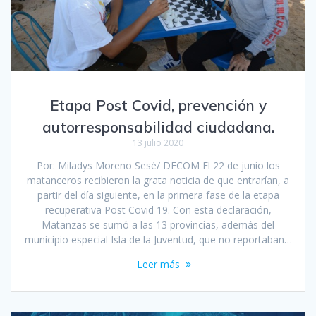
Etapa Post Covid, prevención y
autorresponsabilidad ciudadana.
13 julio 2020
Por: Miladys Moreno Sesé/ DECOM El 22 de junio los
matanceros recibieron la grata noticia de que entrarían, a
partir del día siguiente, en la primera fase de la etapa
recuperativa Post Covid 19. Con esta declaración,
Matanzas se sumó a las 13 provincias, además del
municipio especial Isla de la Juventud, que no reportaban…
Leer más