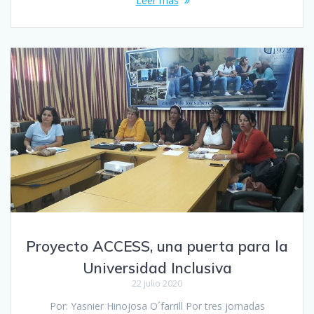
Leer más
Proyecto ACCESS, una puerta para la
Universidad Inclusiva
22 julio 2020
Por: Yasnier Hinojosa O´farrill Por tres jornadas