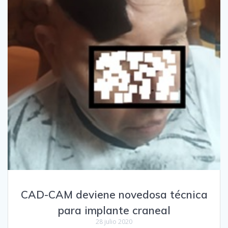
CAD-CAM deviene novedosa técnica
para implante craneal
28 julio 2020