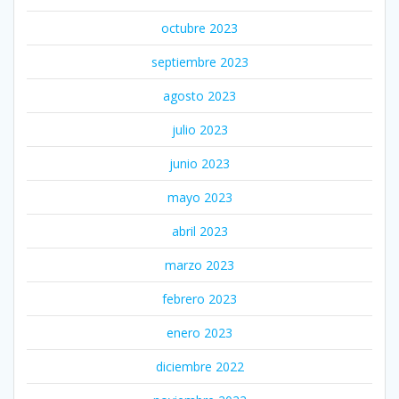
octubre 2023
septiembre 2023
agosto 2023
julio 2023
junio 2023
mayo 2023
abril 2023
marzo 2023
febrero 2023
enero 2023
diciembre 2022