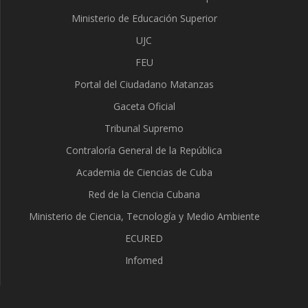
Ministerio de Educación Superior
UJC
FEU
Portal del Ciudadano Matanzas
Gaceta Oficial
Tribunal Supremo
Contraloría General de la República
Academia de Ciencias de Cuba
Red de la Ciencia Cubana
Ministerio de Ciencia, Tecnología y Medio Ambiente
ECURED
Infomed