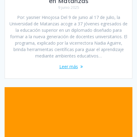
en Matanzas
9 junio 2025
Por: yasnier Hinojosa Del 9 de junio al 17 de julio, la
Universidad de Matanzas acoge a 37 jóvenes egresados de
la educación superior en un diplomado diseñado para
formar a la nueva generación de docentes universitarios. El
programa, explicado por la vicerrectora Nadia Aguirre,
brinda herramientas científicas para guiar el aprendizaje
mediante ambientes educativos…
Leer más