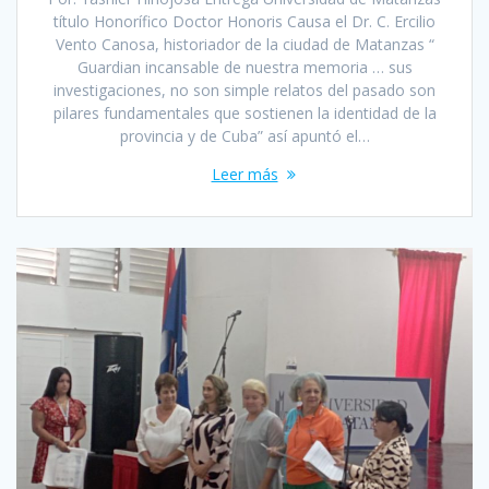
título Honorífico Doctor Honoris Causa el Dr. C. Ercilio
Vento Canosa, historiador de la ciudad de Matanzas “
Guardian incansable de nuestra memoria … sus
investigaciones, no son simple relatos del pasado son
pilares fundamentales que sostienen la identidad de la
provincia y de Cuba” así apuntó el…
Leer más