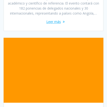
académico y científico de referencia. El evento contará con
182 ponencias de delegados nacionales y 30
internacionales, representando a países como Angola,…
Leer más