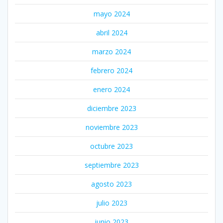
mayo 2024
abril 2024
marzo 2024
febrero 2024
enero 2024
diciembre 2023
noviembre 2023
octubre 2023
septiembre 2023
agosto 2023
julio 2023
junio 2023