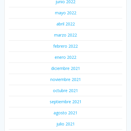
junio 2022
mayo 2022
abril 2022
marzo 2022
febrero 2022
enero 2022
diciembre 2021
noviembre 2021
octubre 2021
septiembre 2021
agosto 2021
julio 2021