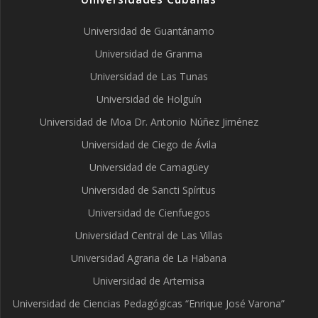
Universidad de Guantánamo
Universidad de Granma
Universidad de Las Tunas
Universidad de Holguín
Universidad de Moa Dr. Antonio Núñez Jiménez
Universidad de Ciego de Ávila
Universidad de Camagüey
Universidad de Sancti Spíritus
Universidad de Cienfuegos
Universidad Central de Las Villas
Universidad Agraria de La Habana
Universidad de Artemisa
Universidad de Ciencias Pedagógicas “Enrique José Varona”