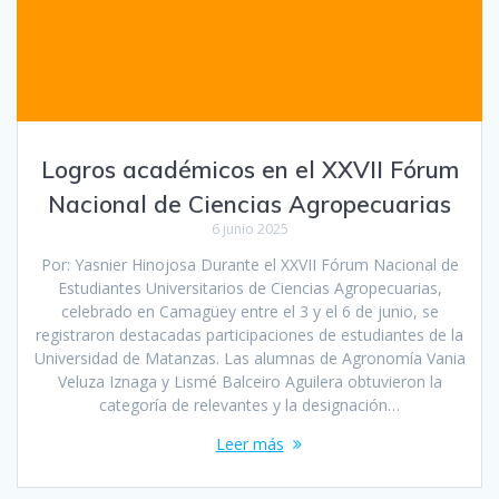
Logros académicos en el XXVII Fórum
Nacional de Ciencias Agropecuarias
6 junio 2025
Por: Yasnier Hinojosa Durante el XXVII Fórum Nacional de
Estudiantes Universitarios de Ciencias Agropecuarias,
celebrado en Camagüey entre el 3 y el 6 de junio, se
registraron destacadas participaciones de estudiantes de la
Universidad de Matanzas. Las alumnas de Agronomía Vania
Veluza Iznaga y Lismé Balceiro Aguilera obtuvieron la
categoría de relevantes y la designación…
Leer más