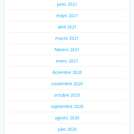
junio 2021
mayo 2021
abril 2021
marzo 2021
febrero 2021
enero 2021
diciembre 2020
noviembre 2020
octubre 2020
septiembre 2020
agosto 2020
julio 2020