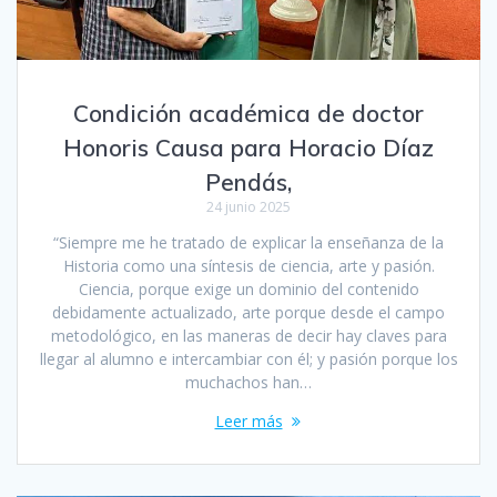
Condición académica de doctor
Honoris Causa para Horacio Díaz
Pendás,
24 junio 2025
“Siempre me he tratado de explicar la enseñanza de la
Historia como una síntesis de ciencia, arte y pasión.
Ciencia, porque exige un dominio del contenido
debidamente actualizado, arte porque desde el campo
metodológico, en las maneras de decir hay claves para
llegar al alumno e intercambiar con él; y pasión porque los
muchachos han…
Leer más