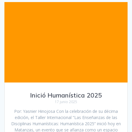
Inició Humanística 2025
17 junio 2025
Por: Yasnier Hinojosa Con la celebración de su décima
edición, el Taller Internacional “Las Enseñanzas de las
Disciplinas Humanísticas: Humanística 2025” inició hoy en
Matanzas, un evento que se afianza como un espacio