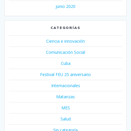
junio 2020
CATEGORÍAS
Ciencia e innovación
Comunicación Social
Cuba
Festival FEU 25 aniversario
Internacionales
Matanzas
MES
Salud
Sin categoría