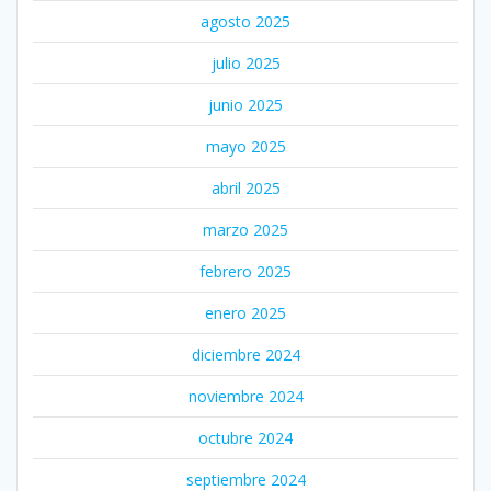
agosto 2025
julio 2025
junio 2025
mayo 2025
abril 2025
marzo 2025
febrero 2025
enero 2025
diciembre 2024
noviembre 2024
octubre 2024
septiembre 2024