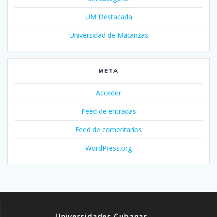
UM Destacada
Universidad de Matanzas
META
Acceder
Feed de entradas
Feed de comentarios
WordPress.org
Universidades Cubanas