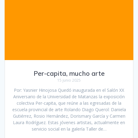
Per-capita, mucho arte
15 junio 2025
Por: Yasnier Hinojosa Quedó inaugurada en el Salón XX
Aniversario de la Universidad de Matanzas la exposición
colectiva Per-capita, que reúne a las egresadas de la
escuela provincial de arte Rolando Diago Querol: Daniela
Gutiérrez, Rosio Hernández, Dorismary García y Carmen
Laura Rodríguez. Estas jóvenes artistas, actualmente en
servicio social en la galería Taller de…