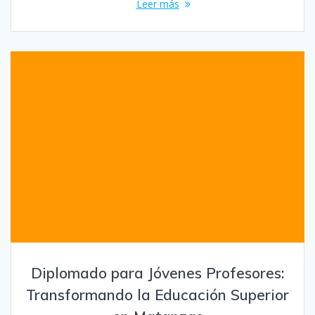
Leer más
Diplomado para Jóvenes Profesores:
Transformando la Educación Superior