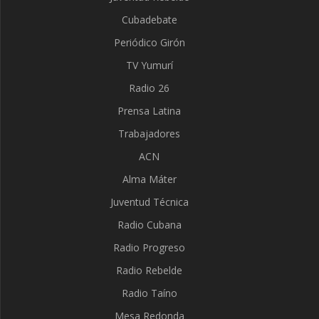
Cubadebate
Periódico Girón
TV Yumurí
Radio 26
Prensa Latina
Trabajadores
ACN
Alma Máter
Juventud Técnica
Radio Cubana
Radio Progreso
Radio Rebelde
Radio Taíno
Mesa Redonda