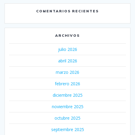
COMENTARIOS RECIENTES
ARCHIVOS
julio 2026
abril 2026
marzo 2026
febrero 2026
diciembre 2025
noviembre 2025
octubre 2025
septiembre 2025