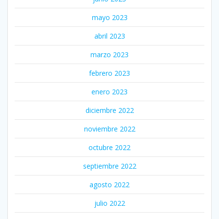
mayo 2023
abril 2023
marzo 2023
febrero 2023
enero 2023
diciembre 2022
noviembre 2022
octubre 2022
septiembre 2022
agosto 2022
julio 2022