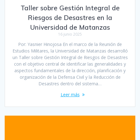
Taller sobre Gestión Integral de
Riesgos de Desastres en la
Universidad de Matanzas
16 junio 2025
Por: Yasnier Hinojosa En el marco de la Reunión de
Estudios Militares, la Universidad de Matanzas desarrolló
un Taller sobre Gestión Integral de Riesgos de Desastres
con el objetivo central de identificar las generalidades y
aspectos fundamentales de la dirección, planificación y
organización de la Defensa Civil y la Reducción de
Desastres dentro del sistema…
Leer más