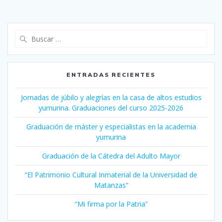
Buscar:
ENTRADAS RECIENTES
Jornadas de júbilo y alegrías en la casa de altos estudios
yumurina. Graduaciones del curso 2025-2026
Graduación de máster y especialistas en la academia
yumurina
Graduación de la Cátedra del Adulto Mayor
“El Patrimonio Cultural Inmaterial de la Universidad de
Matanzas”
“Mi firma por la Patria”