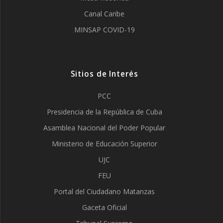
Canal Caribe
MINSAP COVID-19
Sitios de Interés
PCC
Presidencia de la República de Cuba
Asamblea Nacional del Poder Popular
Ministerio de Educación Superior
UJC
FEU
Portal del Ciudadano Matanzas
Gaceta Oficial