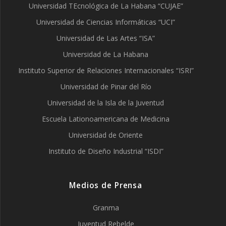
Universidad TEcnológica de La Habana “CUJAE”
Universidad de Ciencias Informáticas “UCI”
Universidad de Las Artes “ISA”
Universidad de La Habana
Instituto Superior de Relaciones Internacionales “ISRI”
Universidad de Pinar del Río
Universidad de la Isla de la Juventud
Escuela Lationoamericana de Medicina
Universidad de Oriente
Instituto de Diseño Industrial “ISDI”
Medios de Prensa
Granma
Juventud Rebelde