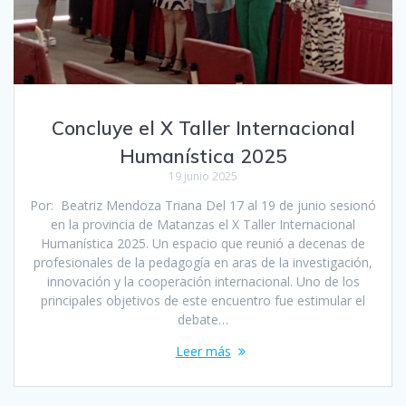
Concluye el X Taller Internacional
Humanística 2025
19 junio 2025
Por: Beatriz Mendoza Triana Del 17 al 19 de junio sesionó
en la provincia de Matanzas el X Taller Internacional
Humanística 2025. Un espacio que reunió a decenas de
profesionales de la pedagogía en aras de la investigación,
innovación y la cooperación internacional. Uno de los
principales objetivos de este encuentro fue estimular el
debate…
Leer más