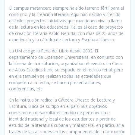
El campus matancero siempre ha sido terreno fértil para el
consumo y la creación literaria. Aquí han nacido y crecido
disímiles proyectos iniciativas que mantienen viva la llama
de la lectura en los educandos. Tal es el caso del proyecto
de creación literaria Pablo Neruda, con más de 25 años de
experiencia y la cátedra de Lectura y Escritura Unesco.
La UM acoge la Feria del Libro desde 2002. El
departamento de Extensión Universitaria, en conjunto con
la librería de la institución, organizaban el evento. La Casa
de Altos Estudios tiene su espacio en el recinto ferial, pero
en ella también se realizan todas las actividades que
competen a la fecha, se hacen presentaciones,
conferencias, etc.
En la institución radica la Cátedra Unesco de Lectura y
Escritura, única de su tipo en el país. Sus objetivos
consisten en desarrollar el sentido de pertenencia e
identidad nacional y local de los estudiantes a partir del
estudio de la literatura cubana y matancera, en particular a
través de las acciones en los componentes de la formación