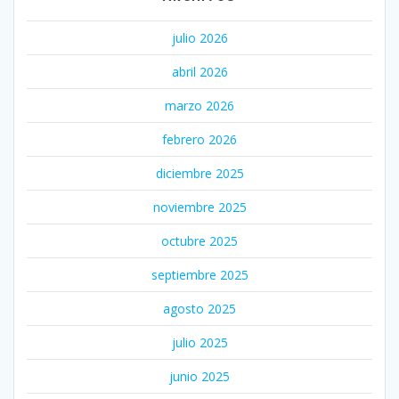
julio 2026
abril 2026
marzo 2026
febrero 2026
diciembre 2025
noviembre 2025
octubre 2025
septiembre 2025
agosto 2025
julio 2025
junio 2025