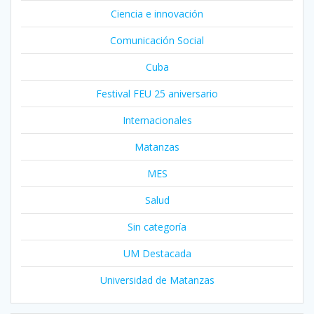
Ciencia e innovación
Comunicación Social
Cuba
Festival FEU 25 aniversario
Internacionales
Matanzas
MES
Salud
Sin categoría
UM Destacada
Universidad de Matanzas