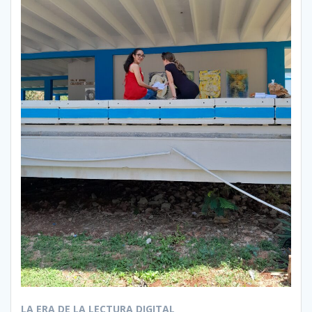
LA ERA DE LA LECTURA DIGITAL