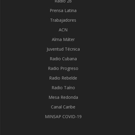
Radio 26
Prensa Latina
Trabajadores
ACN
Alma Máter
Juventud Técnica
Radio Cubana
Radio Progreso
Radio Rebelde
Radio Taíno
Mesa Redonda
Canal Caribe
MINSAP COVID-19