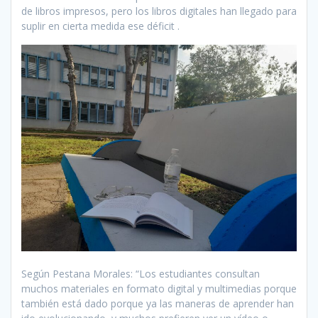
de libros impresos, pero los libros digitales han llegado para
suplir en cierta medida ese déficit .
Según Pestana Morales: “Los estudiantes consultan
muchos materiales en formato digital y multimedias porque
también está dado porque ya las maneras de aprender han