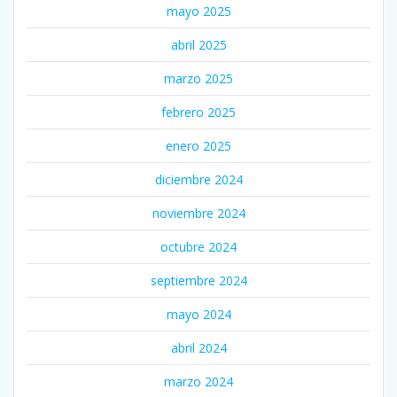
mayo 2025
abril 2025
marzo 2025
febrero 2025
enero 2025
diciembre 2024
noviembre 2024
octubre 2024
septiembre 2024
mayo 2024
abril 2024
marzo 2024