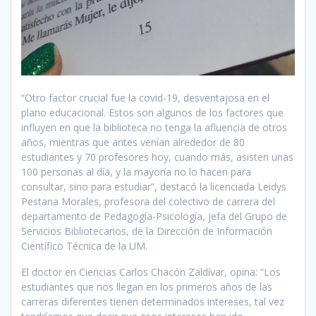
“Otro factor crucial fue la covid-19, desventajosa en el
plano educacional. Estos son algunos de los factores que
influyen en que la biblioteca no tenga la afluencia de otros
años, mientras que antes venían alrededor de 80
estudiantes y 70 profesores hoy, cuando más, asisten unas
100 personas al día, y la mayoría no lo hacen para
consultar, sino para estudiar”, destacó la licenciada Leidys
Pestana Morales, profesora del colectivo de carrera del
departamento de Pedagogía-Psicología, jefa del Grupo de
Servicios Bibliotecarios, de la Dirección de Información
Científico Técnica de la UM.
El doctor en Ciencias Carlos Chacón Zaldívar, opina: “Los
estudiantes que nos llegan en los primeros años de las
carreras diferentes tienen determinados intereses, tal vez