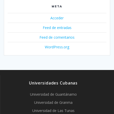
META
Acceder
Feed de entradas
Feed de comentarios
WordPress.org
Universidades Cubanas
Universidad de Guantánamo
Universidad de Granma
Universidad de Las Tunas