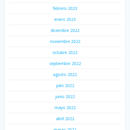
febrero 2023
enero 2023
diciembre 2022
noviembre 2022
octubre 2022
septiembre 2022
agosto 2022
julio 2022
junio 2022
mayo 2022
abril 2022
marzo 2022