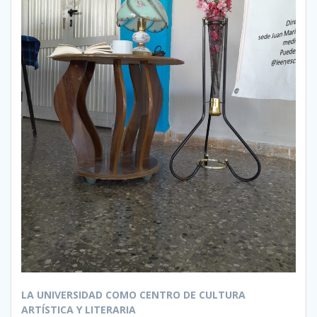
LA UNIVERSIDAD COMO CENTRO DE CULTURA
ARTÍSTICA Y LITERARIA