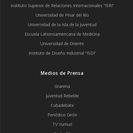
Instituto Superior de Relaciones Internacionales “ISRI”
Universidad de Pinar del Río
Universidad de la Isla de la Juventud
Escuela Lationoamericana de Medicina
Universidad de Oriente
Instituto de Diseño Industrial “ISDI”
Medios de Prensa
Granma
Juventud Rebelde
Cubadebate
Periódico Girón
TV Yumurí