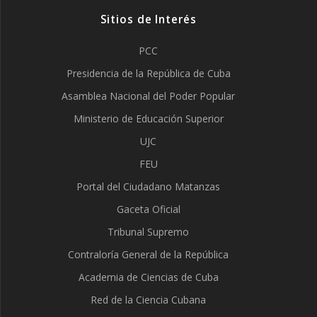
Sitios de Interés
PCC
Presidencia de la República de Cuba
Asamblea Nacional del Poder Popular
Ministerio de Educación Superior
UJC
FEU
Portal del Ciudadano Matanzas
Gaceta Oficial
Tribunal Supremo
Contraloría General de la República
Academia de Ciencias de Cuba
Red de la Ciencia Cubana