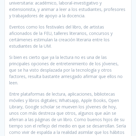
universitaria: académico, laboral-investigativo y
extensionista, y animar a leer a los estudiantes, profesores
y trabajadores de apoyo a la docencia.
Eventos como los festivales del libro, de artistas
aficionados de la FEU, talleres literarios, concursos y
certámenes estimulan la creación literaria entre los
estudiantes de la UM.
Si bien es cierto que ya la lectura no es una de las
principales opciones de entretenimiento de los jóvenes,
que se ha visto desplazada por la tecnología y otros
factores, resulta bastante arriesgado afirmar que ellos no
leen.
Entre plataformas de lectura, aplicaciones, bibliotecas
móviles y libros digitales; Whatsapp, Apple Books, Open
Library, Google scholar se mueven los jóvenes de hoy,
unos con más destreza que otros, algunos que aún se
aferran a las páginas de un libro. Como buenos hijos de su
tiempo son el reflejo del medio en que se desarrollan. Sería
como vivir de espalda a la realidad asimilar que los hábitos