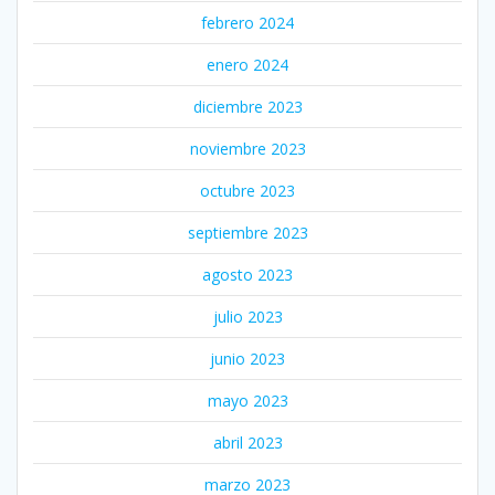
febrero 2024
enero 2024
diciembre 2023
noviembre 2023
octubre 2023
septiembre 2023
agosto 2023
julio 2023
junio 2023
mayo 2023
abril 2023
marzo 2023