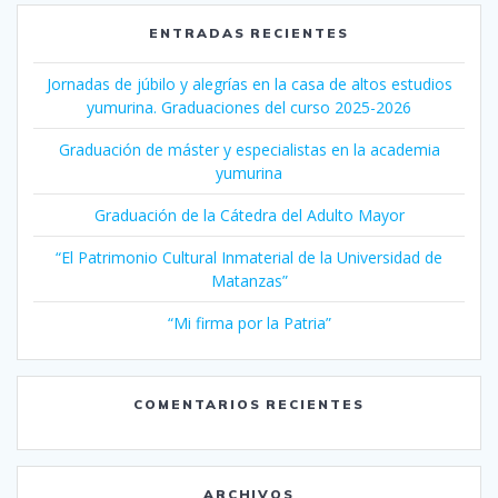
ENTRADAS RECIENTES
Jornadas de júbilo y alegrías en la casa de altos estudios
yumurina. Graduaciones del curso 2025-2026
Graduación de máster y especialistas en la academia
yumurina
Graduación de la Cátedra del Adulto Mayor
“El Patrimonio Cultural Inmaterial de la Universidad de
Matanzas”
“Mi firma por la Patria”
COMENTARIOS RECIENTES
ARCHIVOS