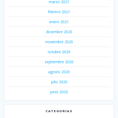
marzo 2021
febrero 2021
enero 2021
diciembre 2020
noviembre 2020
octubre 2020
septiembre 2020
agosto 2020
julio 2020
junio 2020
CATEGORÍAS