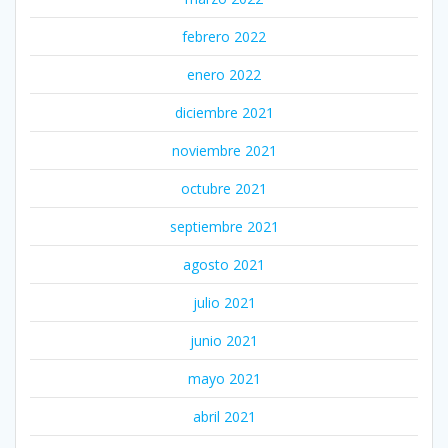
febrero 2022
enero 2022
diciembre 2021
noviembre 2021
octubre 2021
septiembre 2021
agosto 2021
julio 2021
junio 2021
mayo 2021
abril 2021