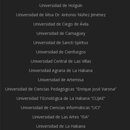
Universidad de Holguín
Universidad de Moa Dr. Antonio Núñez Jiménez
Universidad de Ciego de Ávila
Universidad de Camagüey
Universidad de Sancti Spíritus
Universidad de Cienfuegos
Universidad Central de Las Villas
Universidad Agraria de La Habana
Universidad de Artemisa
Universidad de Ciencias Pedagógicas “Enrique José Varona”
Universidad TEcnológica de La Habana “CUJAE”
Universidad de Ciencias Informáticas “UCI”
Universidad de Las Artes “ISA”
Universidad de La Habana