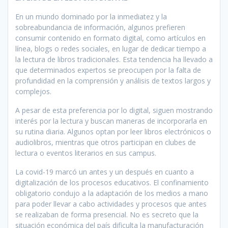
En un mundo dominado por la inmediatez y la
sobreabundancia de información, algunos prefieren
consumir contenido en formato digital, como artículos en
línea, blogs o redes sociales, en lugar de dedicar tiempo a
la lectura de libros tradicionales. Esta tendencia ha llevado a
que determinados expertos se preocupen por la falta de
profundidad en la comprensión y análisis de textos largos y
complejos.
A pesar de esta preferencia por lo digital, siguen mostrando
interés por la lectura y buscan maneras de incorporarla en
su rutina diaria. Algunos optan por leer libros electrónicos o
audiolibros, mientras que otros participan en clubes de
lectura o eventos literarios en sus campus.
La covid-19 marcó un antes y un después en cuanto a
digitalización de los procesos educativos. El confinamiento
obligatorio condujo a la adaptación de los medios a mano
para poder llevar a cabo actividades y procesos que antes
se realizaban de forma presencial. No es secreto que la
situación económica del país dificulta la manufacturación