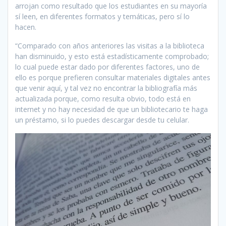
arrojan como resultado que los estudiantes en su mayoría
sí leen, en diferentes formatos y temáticas, pero sí lo
hacen.
“Comparado con años anteriores las visitas a la biblioteca
han disminuido, y esto está estadísticamente comprobado;
lo cual puede estar dado por diferentes factores, uno de
ello es porque prefieren consultar materiales digitales antes
que venir aquí, y tal vez no encontrar la bibliografía más
actualizada porque, como resulta obvio, todo está en
internet y no hay necesidad de que un bibliotecario te haga
un préstamo, si lo puedes descargar desde tu celular.