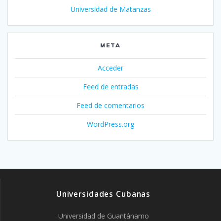
Universidad de Matanzas
META
Acceder
Feed de entradas
Feed de comentarios
WordPress.org
Universidades Cubanas
Universidad de Guantánamo