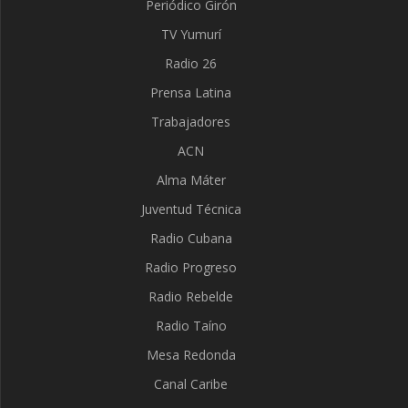
Periódico Girón
TV Yumurí
Radio 26
Prensa Latina
Trabajadores
ACN
Alma Máter
Juventud Técnica
Radio Cubana
Radio Progreso
Radio Rebelde
Radio Taíno
Mesa Redonda
Canal Caribe