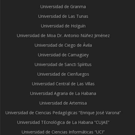
Universidad de Granma
Universidad de Las Tunas
Universidad de Holguín
Universidad de Moa Dr. Antonio Núñez Jiménez
Universidad de Ciego de Ávila
Universidad de Camagüey
Universidad de Sancti Spíritus
Universidad de Cienfuegos
Universidad Central de Las Villas
Universidad Agraria de La Habana
Universidad de Artemisa
Universidad de Ciencias Pedagógicas “Enrique José Varona”
Universidad TEcnológica de La Habana “CUJAE”
Universidad de Ciencias Informáticas “UCI”