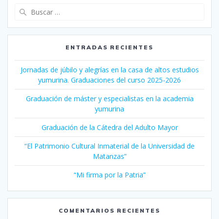
Buscar:
ENTRADAS RECIENTES
Jornadas de júbilo y alegrías en la casa de altos estudios
yumurina. Graduaciones del curso 2025-2026
Graduación de máster y especialistas en la academia
yumurina
Graduación de la Cátedra del Adulto Mayor
“El Patrimonio Cultural Inmaterial de la Universidad de
Matanzas”
“Mi firma por la Patria”
COMENTARIOS RECIENTES