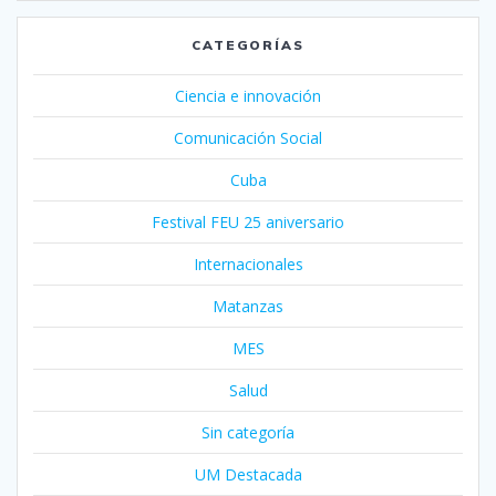
CATEGORÍAS
Ciencia e innovación
Comunicación Social
Cuba
Festival FEU 25 aniversario
Internacionales
Matanzas
MES
Salud
Sin categoría
UM Destacada