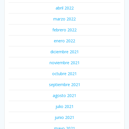
abril 2022
marzo 2022
febrero 2022
enero 2022
diciembre 2021
noviembre 2021
octubre 2021
septiembre 2021
agosto 2021
julio 2021
junio 2021
mayo 2021