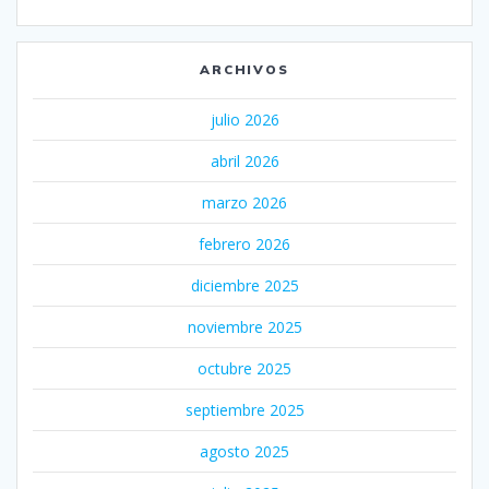
ARCHIVOS
julio 2026
abril 2026
marzo 2026
febrero 2026
diciembre 2025
noviembre 2025
octubre 2025
septiembre 2025
agosto 2025