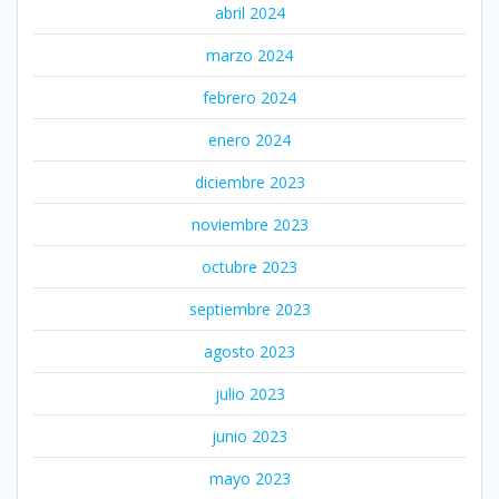
abril 2024
marzo 2024
febrero 2024
enero 2024
diciembre 2023
noviembre 2023
octubre 2023
septiembre 2023
agosto 2023
julio 2023
junio 2023
mayo 2023