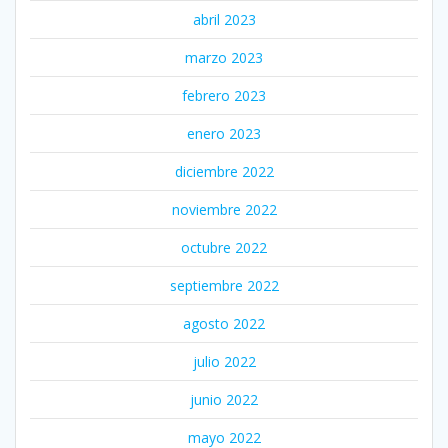
abril 2023
marzo 2023
febrero 2023
enero 2023
diciembre 2022
noviembre 2022
octubre 2022
septiembre 2022
agosto 2022
julio 2022
junio 2022
mayo 2022