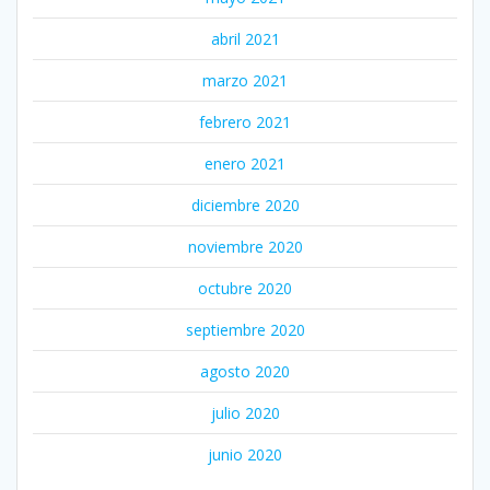
abril 2021
marzo 2021
febrero 2021
enero 2021
diciembre 2020
noviembre 2020
octubre 2020
septiembre 2020
agosto 2020
julio 2020
junio 2020