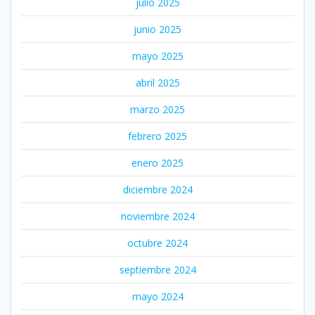
julio 2025
junio 2025
mayo 2025
abril 2025
marzo 2025
febrero 2025
enero 2025
diciembre 2024
noviembre 2024
octubre 2024
septiembre 2024
mayo 2024