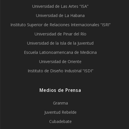
Universidad de Las Artes “ISA”
Universidad de La Habana
Instituto Superior de Relaciones Internacionales “ISRI”
Universidad de Pinar del Río
Universidad de la Isla de la Juventud
Escuela Lationoamericana de Medicina
Universidad de Oriente
Instituto de Diseño Industrial “ISDI”
Medios de Prensa
Granma
Juventud Rebelde
Cubadebate