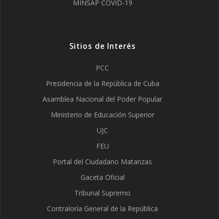
MINSAP COVID-19
Sitios de Interés
PCC
Presidencia de la República de Cuba
Asamblea Nacional del Poder Popular
Ministerio de Educación Superior
UJC
FEU
Portal del Ciudadano Matanzas
Gaceta Oficial
Tribunal Supremo
Contraloría General de la República