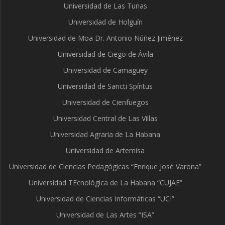
Universidad de Las Tunas
Universidad de Holguín
Universidad de Moa Dr. Antonio Núñez Jiménez
Universidad de Ciego de Ávila
Universidad de Camagüey
Universidad de Sancti Spíritus
Universidad de Cienfuegos
Universidad Central de Las Villas
Universidad Agraria de La Habana
Universidad de Artemisa
Universidad de Ciencias Pedagógicas “Enrique José Varona”
Universidad TEcnológica de La Habana “CUJAE”
Universidad de Ciencias Informáticas “UCI”
Universidad de Las Artes “ISA”