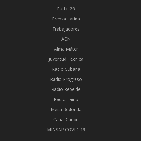
Radio 26
Prensa Latina
Trabajadores
ACN
Alma Máter
Juventud Técnica
Radio Cubana
Radio Progreso
Radio Rebelde
Radio Taíno
Mesa Redonda
Canal Caribe
MINSAP COVID-19