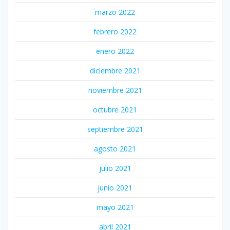
marzo 2022
febrero 2022
enero 2022
diciembre 2021
noviembre 2021
octubre 2021
septiembre 2021
agosto 2021
julio 2021
junio 2021
mayo 2021
abril 2021