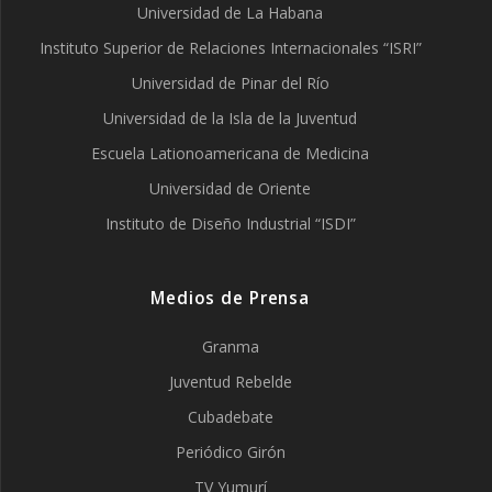
Universidad de La Habana
Instituto Superior de Relaciones Internacionales “ISRI”
Universidad de Pinar del Río
Universidad de la Isla de la Juventud
Escuela Lationoamericana de Medicina
Universidad de Oriente
Instituto de Diseño Industrial “ISDI”
Medios de Prensa
Granma
Juventud Rebelde
Cubadebate
Periódico Girón
TV Yumurí