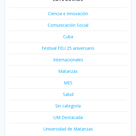
Ciencia e innovación
Comunicación Social
Cuba
Festival FEU 25 aniversario
Internacionales
Matanzas
MES
Salud
Sin categoría
UM Destacada
Universidad de Matanzas