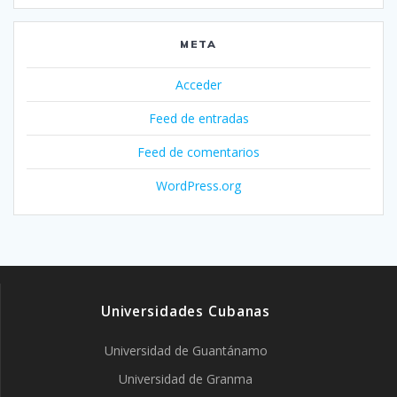
META
Acceder
Feed de entradas
Feed de comentarios
WordPress.org
Universidades Cubanas
Universidad de Guantánamo
Universidad de Granma