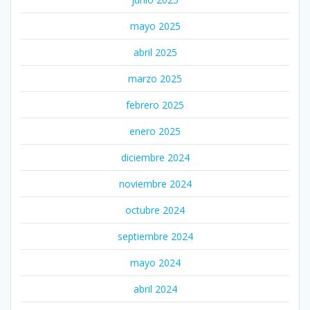
mayo 2025
abril 2025
marzo 2025
febrero 2025
enero 2025
diciembre 2024
noviembre 2024
octubre 2024
septiembre 2024
mayo 2024
abril 2024