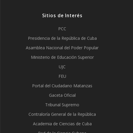
Sitios de Interés
PCC
Presidencia de la República de Cuba
Asamblea Nacional del Poder Popular
Ministerio de Educación Superior
UJC
FEU
Portal del Ciudadano Matanzas
Gaceta Oficial
Tribunal Supremo
Contraloría General de la República
Academia de Ciencias de Cuba