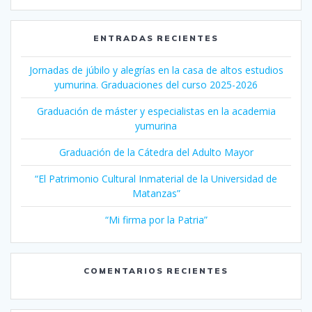
ENTRADAS RECIENTES
Jornadas de júbilo y alegrías en la casa de altos estudios
yumurina. Graduaciones del curso 2025-2026
Graduación de máster y especialistas en la academia
yumurina
Graduación de la Cátedra del Adulto Mayor
“El Patrimonio Cultural Inmaterial de la Universidad de
Matanzas”
“Mi firma por la Patria”
COMENTARIOS RECIENTES