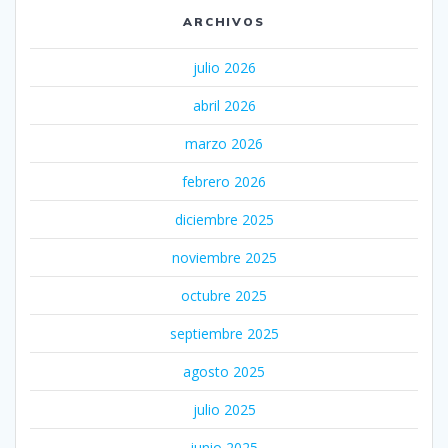
ARCHIVOS
julio 2026
abril 2026
marzo 2026
febrero 2026
diciembre 2025
noviembre 2025
octubre 2025
septiembre 2025
agosto 2025
julio 2025
junio 2025