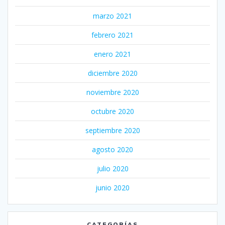
marzo 2021
febrero 2021
enero 2021
diciembre 2020
noviembre 2020
octubre 2020
septiembre 2020
agosto 2020
julio 2020
junio 2020
CATEGORÍAS