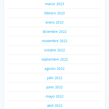
marzo 2023
febrero 2023
enero 2023
diciembre 2022
noviembre 2022
octubre 2022
septiembre 2022
agosto 2022
julio 2022
junio 2022
mayo 2022
abril 2022