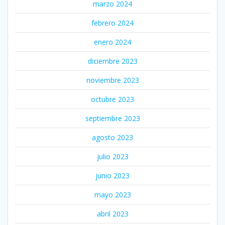
marzo 2024
febrero 2024
enero 2024
diciembre 2023
noviembre 2023
octubre 2023
septiembre 2023
agosto 2023
julio 2023
junio 2023
mayo 2023
abril 2023