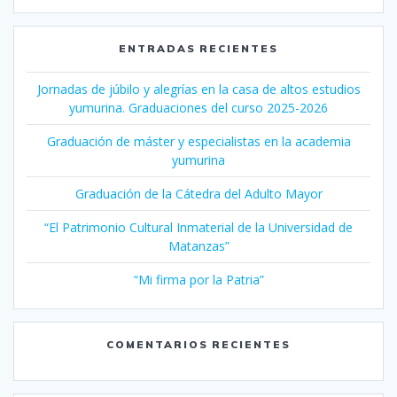
ENTRADAS RECIENTES
Jornadas de júbilo y alegrías en la casa de altos estudios
yumurina. Graduaciones del curso 2025-2026
Graduación de máster y especialistas en la academia
yumurina
Graduación de la Cátedra del Adulto Mayor
“El Patrimonio Cultural Inmaterial de la Universidad de
Matanzas”
“Mi firma por la Patria”
COMENTARIOS RECIENTES