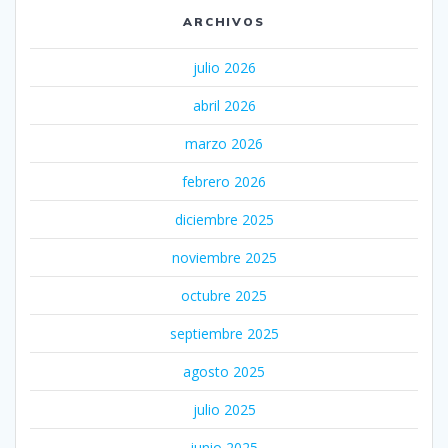
ARCHIVOS
julio 2026
abril 2026
marzo 2026
febrero 2026
diciembre 2025
noviembre 2025
octubre 2025
septiembre 2025
agosto 2025
julio 2025
junio 2025