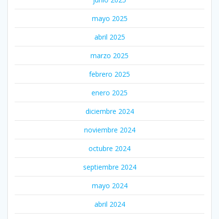
mayo 2025
abril 2025
marzo 2025
febrero 2025
enero 2025
diciembre 2024
noviembre 2024
octubre 2024
septiembre 2024
mayo 2024
abril 2024