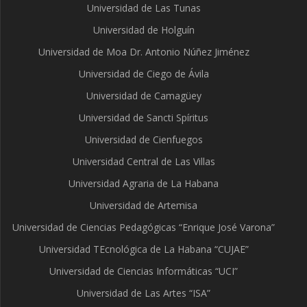
Universidad de Las Tunas
Universidad de Holguín
Universidad de Moa Dr. Antonio Núñez Jiménez
Universidad de Ciego de Ávila
Universidad de Camagüey
Universidad de Sancti Spíritus
Universidad de Cienfuegos
Universidad Central de Las Villas
Universidad Agraria de La Habana
Universidad de Artemisa
Universidad de Ciencias Pedagógicas “Enrique José Varona”
Universidad TEcnológica de La Habana “CUJAE”
Universidad de Ciencias Informáticas “UCI”
Universidad de Las Artes “ISA”