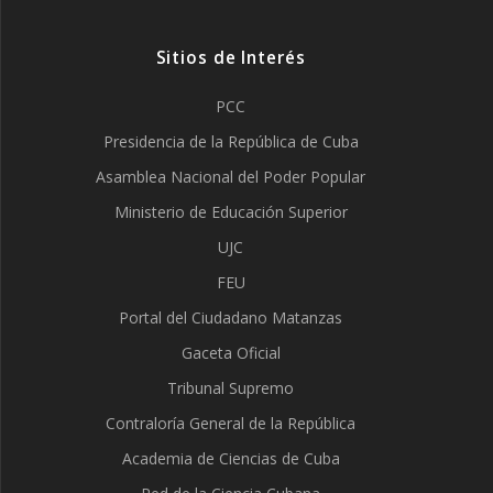
Sitios de Interés
PCC
Presidencia de la República de Cuba
Asamblea Nacional del Poder Popular
Ministerio de Educación Superior
UJC
FEU
Portal del Ciudadano Matanzas
Gaceta Oficial
Tribunal Supremo
Contraloría General de la República
Academia de Ciencias de Cuba