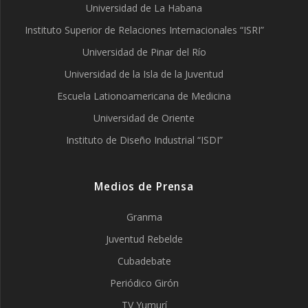
Universidad de La Habana
Instituto Superior de Relaciones Internacionales “ISRI”
Universidad de Pinar del Río
Universidad de la Isla de la Juventud
Escuela Lationoamericana de Medicina
Universidad de Oriente
Instituto de Diseño Industrial “ISDI”
Medios de Prensa
Granma
Juventud Rebelde
Cubadebate
Periódico Girón
TV Yumurí