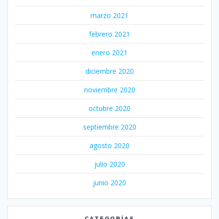
marzo 2021
febrero 2021
enero 2021
diciembre 2020
noviembre 2020
octubre 2020
septiembre 2020
agosto 2020
julio 2020
junio 2020
CATEGORÍAS