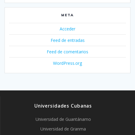
META
Acceder
Feed de entradas
Feed de comentarios
WordPress.org
Universidades Cubanas
Universidad de Guantánamo
Universidad de Granma