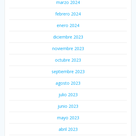
marzo 2024
febrero 2024
enero 2024
diciembre 2023
noviembre 2023
octubre 2023
septiembre 2023
agosto 2023
julio 2023
junio 2023
mayo 2023
abril 2023