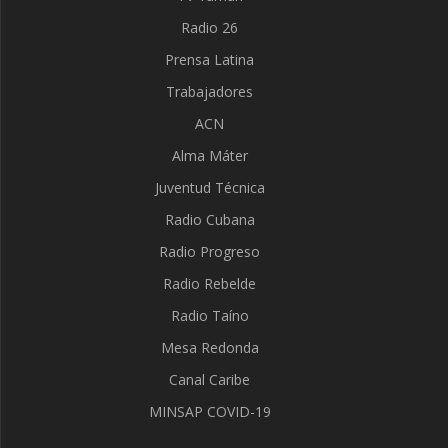
Radio 26
Prensa Latina
Trabajadores
ACN
Alma Máter
Juventud Técnica
Radio Cubana
Radio Progreso
Radio Rebelde
Radio Taíno
Mesa Redonda
Canal Caribe
MINSAP COVID-19