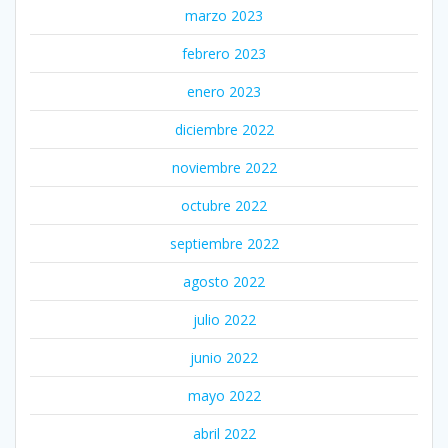
marzo 2023
febrero 2023
enero 2023
diciembre 2022
noviembre 2022
octubre 2022
septiembre 2022
agosto 2022
julio 2022
junio 2022
mayo 2022
abril 2022