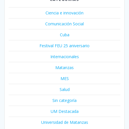
Ciencia e innovación
Comunicación Social
Cuba
Festival FEU 25 aniversario
Internacionales
Matanzas
MES
Salud
Sin categoría
UM Destacada
Universidad de Matanzas