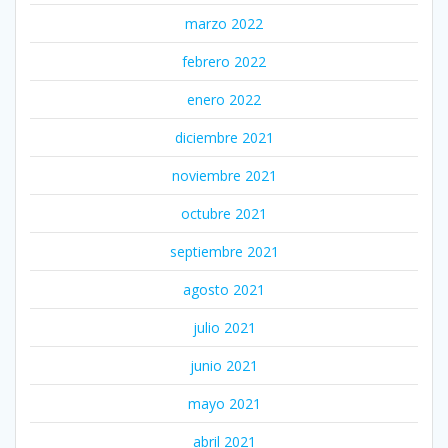
marzo 2022
febrero 2022
enero 2022
diciembre 2021
noviembre 2021
octubre 2021
septiembre 2021
agosto 2021
julio 2021
junio 2021
mayo 2021
abril 2021