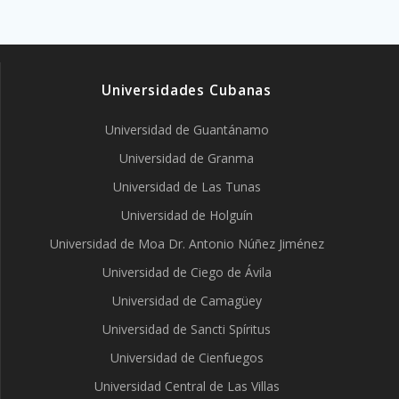
Universidades Cubanas
Universidad de Guantánamo
Universidad de Granma
Universidad de Las Tunas
Universidad de Holguín
Universidad de Moa Dr. Antonio Núñez Jiménez
Universidad de Ciego de Ávila
Universidad de Camagüey
Universidad de Sancti Spíritus
Universidad de Cienfuegos
Universidad Central de Las Villas