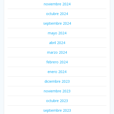
noviembre 2024
octubre 2024
septiembre 2024
mayo 2024
abril 2024
marzo 2024
febrero 2024
enero 2024
diciembre 2023
noviembre 2023
octubre 2023
septiembre 2023