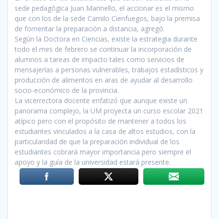
sede pedagógica Juan Marinello, el accionar es el mismo
que con los de la sede Camilo Cienfuegos, bajo la premisa
de fomentar la preparación a distancia, agregó.
Según la Doctora en Ciencias, existe la estrategia durante
todo el mes de febrero se continuar la incorporación de
alumnos a tareas de impacto tales como servicios de
mensajerías a personas vulnerables, trabajos estadísticos y
producción de alimentos en aras de ayudar al desarrollo
socio-económico de la provincia.
La vicerrectora docente enfatizó que aunque existe un
panorama complejo, la UM proyecta un curso escolar 2021
atípico pero con el propósito de mantener a todos los
estudiantes vinculados a la casa de altos estudios, con la
particularidad de que la preparación individual de los
estudiantes cobrará mayor importancia pero siempre el
apoyo y la guía de la universidad estará presente.