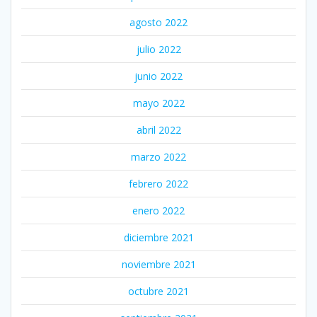
agosto 2022
julio 2022
junio 2022
mayo 2022
abril 2022
marzo 2022
febrero 2022
enero 2022
diciembre 2021
noviembre 2021
octubre 2021