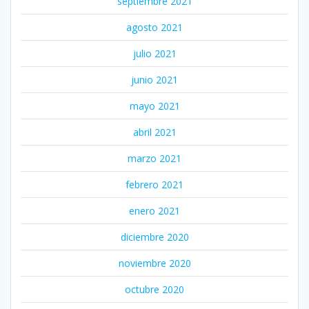
septiembre 2021
agosto 2021
julio 2021
junio 2021
mayo 2021
abril 2021
marzo 2021
febrero 2021
enero 2021
diciembre 2020
noviembre 2020
octubre 2020