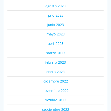
agosto 2023
julio 2023
junio 2023
mayo 2023
abril 2023
marzo 2023
febrero 2023
enero 2023
diciembre 2022
noviembre 2022
octubre 2022
septiembre 2022