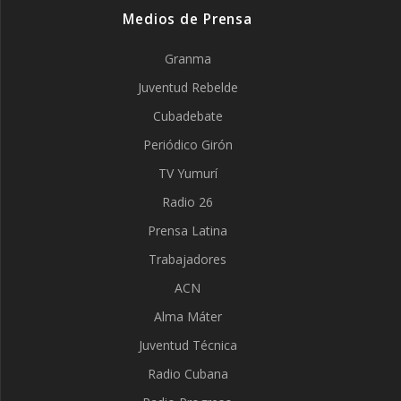
Medios de Prensa
Granma
Juventud Rebelde
Cubadebate
Periódico Girón
TV Yumurí
Radio 26
Prensa Latina
Trabajadores
ACN
Alma Máter
Juventud Técnica
Radio Cubana