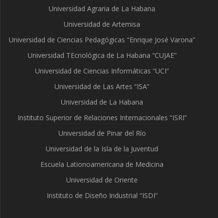
Universidad Agraria de La Habana
Universidad de Artemisa
Universidad de Ciencias Pedagógicas “Enrique José Varona”
Universidad TEcnológica de La Habana “CUJAE”
Universidad de Ciencias Informáticas “UCI”
Universidad de Las Artes “ISA”
Universidad de La Habana
Instituto Superior de Relaciones Internacionales “ISRI”
Universidad de Pinar del Río
Universidad de la Isla de la Juventud
Escuela Lationoamericana de Medicina
Universidad de Oriente
Instituto de Diseño Industrial “ISDI”