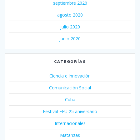
septiembre 2020
agosto 2020
julio 2020
junio 2020
CATEGORÍAS
Ciencia e innovación
Comunicación Social
Cuba
Festival FEU 25 aniversario
Internacionales
Matanzas