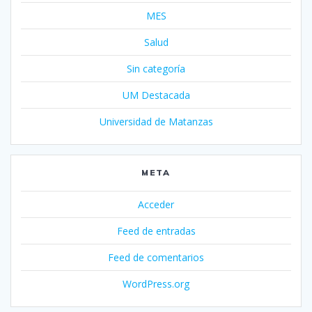
MES
Salud
Sin categoría
UM Destacada
Universidad de Matanzas
META
Acceder
Feed de entradas
Feed de comentarios
WordPress.org