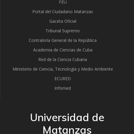
FEU
Portal del Ciudadano Matanzas
Gaceta Oficial
Tribunal Supremo
Contraloría General de la República
Academia de Ciencias de Cuba
Red de la Ciencia Cubana
Ministerio de Ciencia, Tecnología y Medio Ambiente
ECURED
Infomed
Universidad de
Matanzas