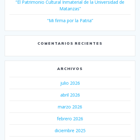
“El Patrimonio Cultural Inmaterial de la Universidad de
Matanzas”
“Mi firma por la Patria”
COMENTARIOS RECIENTES
ARCHIVOS
julio 2026
abril 2026
marzo 2026
febrero 2026
diciembre 2025