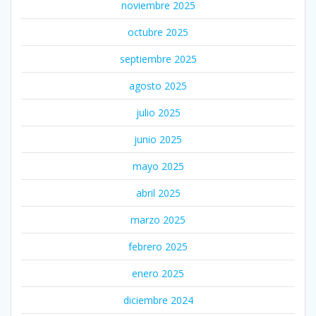
noviembre 2025
octubre 2025
septiembre 2025
agosto 2025
julio 2025
junio 2025
mayo 2025
abril 2025
marzo 2025
febrero 2025
enero 2025
diciembre 2024