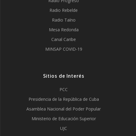
Radio Progreso
Radio Rebelde
Radio Taíno
Mesa Redonda
Canal Caribe
MINSAP COVID-19
Sitios de Interés
PCC
Presidencia de la República de Cuba
Asamblea Nacional del Poder Popular
Ministerio de Educación Superior
UJC