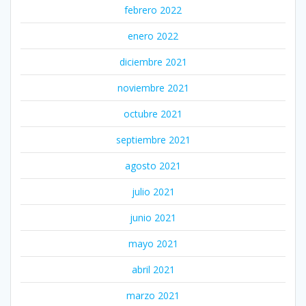
febrero 2022
enero 2022
diciembre 2021
noviembre 2021
octubre 2021
septiembre 2021
agosto 2021
julio 2021
junio 2021
mayo 2021
abril 2021
marzo 2021