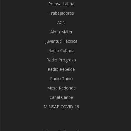
Prensa Latina
Trabajadores
ACN
Alma Máter
Juventud Técnica
Radio Cubana
Radio Progreso
Radio Rebelde
Radio Taíno
Mesa Redonda
Canal Caribe
MINSAP COVID-19