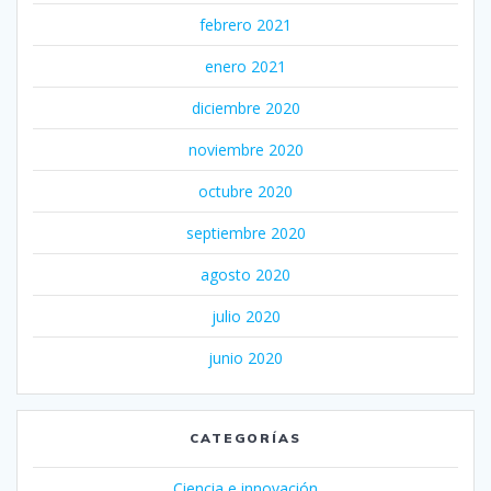
febrero 2021
enero 2021
diciembre 2020
noviembre 2020
octubre 2020
septiembre 2020
agosto 2020
julio 2020
junio 2020
CATEGORÍAS
Ciencia e innovación