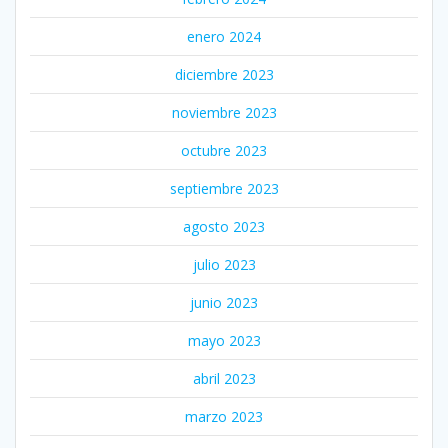
enero 2024
diciembre 2023
noviembre 2023
octubre 2023
septiembre 2023
agosto 2023
julio 2023
junio 2023
mayo 2023
abril 2023
marzo 2023