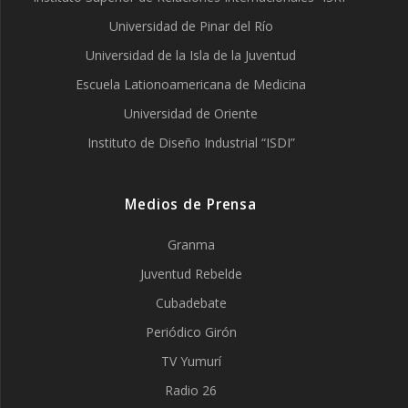
Universidad de Pinar del Río
Universidad de la Isla de la Juventud
Escuela Lationoamericana de Medicina
Universidad de Oriente
Instituto de Diseño Industrial “ISDI”
Medios de Prensa
Granma
Juventud Rebelde
Cubadebate
Periódico Girón
TV Yumurí
Radio 26