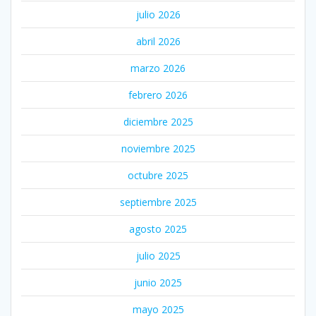
julio 2026
abril 2026
marzo 2026
febrero 2026
diciembre 2025
noviembre 2025
octubre 2025
septiembre 2025
agosto 2025
julio 2025
junio 2025
mayo 2025