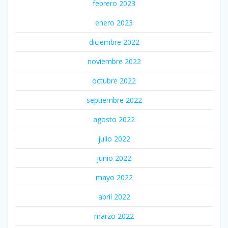
febrero 2023
enero 2023
diciembre 2022
noviembre 2022
octubre 2022
septiembre 2022
agosto 2022
julio 2022
junio 2022
mayo 2022
abril 2022
marzo 2022