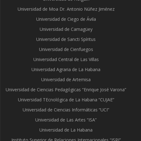
Universidad de Moa Dr. Antonio Núñez Jiménez
Universidad de Ciego de Ávila
Universidad de Camagüey
Universidad de Sancti Spíritus
Universidad de Cienfuegos
Universidad Central de Las Villas
Universidad Agraria de La Habana
Universidad de Artemisa
Universidad de Ciencias Pedagógicas “Enrique José Varona”
Universidad TEcnológica de La Habana “CUJAE”
Universidad de Ciencias Informáticas “UCI”
Universidad de Las Artes “ISA”
Universidad de La Habana
Instituto Superior de Relaciones Internacionales “ISRI”