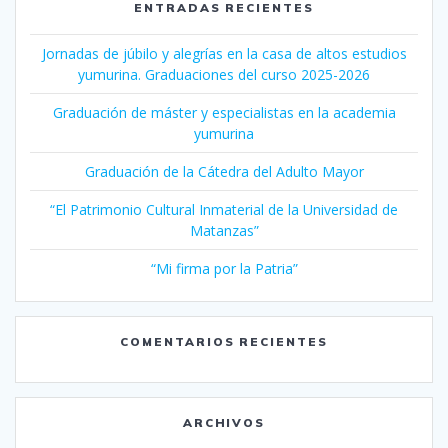
ENTRADAS RECIENTES
Jornadas de júbilo y alegrías en la casa de altos estudios
yumurina. Graduaciones del curso 2025-2026
Graduación de máster y especialistas en la academia
yumurina
Graduación de la Cátedra del Adulto Mayor
“El Patrimonio Cultural Inmaterial de la Universidad de
Matanzas”
“Mi firma por la Patria”
COMENTARIOS RECIENTES
ARCHIVOS