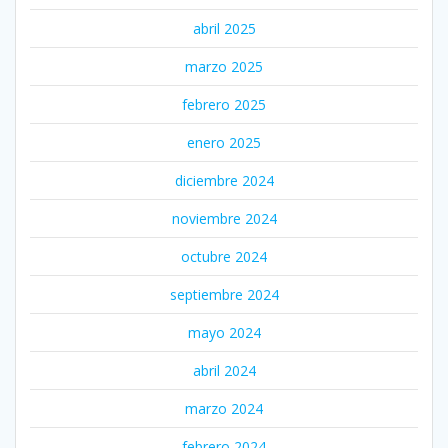
abril 2025
marzo 2025
febrero 2025
enero 2025
diciembre 2024
noviembre 2024
octubre 2024
septiembre 2024
mayo 2024
abril 2024
marzo 2024
febrero 2024