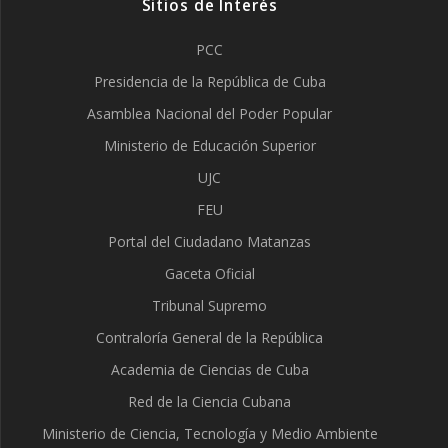
Sitios de Interés
PCC
Presidencia de la República de Cuba
Asamblea Nacional del Poder Popular
Ministerio de Educación Superior
UJC
FEU
Portal del Ciudadano Matanzas
Gaceta Oficial
Tribunal Supremo
Contraloría General de la República
Academia de Ciencias de Cuba
Red de la Ciencia Cubana
Ministerio de Ciencia, Tecnología y Medio Ambiente