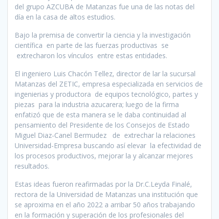
del grupo AZCUBA de Matanzas fue una de las notas del
día en la casa de altos estudios.
Bajo la premisa de convertir la ciencia y la investigación
científica en parte de las fuerzas productivas se
extrecharon los vínculos entre estas entidades.
El ingeniero Luis Chacón Tellez, director de lar la sucursal
Matanzas del ZETIC, empresa especializada en servicios de
ingenierias y productora de equipos tecnológico, partes y
piezas para la industria azucarera; luego de la firma
enfatizó que de esta manera se le daba continuidad al
pensamiento del Presidente de los Consejos de Estado
Miguel Diaz-Canel Bermudez de extrechar la relaciones
Universidad-Empresa buscando así elevar la efectividad de
los procesos productivos, mejorar la y alcanzar mejores
resultados.
Estas ideas fueron reafirmadas por la Dr.C.Leyda Finalé,
rectora de la Universidad de Matanzas una institución que
se aproxima en el año 2022 a arribar 50 años trabajando
en la formación y superación de los profesionales del