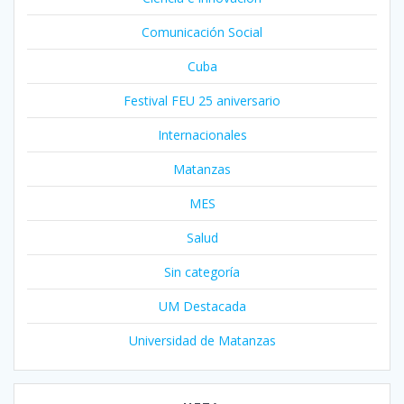
Comunicación Social
Cuba
Festival FEU 25 aniversario
Internacionales
Matanzas
MES
Salud
Sin categoría
UM Destacada
Universidad de Matanzas