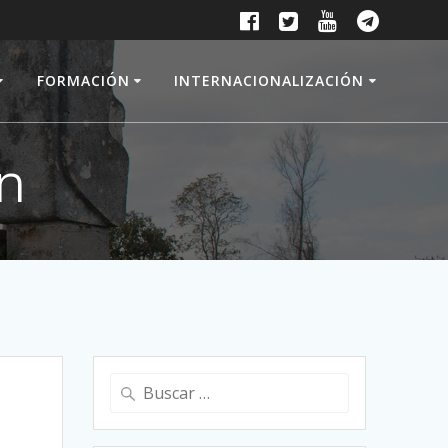
FORMACIÓN
INTERNACIONALIZACIÓN
ón
Buscar: