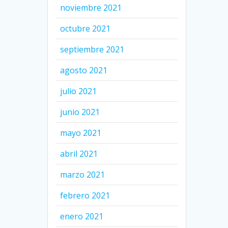
noviembre 2021
octubre 2021
septiembre 2021
agosto 2021
julio 2021
junio 2021
mayo 2021
abril 2021
marzo 2021
febrero 2021
enero 2021