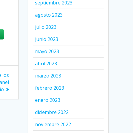
septiembre 2023
agosto 2023
julio 2023
junio 2023
mayo 2023
abril 2023
 los
marzo 2023
anel
febrero 2023
io
enero 2023
diciembre 2022
noviembre 2022