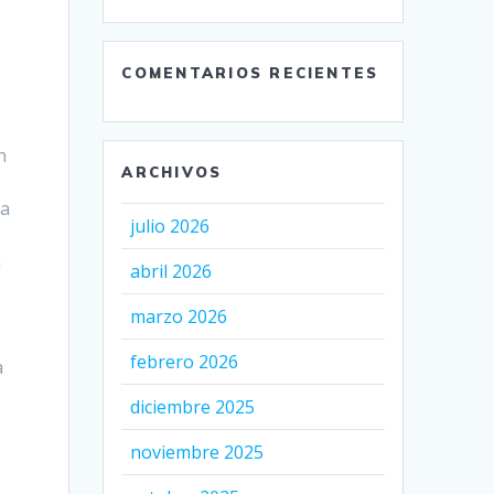
COMENTARIOS RECIENTES
n
ARCHIVOS
 a
julio 2026
n
abril 2026
marzo 2026
febrero 2026
a
diciembre 2025
noviembre 2025