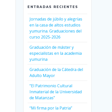
ENTRADAS RECIENTES
Jornadas de júbilo y alegrías
en la casa de altos estudios
yumurina. Graduaciones del
curso 2025-2026
Graduación de máster y
especialistas en la academia
yumurina
Graduación de la Cátedra del
Adulto Mayor
“El Patrimonio Cultural
Inmaterial de la Universidad
de Matanzas”
“Mi firma por la Patria”