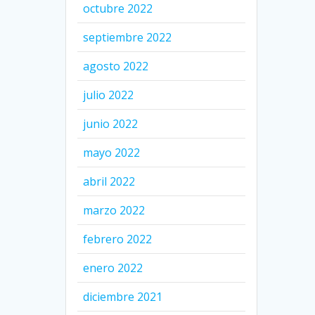
octubre 2022
septiembre 2022
agosto 2022
julio 2022
junio 2022
mayo 2022
abril 2022
marzo 2022
febrero 2022
enero 2022
diciembre 2021