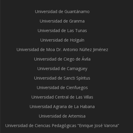
Universidad de Guantánamo
Universidad de Granma
Universidad de Las Tunas
Universidad de Holguín
Universidad de Moa Dr. Antonio Núñez Jiménez
Universidad de Ciego de Ávila
Universidad de Camagüey
Universidad de Sancti Spíritus
Universidad de Cienfuegos
Universidad Central de Las Villas
Universidad Agraria de La Habana
Universidad de Artemisa
Universidad de Ciencias Pedagógicas “Enrique José Varona”