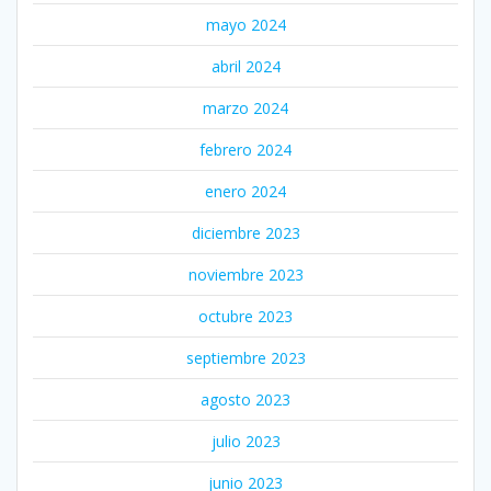
mayo 2024
abril 2024
marzo 2024
febrero 2024
enero 2024
diciembre 2023
noviembre 2023
octubre 2023
septiembre 2023
agosto 2023
julio 2023
junio 2023