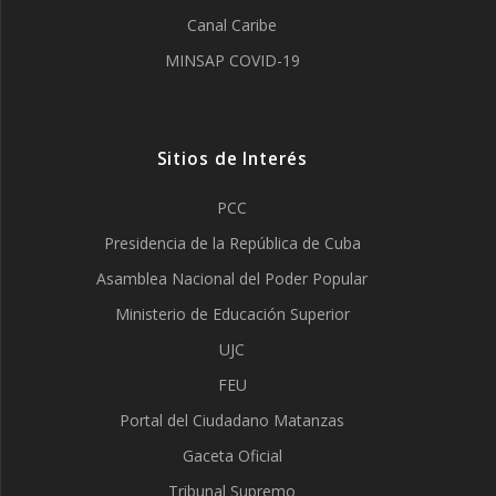
Canal Caribe
MINSAP COVID-19
Sitios de Interés
PCC
Presidencia de la República de Cuba
Asamblea Nacional del Poder Popular
Ministerio de Educación Superior
UJC
FEU
Portal del Ciudadano Matanzas
Gaceta Oficial
Tribunal Supremo