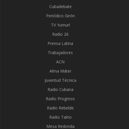
Cubadebate
Periódico Girón
TV Yumurí
Radio 26
Prensa Latina
Trabajadores
ACN
Alma Máter
Juventud Técnica
Radio Cubana
Radio Progreso
Radio Rebelde
Radio Taíno
Mesa Redonda