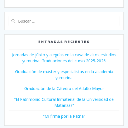
Buscar:
ENTRADAS RECIENTES
Jornadas de júbilo y alegrías en la casa de altos estudios
yumurina. Graduaciones del curso 2025-2026
Graduación de máster y especialistas en la academia
yumurina
Graduación de la Cátedra del Adulto Mayor
“El Patrimonio Cultural Inmaterial de la Universidad de
Matanzas”
“Mi firma por la Patria”