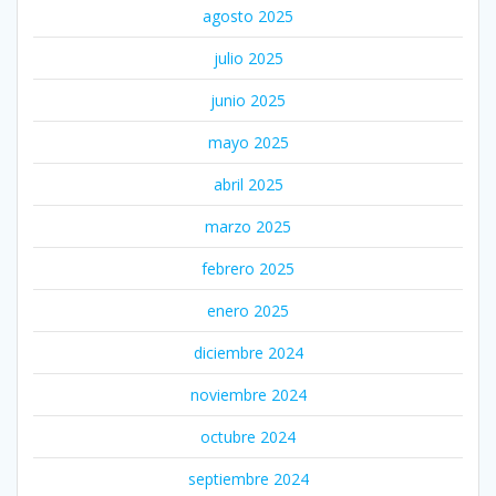
agosto 2025
julio 2025
junio 2025
mayo 2025
abril 2025
marzo 2025
febrero 2025
enero 2025
diciembre 2024
noviembre 2024
octubre 2024
septiembre 2024