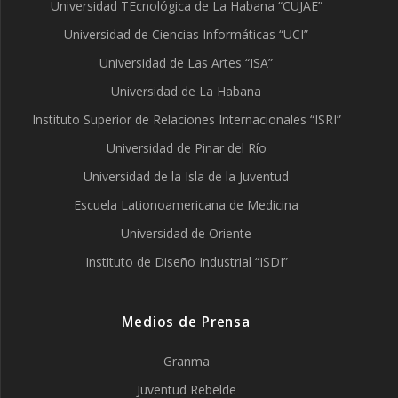
Universidad TEcnológica de La Habana “CUJAE”
Universidad de Ciencias Informáticas “UCI”
Universidad de Las Artes “ISA”
Universidad de La Habana
Instituto Superior de Relaciones Internacionales “ISRI”
Universidad de Pinar del Río
Universidad de la Isla de la Juventud
Escuela Lationoamericana de Medicina
Universidad de Oriente
Instituto de Diseño Industrial “ISDI”
Medios de Prensa
Granma
Juventud Rebelde