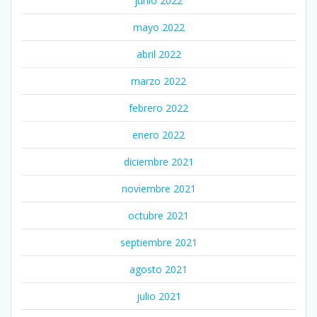
junio 2022
mayo 2022
abril 2022
marzo 2022
febrero 2022
enero 2022
diciembre 2021
noviembre 2021
octubre 2021
septiembre 2021
agosto 2021
julio 2021