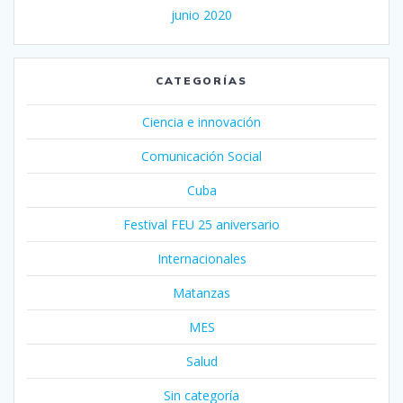
junio 2020
CATEGORÍAS
Ciencia e innovación
Comunicación Social
Cuba
Festival FEU 25 aniversario
Internacionales
Matanzas
MES
Salud
Sin categoría