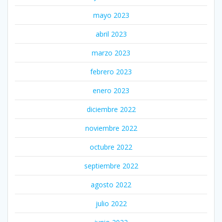
mayo 2023
abril 2023
marzo 2023
febrero 2023
enero 2023
diciembre 2022
noviembre 2022
octubre 2022
septiembre 2022
agosto 2022
julio 2022