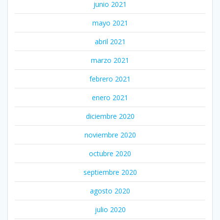
junio 2021
mayo 2021
abril 2021
marzo 2021
febrero 2021
enero 2021
diciembre 2020
noviembre 2020
octubre 2020
septiembre 2020
agosto 2020
julio 2020