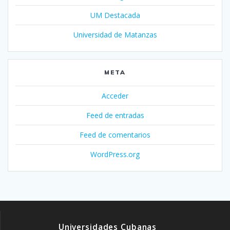
UM Destacada
Universidad de Matanzas
META
Acceder
Feed de entradas
Feed de comentarios
WordPress.org
Universidades Cubanas