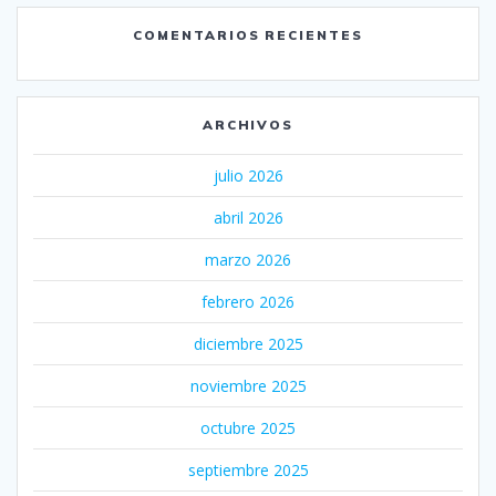
COMENTARIOS RECIENTES
ARCHIVOS
julio 2026
abril 2026
marzo 2026
febrero 2026
diciembre 2025
noviembre 2025
octubre 2025
septiembre 2025