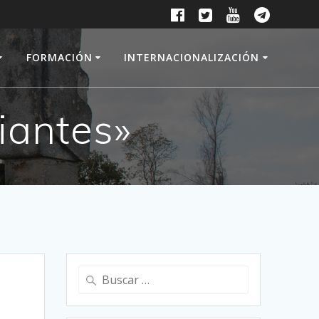
FORMACIÓN
INTERNACIONALIZACIÓN
iantes»
Buscar: