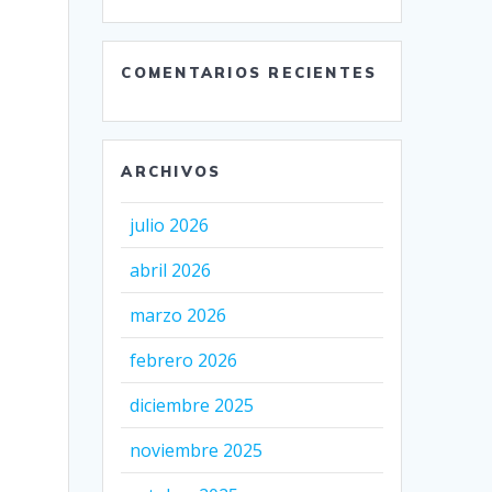
COMENTARIOS RECIENTES
ARCHIVOS
julio 2026
abril 2026
marzo 2026
febrero 2026
diciembre 2025
noviembre 2025