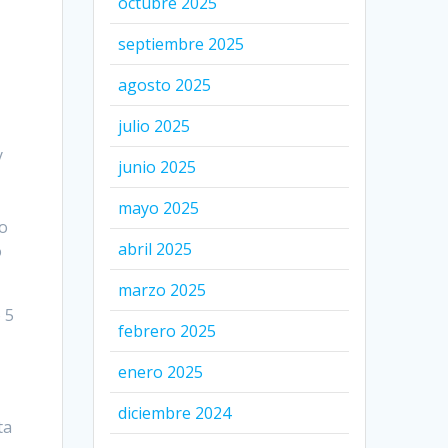
octubre 2025
septiembre 2025
agosto 2025
julio 2025
y
junio 2025
mayo 2025
 o
abril 2025
ó
marzo 2025
 5
febrero 2025
enero 2025
diciembre 2024
ta