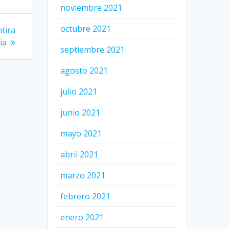
noviembre 2021
octubre 2021
tira
ia
septiembre 2021
agosto 2021
julio 2021
junio 2021
mayo 2021
abril 2021
marzo 2021
febrero 2021
enero 2021