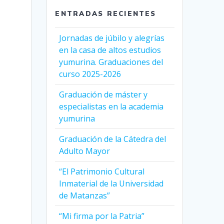
ENTRADAS RECIENTES
Jornadas de júbilo y alegrías
en la casa de altos estudios
yumurina. Graduaciones del
curso 2025-2026
Graduación de máster y
especialistas en la academia
yumurina
Graduación de la Cátedra del
Adulto Mayor
“El Patrimonio Cultural
Inmaterial de la Universidad
de Matanzas”
“Mi firma por la Patria”