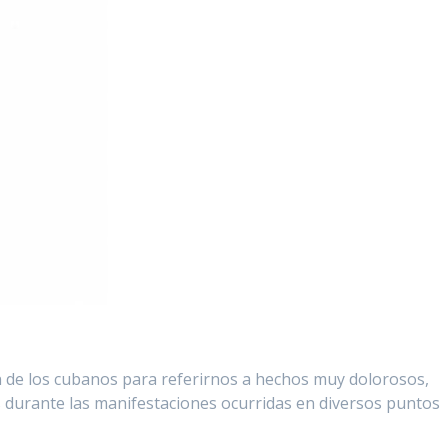
 de los cubanos para referirnos a hechos muy dolorosos,
 durante las manifestaciones ocurridas en diversos puntos