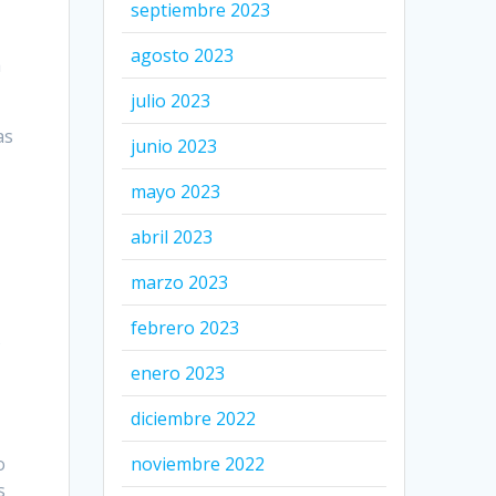
septiembre 2023
e
agosto 2023
a
julio 2023
as
junio 2023
mayo 2023
abril 2023
marzo 2023
febrero 2023
s
enero 2023
diciembre 2022
o
noviembre 2022
s