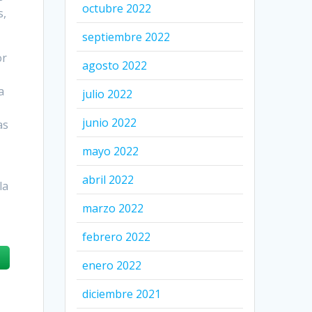
octubre 2022
s,
septiembre 2022
or
agosto 2022
a
julio 2022
junio 2022
as
mayo 2022
abril 2022
la
marzo 2022
febrero 2022
enero 2022
diciembre 2021