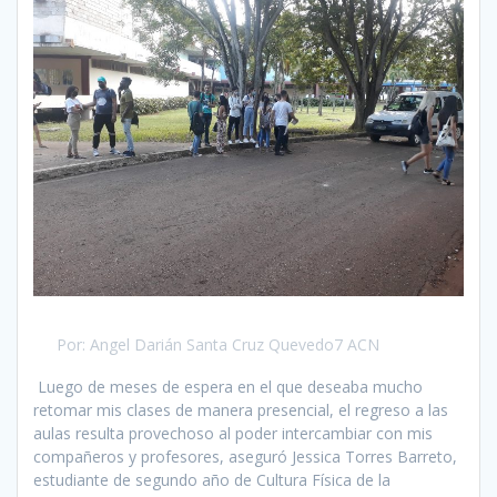
Por: Angel Darián Santa Cruz Quevedo7 ACN
Luego de meses de espera en el que deseaba mucho
retomar mis clases de manera presencial, el regreso a las
aulas resulta provechoso al poder intercambiar con mis
compañeros y profesores, aseguró Jessica Torres Barreto,
estudiante de segundo año de Cultura Física de la