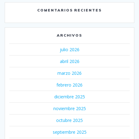
COMENTARIOS RECIENTES
ARCHIVOS
julio 2026
abril 2026
marzo 2026
febrero 2026
diciembre 2025
noviembre 2025
octubre 2025
septiembre 2025