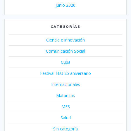
junio 2020
CATEGORÍAS
Ciencia e innovación
Comunicación Social
Cuba
Festival FEU 25 aniversario
Internacionales
Matanzas
MES
Salud
Sin categoría