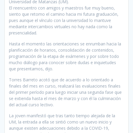
Universidad de Matanzas (UM).
El reencuentro con amigos y maestros fue muy bueno,
siento que retomo el camino hacia mi futura graduación,
pues aunque el vínculo con la universidad lo mantuve
mediante intercambios virtuales no hay nada como la
presencialidad.
Hasta el momento las orientaciones se enrumban hacia la
planificación de horarios, consolidación de contenidos,
programación de la etapa de exámenes y por sobre todo
mucho diálogo para conocer sobre dudas e inquietudes
que presentamos, dijo.
Torres Barreto acotó que de acuerdo a lo orientado a
finales del mes en curso, realizará las evaluaciones finales
del primer período para luego iniciar una segunda fase que
se extienda hasta el mes de marzo y con él la culminación
del actual curso lectivo.
La joven manifestó que tras tanto tiempo alejada de la
UM, la entrada a ella se sintió como un nuevo inicio y
aunque existen adecuaciones debido a la COVID-19,