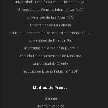
Universidad TEcnológica de La Habana “CUJAE”
Universidad de Ciencias Informáticas “UCI”
Universidad de Las Artes “ISA”
Universidad de La Habana
Instituto Superior de Relaciones Internacionales “ISRI”
Universidad de Pinar del Río
Universidad de la Isla de la Juventud
Escuela Lationoamericana de Medicina
Universidad de Oriente
Instituto de Diseño Industrial “ISDI”
Medios de Prensa
Granma
Juventud Rebelde