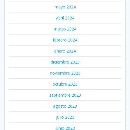
mayo 2024
abril 2024
marzo 2024
febrero 2024
enero 2024
diciembre 2023
noviembre 2023
octubre 2023
septiembre 2023
agosto 2023
julio 2023
junio 2023