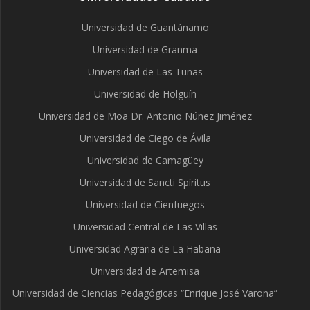
Universidad de Guantánamo
Universidad de Granma
Universidad de Las Tunas
Universidad de Holguín
Universidad de Moa Dr. Antonio Núñez Jiménez
Universidad de Ciego de Ávila
Universidad de Camagüey
Universidad de Sancti Spíritus
Universidad de Cienfuegos
Universidad Central de Las Villas
Universidad Agraria de La Habana
Universidad de Artemisa
Universidad de Ciencias Pedagógicas “Enrique José Varona”