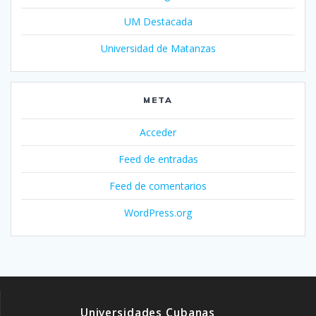
UM Destacada
Universidad de Matanzas
META
Acceder
Feed de entradas
Feed de comentarios
WordPress.org
Universidades Cubanas