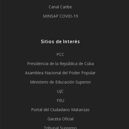
Canal Caribe
MINSAP COVID-19
Sitios de Interés
PCC
Presidencia de la República de Cuba
Asamblea Nacional del Poder Popular
Ministerio de Educación Superior
UJC
FEU
Portal del Ciudadano Matanzas
Gaceta Oficial
Tribunal Supremo