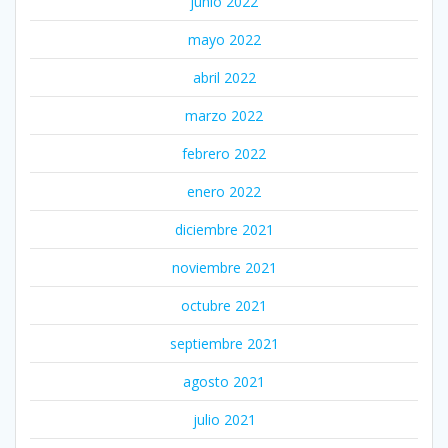
junio 2022
mayo 2022
abril 2022
marzo 2022
febrero 2022
enero 2022
diciembre 2021
noviembre 2021
octubre 2021
septiembre 2021
agosto 2021
julio 2021