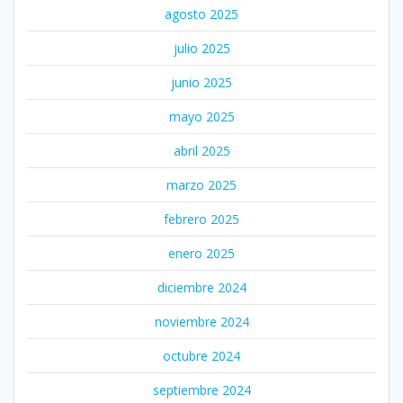
agosto 2025
julio 2025
junio 2025
mayo 2025
abril 2025
marzo 2025
febrero 2025
enero 2025
diciembre 2024
noviembre 2024
octubre 2024
septiembre 2024