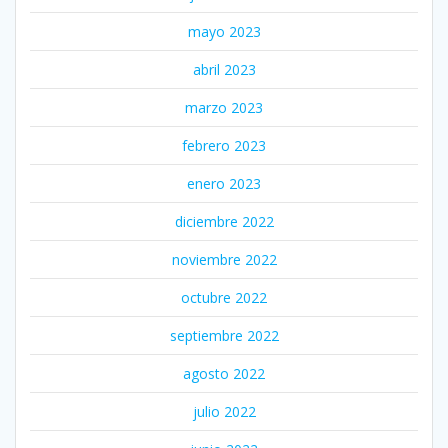
mayo 2023
abril 2023
marzo 2023
febrero 2023
enero 2023
diciembre 2022
noviembre 2022
octubre 2022
septiembre 2022
agosto 2022
julio 2022