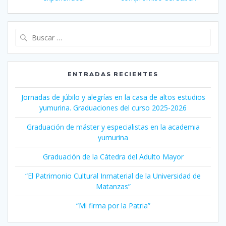
entradas
Buscar:
ENTRADAS RECIENTES
Jornadas de júbilo y alegrías en la casa de altos estudios
yumurina. Graduaciones del curso 2025-2026
Graduación de máster y especialistas en la academia
yumurina
Graduación de la Cátedra del Adulto Mayor
“El Patrimonio Cultural Inmaterial de la Universidad de
Matanzas”
“Mi firma por la Patria”