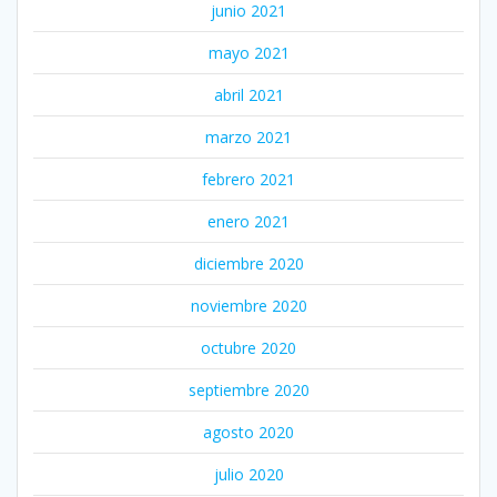
junio 2021
mayo 2021
abril 2021
marzo 2021
febrero 2021
enero 2021
diciembre 2020
noviembre 2020
octubre 2020
septiembre 2020
agosto 2020
julio 2020