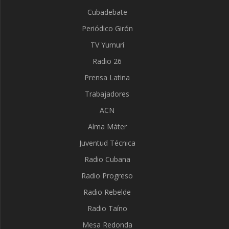
Cubadebate
Periódico Girón
TV Yumurí
Radio 26
Prensa Latina
Trabajadores
ACN
Alma Máter
Juventud Técnica
Radio Cubana
Radio Progreso
Radio Rebelde
Radio Taíno
Mesa Redonda