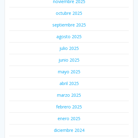
noviembre 2025
octubre 2025
septiembre 2025
agosto 2025
julio 2025
junio 2025
mayo 2025
abril 2025
marzo 2025
febrero 2025
enero 2025
diciembre 2024