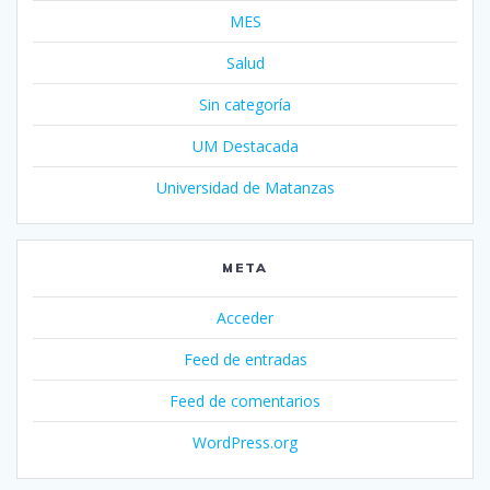
MES
Salud
Sin categoría
UM Destacada
Universidad de Matanzas
META
Acceder
Feed de entradas
Feed de comentarios
WordPress.org