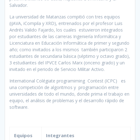
Salvador.
La universidad de Matanzas compitió con tres equipos
(iJAVA, iCompila y XRD), entrenados por el profesor Luis
Andrés Valido Fajardo, los cuales estuvieron integrados
por estudiantes de las carreras Ingeniería Informática y
Licenciatura en Educación Informática de primer y segundo
año; como invitados a los mismos también participaron 2
estudiantes de secundaria básica (séptimo y octavo grado),
3 estudiantes del IPVCE Carlos Marx (onceno grado) y un
invitado en el periodo de Servicio Militar Activo.
International Colégiate programiming Contest (ICPC) es
una competición de algoritmos y programación entre
universidades de todo el mundo, donde prima el trabajo en
equipo, el análisis de problemas y el desarrollo rápido de
software.
Equipos
Integrantes