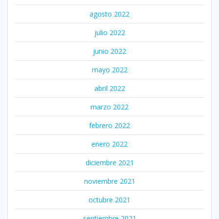
agosto 2022
julio 2022
junio 2022
mayo 2022
abril 2022
marzo 2022
febrero 2022
enero 2022
diciembre 2021
noviembre 2021
octubre 2021
septiembre 2021