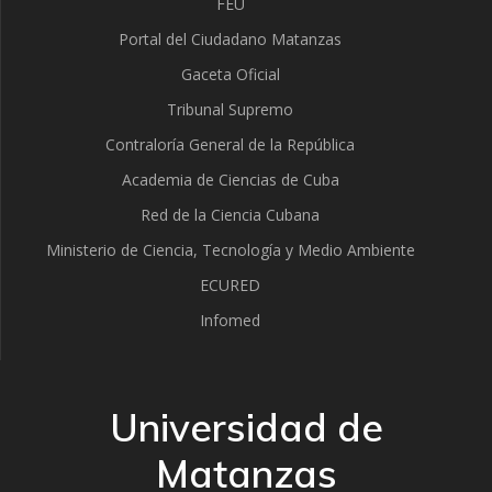
FEU
Portal del Ciudadano Matanzas
Gaceta Oficial
Tribunal Supremo
Contraloría General de la República
Academia de Ciencias de Cuba
Red de la Ciencia Cubana
Ministerio de Ciencia, Tecnología y Medio Ambiente
ECURED
Infomed
Universidad de
Matanzas