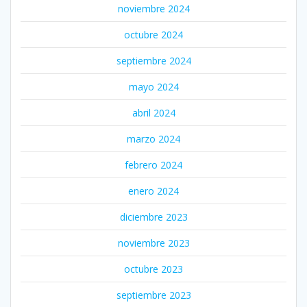
noviembre 2024
octubre 2024
septiembre 2024
mayo 2024
abril 2024
marzo 2024
febrero 2024
enero 2024
diciembre 2023
noviembre 2023
octubre 2023
septiembre 2023