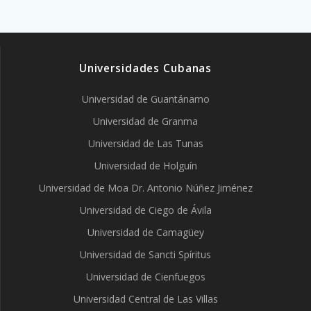
Universidades Cubanas
Universidad de Guantánamo
Universidad de Granma
Universidad de Las Tunas
Universidad de Holguín
Universidad de Moa Dr. Antonio Núñez Jiménez
Universidad de Ciego de Ávila
Universidad de Camagüey
Universidad de Sancti Spíritus
Universidad de Cienfuegos
Universidad Central de Las Villas