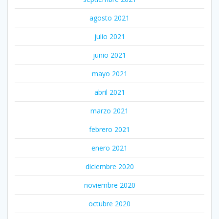
agosto 2021
julio 2021
junio 2021
mayo 2021
abril 2021
marzo 2021
febrero 2021
enero 2021
diciembre 2020
noviembre 2020
octubre 2020