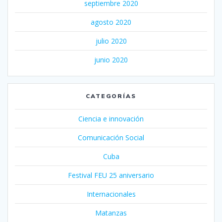
septiembre 2020
agosto 2020
julio 2020
junio 2020
CATEGORÍAS
Ciencia e innovación
Comunicación Social
Cuba
Festival FEU 25 aniversario
Internacionales
Matanzas