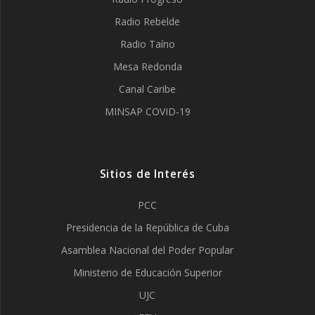
Radio Rebelde
Radio Taíno
Mesa Redonda
Canal Caribe
MINSAP COVID-19
Sitios de Interés
PCC
Presidencia de la República de Cuba
Asamblea Nacional del Poder Popular
Ministerio de Educación Superior
UJC