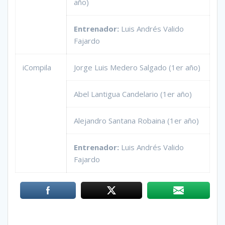
año)
Entrenador:
Luis Andrés Valido
Fajardo
iCompila
Jorge Luis Medero Salgado (1er año)
Abel Lantigua Candelario (1er año)
Alejandro Santana Robaina (1er año)
Entrenador:
Luis Andrés Valido
Fajardo