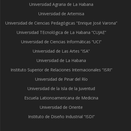
Universidad Agraria de La Habana
Universidad de Artemisa
Universidad de Ciencias Pedagógicas “Enrique José Varona”
Universidad TEcnológica de La Habana “CUJAE”
Universidad de Ciencias Informáticas “UCI”
Universidad de Las Artes “ISA”
Universidad de La Habana
Instituto Superior de Relaciones Internacionales “ISRI”
Universidad de Pinar del Río
Universidad de la Isla de la Juventud
Escuela Lationoamericana de Medicina
Universidad de Oriente
Instituto de Diseño Industrial “ISDI”