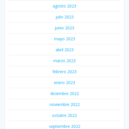
agosto 2023
julio 2023
junio 2023
mayo 2023
abril 2023
marzo 2023
febrero 2023
enero 2023
diciembre 2022
noviembre 2022
octubre 2022
septiembre 2022