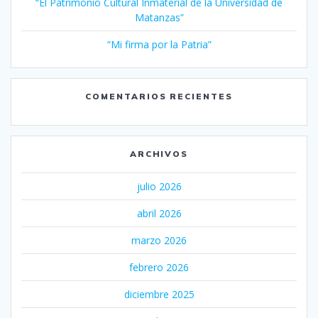
“El Patrimonio Cultural Inmaterial de la Universidad de
Matanzas”
“Mi firma por la Patria”
COMENTARIOS RECIENTES
ARCHIVOS
julio 2026
abril 2026
marzo 2026
febrero 2026
diciembre 2025