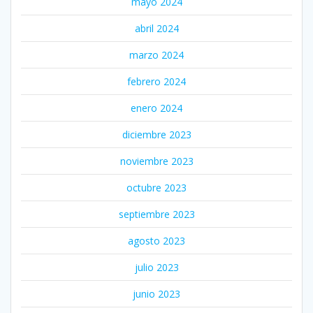
mayo 2024
abril 2024
marzo 2024
febrero 2024
enero 2024
diciembre 2023
noviembre 2023
octubre 2023
septiembre 2023
agosto 2023
julio 2023
junio 2023