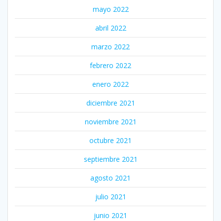
mayo 2022
abril 2022
marzo 2022
febrero 2022
enero 2022
diciembre 2021
noviembre 2021
octubre 2021
septiembre 2021
agosto 2021
julio 2021
junio 2021