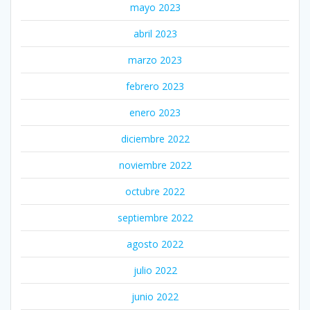
mayo 2023
abril 2023
marzo 2023
febrero 2023
enero 2023
diciembre 2022
noviembre 2022
octubre 2022
septiembre 2022
agosto 2022
julio 2022
junio 2022