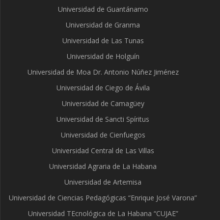
Universidad de Guantánamo
Universidad de Granma
Universidad de Las Tunas
Universidad de Holguín
Universidad de Moa Dr. Antonio Núñez Jiménez
Universidad de Ciego de Ávila
Universidad de Camagüey
Universidad de Sancti Spíritus
Universidad de Cienfuegos
Universidad Central de Las Villas
Universidad Agraria de La Habana
Universidad de Artemisa
Universidad de Ciencias Pedagógicas “Enrique José Varona”
Universidad TEcnológica de La Habana “CUJAE”