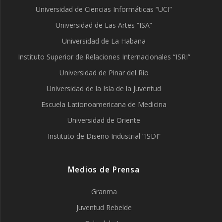
Universidad de Ciencias Informáticas “UCI”
Universidad de Las Artes “ISA”
Universidad de La Habana
Instituto Superior de Relaciones Internacionales “ISRI”
Universidad de Pinar del Río
Universidad de la Isla de la Juventud
Escuela Lationoamericana de Medicina
Universidad de Oriente
Instituto de Diseño Industrial “ISDI”
Medios de Prensa
Granma
Juventud Rebelde