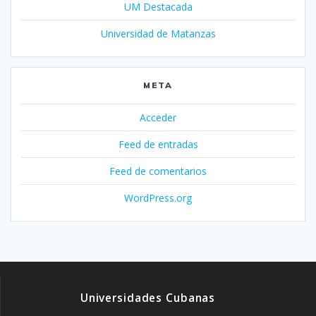
UM Destacada
Universidad de Matanzas
META
Acceder
Feed de entradas
Feed de comentarios
WordPress.org
Universidades Cubanas