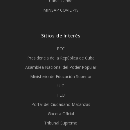
Canal Caribe
MINSAP COVID-19
Sitios de Interés
PCC
Presidencia de la República de Cuba
Asamblea Nacional del Poder Popular
Ministerio de Educación Superior
UJC
FEU
Portal del Ciudadano Matanzas
Gaceta Oficial
Tribunal Supremo