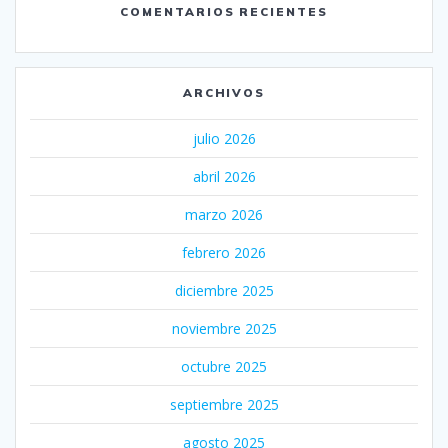
COMENTARIOS RECIENTES
ARCHIVOS
julio 2026
abril 2026
marzo 2026
febrero 2026
diciembre 2025
noviembre 2025
octubre 2025
septiembre 2025
agosto 2025