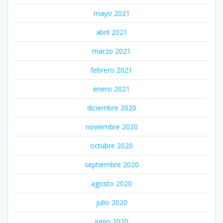
mayo 2021
abril 2021
marzo 2021
febrero 2021
enero 2021
diciembre 2020
noviembre 2020
octubre 2020
septiembre 2020
agosto 2020
julio 2020
junio 2020