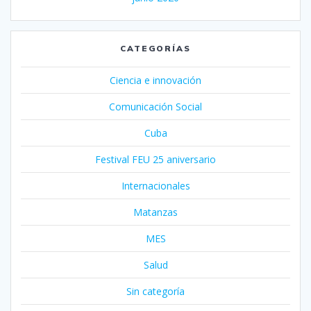
CATEGORÍAS
Ciencia e innovación
Comunicación Social
Cuba
Festival FEU 25 aniversario
Internacionales
Matanzas
MES
Salud
Sin categoría