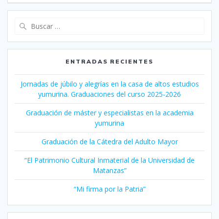
Buscar:
ENTRADAS RECIENTES
Jornadas de júbilo y alegrías en la casa de altos estudios
yumurina. Graduaciones del curso 2025-2026
Graduación de máster y especialistas en la academia
yumurina
Graduación de la Cátedra del Adulto Mayor
“El Patrimonio Cultural Inmaterial de la Universidad de
Matanzas”
“Mi firma por la Patria”