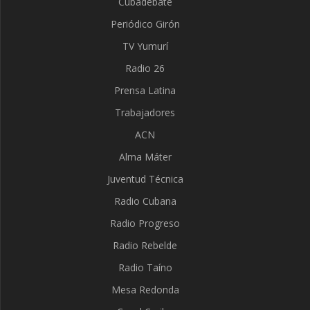
Cubadebate
Periódico Girón
TV Yumurí
Radio 26
Prensa Latina
Trabajadores
ACN
Alma Máter
Juventud Técnica
Radio Cubana
Radio Progreso
Radio Rebelde
Radio Taíno
Mesa Redonda