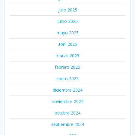
julio 2025
junio 2025
mayo 2025
abril 2025
marzo 2025
febrero 2025
enero 2025
diciembre 2024
noviembre 2024
octubre 2024
septiembre 2024