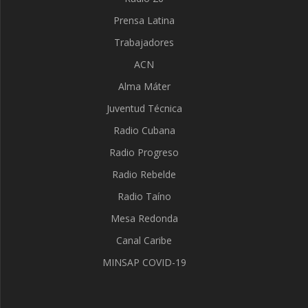
Prensa Latina
Trabajadores
ACN
Alma Máter
Juventud Técnica
Radio Cubana
Radio Progreso
Radio Rebelde
Radio Taíno
Mesa Redonda
Canal Caribe
MINSAP COVID-19