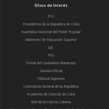
Sitios de Interés
PCC
Presidencia de la República de Cuba
Asamblea Nacional del Poder Popular
Ministerio de Educación Superior
UJC
FEU
Portal del Ciudadano Matanzas
Gaceta Oficial
Tribunal Supremo
Contraloría General de la República
Academia de Ciencias de Cuba
Red de la Ciencia Cubana