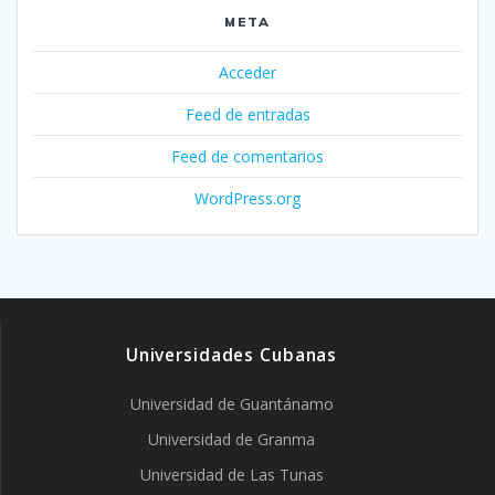
META
Acceder
Feed de entradas
Feed de comentarios
WordPress.org
Universidades Cubanas
Universidad de Guantánamo
Universidad de Granma
Universidad de Las Tunas