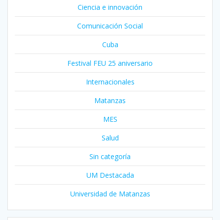
Ciencia e innovación
Comunicación Social
Cuba
Festival FEU 25 aniversario
Internacionales
Matanzas
MES
Salud
Sin categoría
UM Destacada
Universidad de Matanzas