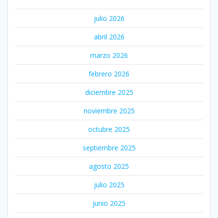
julio 2026
abril 2026
marzo 2026
febrero 2026
diciembre 2025
noviembre 2025
octubre 2025
septiembre 2025
agosto 2025
julio 2025
junio 2025