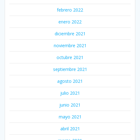
febrero 2022
enero 2022
diciembre 2021
noviembre 2021
octubre 2021
septiembre 2021
agosto 2021
julio 2021
junio 2021
mayo 2021
abril 2021