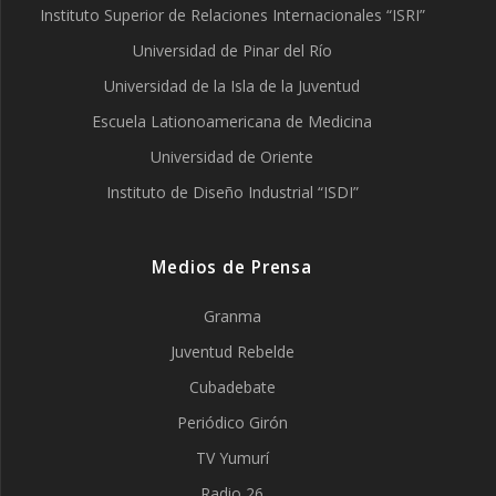
Instituto Superior de Relaciones Internacionales “ISRI”
Universidad de Pinar del Río
Universidad de la Isla de la Juventud
Escuela Lationoamericana de Medicina
Universidad de Oriente
Instituto de Diseño Industrial “ISDI”
Medios de Prensa
Granma
Juventud Rebelde
Cubadebate
Periódico Girón
TV Yumurí
Radio 26