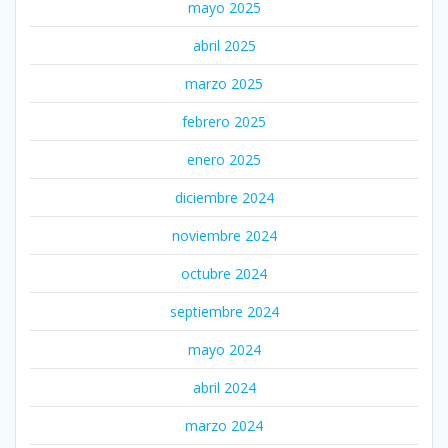
mayo 2025
abril 2025
marzo 2025
febrero 2025
enero 2025
diciembre 2024
noviembre 2024
octubre 2024
septiembre 2024
mayo 2024
abril 2024
marzo 2024