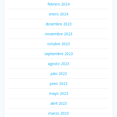
febrero 2024
enero 2024
diciembre 2023
noviembre 2023
octubre 2023
septiembre 2023
agosto 2023
julio 2023
junio 2023
mayo 2023
abril 2023
marzo 2023