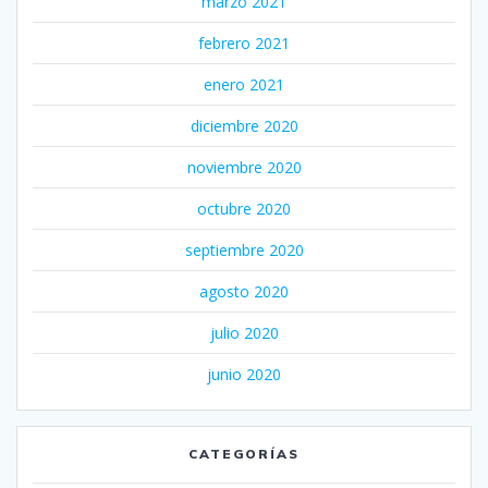
marzo 2021
febrero 2021
enero 2021
diciembre 2020
noviembre 2020
octubre 2020
septiembre 2020
agosto 2020
julio 2020
junio 2020
CATEGORÍAS