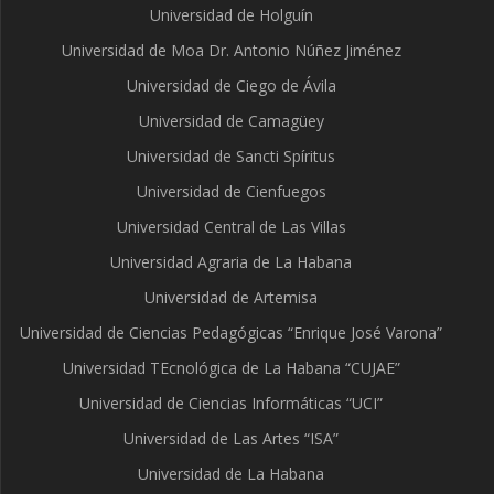
Universidad de Holguín
Universidad de Moa Dr. Antonio Núñez Jiménez
Universidad de Ciego de Ávila
Universidad de Camagüey
Universidad de Sancti Spíritus
Universidad de Cienfuegos
Universidad Central de Las Villas
Universidad Agraria de La Habana
Universidad de Artemisa
Universidad de Ciencias Pedagógicas “Enrique José Varona”
Universidad TEcnológica de La Habana “CUJAE”
Universidad de Ciencias Informáticas “UCI”
Universidad de Las Artes “ISA”
Universidad de La Habana