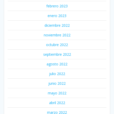
febrero 2023
enero 2023
diciembre 2022
noviembre 2022
octubre 2022
septiembre 2022
agosto 2022
julio 2022
junio 2022
mayo 2022
abril 2022
marzo 2022