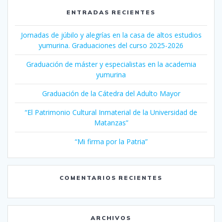
ENTRADAS RECIENTES
Jornadas de júbilo y alegrías en la casa de altos estudios
yumurina. Graduaciones del curso 2025-2026
Graduación de máster y especialistas en la academia
yumurina
Graduación de la Cátedra del Adulto Mayor
“El Patrimonio Cultural Inmaterial de la Universidad de
Matanzas”
“Mi firma por la Patria”
COMENTARIOS RECIENTES
ARCHIVOS