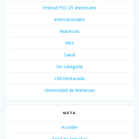
Festival FEU 25 aniversario
Internacionales
Matanzas
MES
Salud
Sin categoría
UM Destacada
Universidad de Matanzas
META
Acceder
Feed de entradas