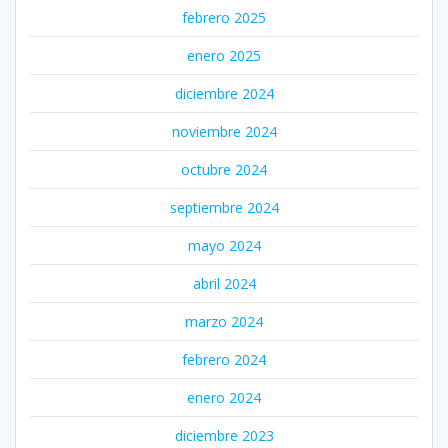
febrero 2025
enero 2025
diciembre 2024
noviembre 2024
octubre 2024
septiembre 2024
mayo 2024
abril 2024
marzo 2024
febrero 2024
enero 2024
diciembre 2023