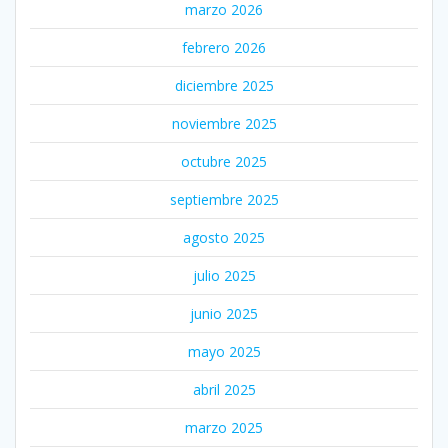
marzo 2026
febrero 2026
diciembre 2025
noviembre 2025
octubre 2025
septiembre 2025
agosto 2025
julio 2025
junio 2025
mayo 2025
abril 2025
marzo 2025