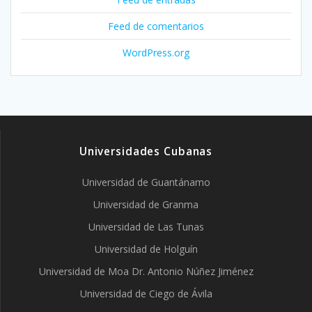
Feed de comentarios
WordPress.org
Universidades Cubanas
Universidad de Guantánamo
Universidad de Granma
Universidad de Las Tunas
Universidad de Holguín
Universidad de Moa Dr. Antonio Núñez Jiménez
Universidad de Ciego de Ávila