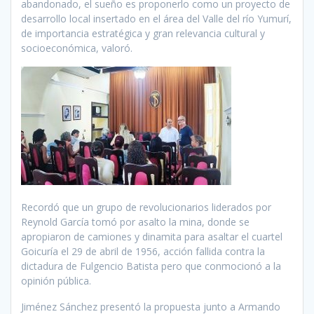
abandonado, el sueño es proponerlo como un proyecto de
desarrollo local insertado en el área del Valle del río Yumurí,
de importancia estratégica y gran relevancia cultural y
socioeconómica, valoró.
Recordó que un grupo de revolucionarios liderados por
Reynold García tomó por asalto la mina, donde se
apropiaron de camiones y dinamita para asaltar el cuartel
Goicuría el 29 de abril de 1956, acción fallida contra la
dictadura de Fulgencio Batista pero que conmocionó a la
opinión pública.
Jiménez Sánchez presentó la propuesta junto a Armando