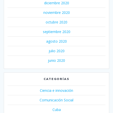
diciembre 2020
noviembre 2020
octubre 2020
septiembre 2020
agosto 2020
julio 2020
junio 2020
CATEGORÍAS
Ciencia e innovación
Comunicación Social
Cuba