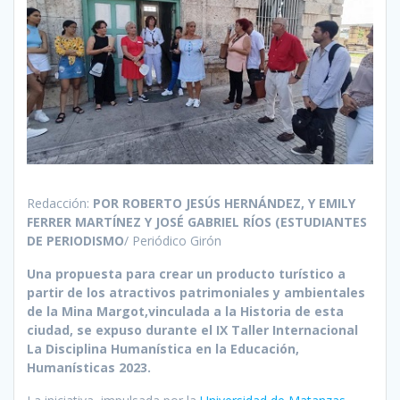
Redacción:
POR
ROBERTO JESÚS HERNÁNDEZ, Y EMILY
FERRER MARTÍNEZ Y JOSÉ GABRIEL RÍOS (ESTUDIANTES
DE PERIODISMO
/ Periódico Girón
Una propuesta para crear un producto turístico a
partir de los atractivos patrimoniales y ambientales
de la Mina Margot,vinculada a la Historia de esta
ciudad, se expuso durante el IX Taller Internacional
La Disciplina Humanística en la Educación,
Humanísticas 2023.