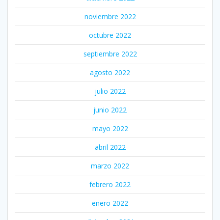
noviembre 2022
octubre 2022
septiembre 2022
agosto 2022
julio 2022
junio 2022
mayo 2022
abril 2022
marzo 2022
febrero 2022
enero 2022