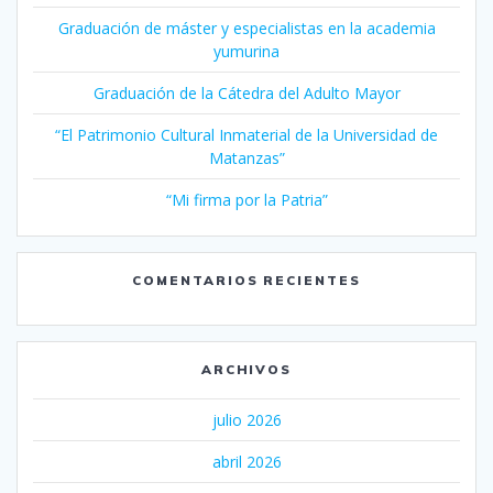
Graduación de máster y especialistas en la academia
yumurina
Graduación de la Cátedra del Adulto Mayor
“El Patrimonio Cultural Inmaterial de la Universidad de
Matanzas”
“Mi firma por la Patria”
COMENTARIOS RECIENTES
ARCHIVOS
julio 2026
abril 2026