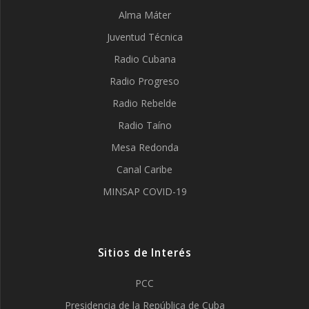
Alma Máter
Juventud Técnica
Radio Cubana
Radio Progreso
Radio Rebelde
Radio Taíno
Mesa Redonda
Canal Caribe
MINSAP COVID-19
Sitios de Interés
PCC
Presidencia de la República de Cuba