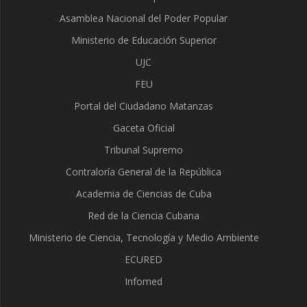
Asamblea Nacional del Poder Popular
Ministerio de Educación Superior
UJC
FEU
Portal del Ciudadano Matanzas
Gaceta Oficial
Tribunal Supremo
Contraloría General de la República
Academia de Ciencias de Cuba
Red de la Ciencia Cubana
Ministerio de Ciencia, Tecnología y Medio Ambiente
ECURED
Infomed