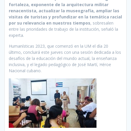
fortaleza, exponente de la arquitectura militar
renacentista, actualizar la museografía, ampliar las
visitas de turistas y profundizar en la temática racial
por su relevancia en nuestros tiempos
, sobresalen
entre las prioridades de trabajo de la institución, señaló la
experta.
Humanísticas 2023, que comenzó en la UM el día 20
último, concluirá este jueves con una sesión dedicada a los
desafíos de la educación del mundo actual, la enseñanza
inclusiva, y el legado pedagógico de José Martí, Héroe
Nacional cubano.