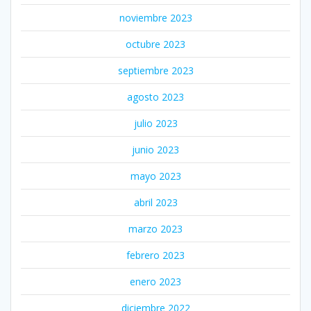
noviembre 2023
octubre 2023
septiembre 2023
agosto 2023
julio 2023
junio 2023
mayo 2023
abril 2023
marzo 2023
febrero 2023
enero 2023
diciembre 2022