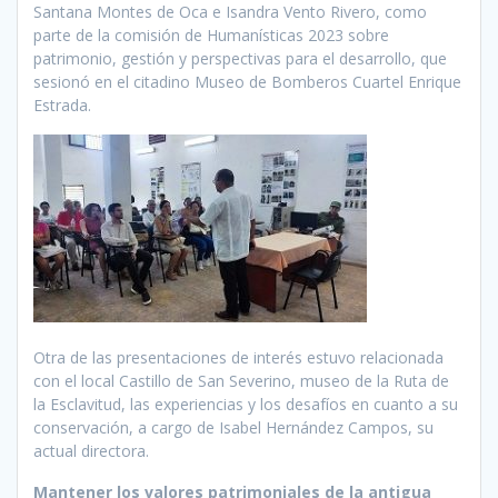
Santana Montes de Oca e Isandra Vento Rivero, como
parte de la comisión de Humanísticas 2023 sobre
patrimonio, gestión y perspectivas para el desarrollo, que
sesionó en el citadino Museo de Bomberos Cuartel Enrique
Estrada.
Otra de las presentaciones de interés estuvo relacionada
con el local Castillo de San Severino, museo de la Ruta de
la Esclavitud, las experiencias y los desafíos en cuanto a su
conservación, a cargo de Isabel Hernández Campos, su
actual directora.
Mantener los valores patrimoniales de la antigua