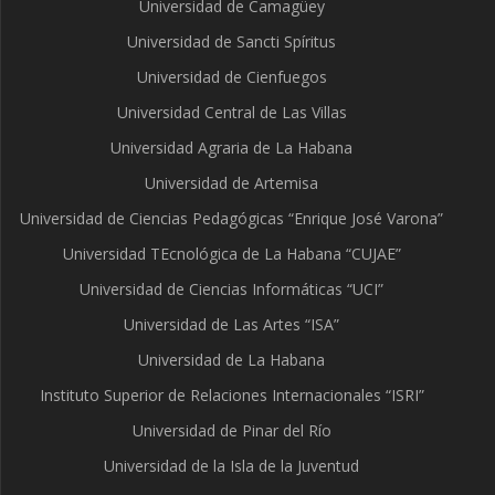
Universidad de Camagüey
Universidad de Sancti Spíritus
Universidad de Cienfuegos
Universidad Central de Las Villas
Universidad Agraria de La Habana
Universidad de Artemisa
Universidad de Ciencias Pedagógicas “Enrique José Varona”
Universidad TEcnológica de La Habana “CUJAE”
Universidad de Ciencias Informáticas “UCI”
Universidad de Las Artes “ISA”
Universidad de La Habana
Instituto Superior de Relaciones Internacionales “ISRI”
Universidad de Pinar del Río
Universidad de la Isla de la Juventud