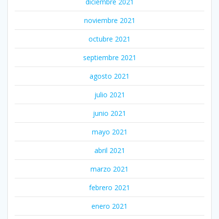
diciembre 2021
noviembre 2021
octubre 2021
septiembre 2021
agosto 2021
julio 2021
junio 2021
mayo 2021
abril 2021
marzo 2021
febrero 2021
enero 2021