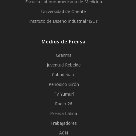
Escuela Lationoamericana de Medicina
Universidad de Oriente
Instituto de Diseño Industrial “ISDI”
Medios de Prensa
Granma
Juventud Rebelde
Cubadebate
Periódico Girón
TV Yumurí
Radio 26
Prensa Latina
Trabajadores
ACN