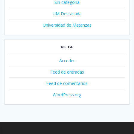
Sin categoría
UM Destacada
Universidad de Matanzas
META
Acceder
Feed de entradas
Feed de comentarios
WordPress.org