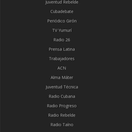
Juventud Rebelde
Cubadebate
Periódico Girón
TV Yumurí
Radio 26
Prensa Latina
Trabajadores
ACN
Alma Máter
Juventud Técnica
Radio Cubana
Radio Progreso
Radio Rebelde
Radio Taíno