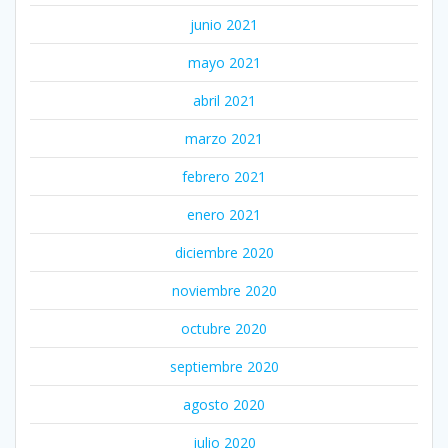
junio 2021
mayo 2021
abril 2021
marzo 2021
febrero 2021
enero 2021
diciembre 2020
noviembre 2020
octubre 2020
septiembre 2020
agosto 2020
julio 2020