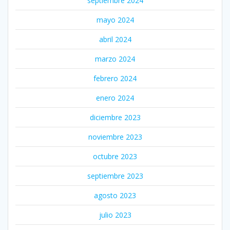
septiembre 2024
mayo 2024
abril 2024
marzo 2024
febrero 2024
enero 2024
diciembre 2023
noviembre 2023
octubre 2023
septiembre 2023
agosto 2023
julio 2023