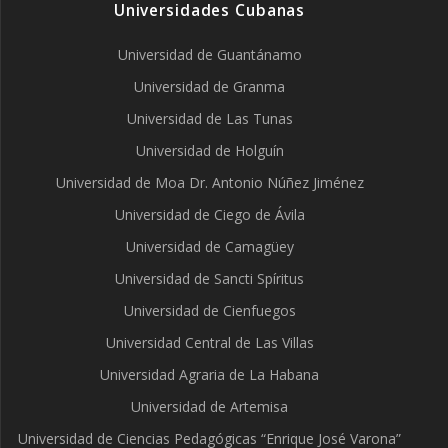
Universidades Cubanas
Universidad de Guantánamo
Universidad de Granma
Universidad de Las Tunas
Universidad de Holguín
Universidad de Moa Dr. Antonio Núñez Jiménez
Universidad de Ciego de Ávila
Universidad de Camagüey
Universidad de Sancti Spíritus
Universidad de Cienfuegos
Universidad Central de Las Villas
Universidad Agraria de La Habana
Universidad de Artemisa
Universidad de Ciencias Pedagógicas “Enrique José Varona”