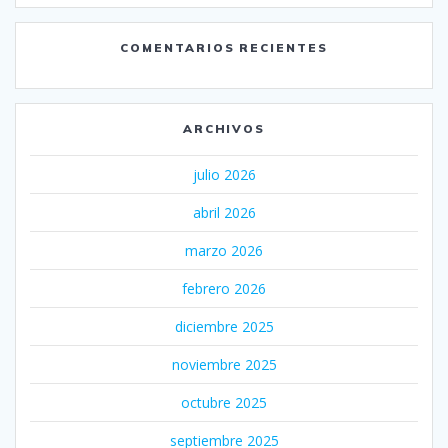
COMENTARIOS RECIENTES
ARCHIVOS
julio 2026
abril 2026
marzo 2026
febrero 2026
diciembre 2025
noviembre 2025
octubre 2025
septiembre 2025