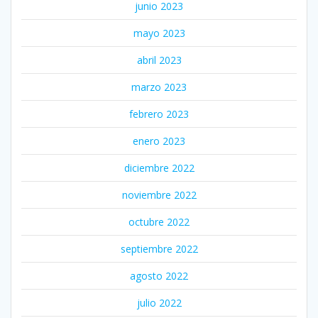
junio 2023
mayo 2023
abril 2023
marzo 2023
febrero 2023
enero 2023
diciembre 2022
noviembre 2022
octubre 2022
septiembre 2022
agosto 2022
julio 2022