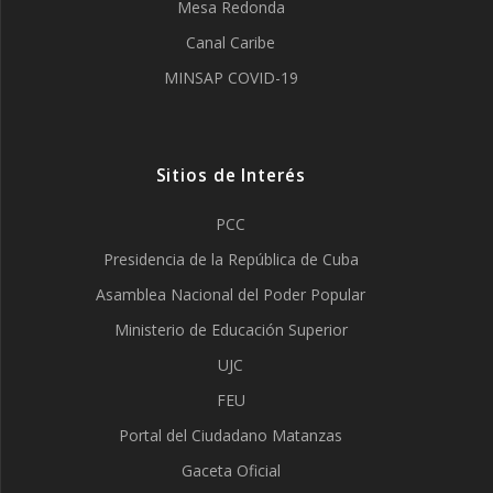
Mesa Redonda
Canal Caribe
MINSAP COVID-19
Sitios de Interés
PCC
Presidencia de la República de Cuba
Asamblea Nacional del Poder Popular
Ministerio de Educación Superior
UJC
FEU
Portal del Ciudadano Matanzas
Gaceta Oficial