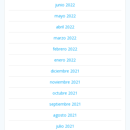
junio 2022
mayo 2022
abril 2022
marzo 2022
febrero 2022
enero 2022
diciembre 2021
noviembre 2021
octubre 2021
septiembre 2021
agosto 2021
julio 2021