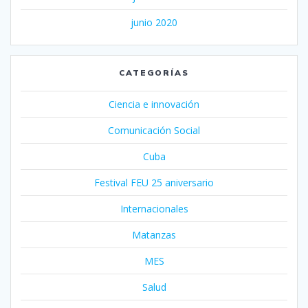
junio 2020
CATEGORÍAS
Ciencia e innovación
Comunicación Social
Cuba
Festival FEU 25 aniversario
Internacionales
Matanzas
MES
Salud