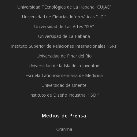
Universidad TEcnológica de La Habana “CUJAE”
Universidad de Ciencias Informáticas “UCI”
Universidad de Las Artes “ISA”
Universidad de La Habana
Instituto Superior de Relaciones Internacionales “ISRI”
Universidad de Pinar del Río
Universidad de la Isla de la Juventud
Escuela Lationoamericana de Medicina
Universidad de Oriente
Instituto de Diseño Industrial “ISDI”
Medios de Prensa
Granma