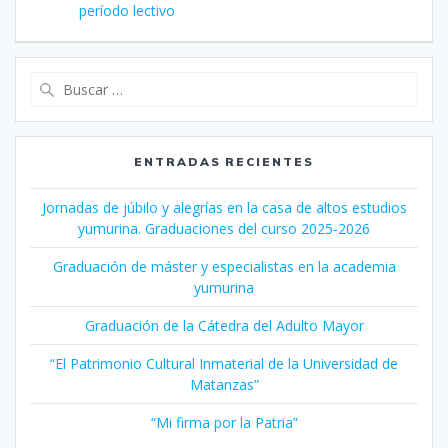
período lectivo
Buscar:
ENTRADAS RECIENTES
Jornadas de júbilo y alegrías en la casa de altos estudios
yumurina. Graduaciones del curso 2025-2026
Graduación de máster y especialistas en la academia
yumurina
Graduación de la Cátedra del Adulto Mayor
“El Patrimonio Cultural Inmaterial de la Universidad de
Matanzas”
“Mi firma por la Patria”