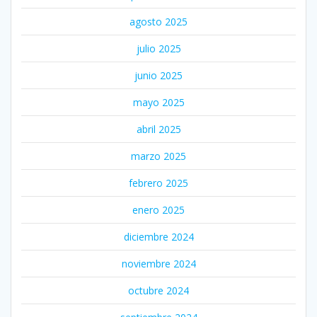
agosto 2025
julio 2025
junio 2025
mayo 2025
abril 2025
marzo 2025
febrero 2025
enero 2025
diciembre 2024
noviembre 2024
octubre 2024