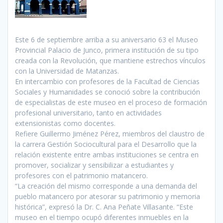
Este 6 de septiembre arriba a su aniversario 63 el Museo
Provincial Palacio de Junco, primera institución de su tipo
creada con la Revolución, que mantiene estrechos vínculos
con la Universidad de Matanzas.
En intercambio con profesores de la Facultad de Ciencias
Sociales y Humanidades se conoció sobre la contribución
de especialistas de este museo en el proceso de formación
profesional universitario, tanto en actividades
extensionistas como docentes.
Refiere Guillermo Jiménez Pérez, miembros del claustro de
la carrera Gestión Sociocultural para el Desarrollo que la
relación existente entre ambas instituciones se centra en
promover, socializar y sensibilizar a estudiantes y
profesores con el patrimonio matancero.
“La creación del mismo corresponde a una demanda del
pueblo matancero por atesorar su patrimonio y memoria
histórica”, expresó la Dr. C. Ana Peñate Villasante. “Este
museo en el tiempo ocupó diferentes inmuebles en la