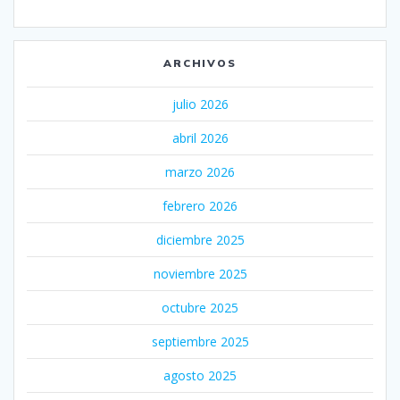
ARCHIVOS
julio 2026
abril 2026
marzo 2026
febrero 2026
diciembre 2025
noviembre 2025
octubre 2025
septiembre 2025
agosto 2025