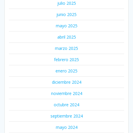
julio 2025
junio 2025
mayo 2025
abril 2025
marzo 2025
febrero 2025
enero 2025
diciembre 2024
noviembre 2024
octubre 2024
septiembre 2024
mayo 2024