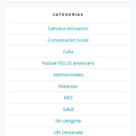
CATEGORÍAS
Ciencia e innovación
Comunicación Social
Cuba
Festival FEU 25 aniversario
Internacionales
Matanzas
MES
Salud
Sin categoría
UM Destacada