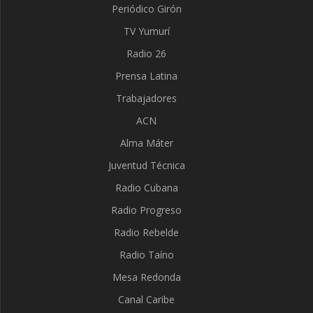
Periódico Girón
TV Yumurí
Radio 26
Prensa Latina
Trabajadores
ACN
Alma Máter
Juventud Técnica
Radio Cubana
Radio Progreso
Radio Rebelde
Radio Taíno
Mesa Redonda
Canal Caribe