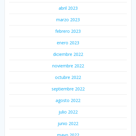
abril 2023
marzo 2023
febrero 2023
enero 2023
diciembre 2022
noviembre 2022
octubre 2022
septiembre 2022
agosto 2022
julio 2022
junio 2022
mayo 2022