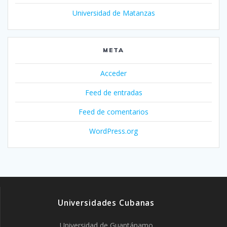
Universidad de Matanzas
META
Acceder
Feed de entradas
Feed de comentarios
WordPress.org
Universidades Cubanas
Universidad de Guantánamo