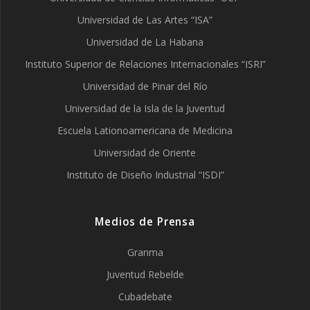
Universidad de Las Artes “ISA”
Universidad de La Habana
Instituto Superior de Relaciones Internacionales “ISRI”
Universidad de Pinar del Río
Universidad de la Isla de la Juventud
Escuela Lationoamericana de Medicina
Universidad de Oriente
Instituto de Diseño Industrial “ISDI”
Medios de Prensa
Granma
Juventud Rebelde
Cubadebate