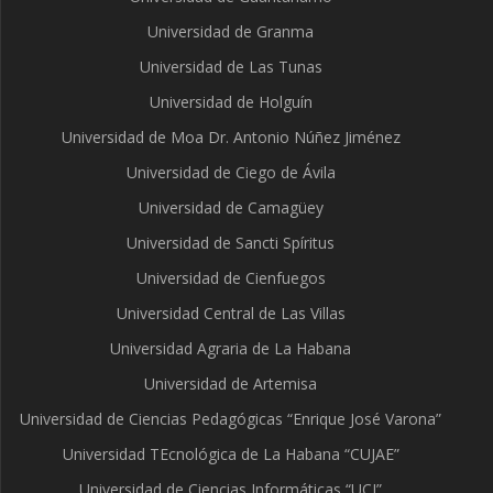
Universidad de Granma
Universidad de Las Tunas
Universidad de Holguín
Universidad de Moa Dr. Antonio Núñez Jiménez
Universidad de Ciego de Ávila
Universidad de Camagüey
Universidad de Sancti Spíritus
Universidad de Cienfuegos
Universidad Central de Las Villas
Universidad Agraria de La Habana
Universidad de Artemisa
Universidad de Ciencias Pedagógicas “Enrique José Varona”
Universidad TEcnológica de La Habana “CUJAE”
Universidad de Ciencias Informáticas “UCI”