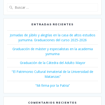
Buscar:
ENTRADAS RECIENTES
Jornadas de júbilo y alegrías en la casa de altos estudios
yumurina. Graduaciones del curso 2025-2026
Graduación de máster y especialistas en la academia
yumurina
Graduación de la Cátedra del Adulto Mayor
“El Patrimonio Cultural Inmaterial de la Universidad de
Matanzas”
“Mi firma por la Patria”
COMENTARIOS RECIENTES