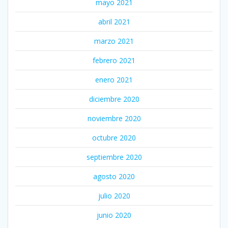
mayo 2021
abril 2021
marzo 2021
febrero 2021
enero 2021
diciembre 2020
noviembre 2020
octubre 2020
septiembre 2020
agosto 2020
julio 2020
junio 2020