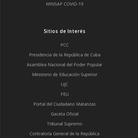
MINSAP COVID-19
Sitios de Interés
PCC
Presidencia de la República de Cuba
Asamblea Nacional del Poder Popular
Ministerio de Educación Superior
UJC
FEU
Portal del Ciudadano Matanzas
Gaceta Oficial
Tribunal Supremo
Contraloría General de la República