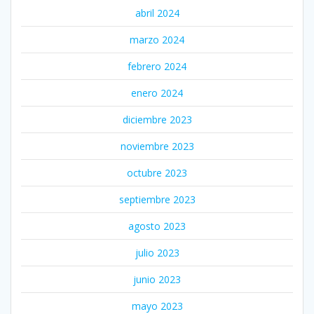
abril 2024
marzo 2024
febrero 2024
enero 2024
diciembre 2023
noviembre 2023
octubre 2023
septiembre 2023
agosto 2023
julio 2023
junio 2023
mayo 2023