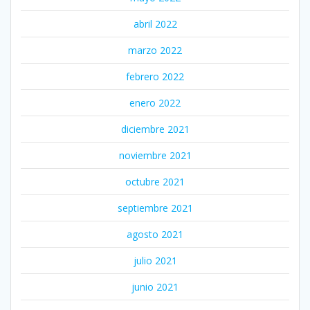
abril 2022
marzo 2022
febrero 2022
enero 2022
diciembre 2021
noviembre 2021
octubre 2021
septiembre 2021
agosto 2021
julio 2021
junio 2021