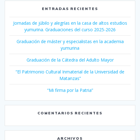
ENTRADAS RECIENTES
Jornadas de júbilo y alegrías en la casa de altos estudios
yumurina. Graduaciones del curso 2025-2026
Graduación de máster y especialistas en la academia
yumurina
Graduación de la Cátedra del Adulto Mayor
“El Patrimonio Cultural Inmaterial de la Universidad de
Matanzas”
“Mi firma por la Patria”
COMENTARIOS RECIENTES
ARCHIVOS