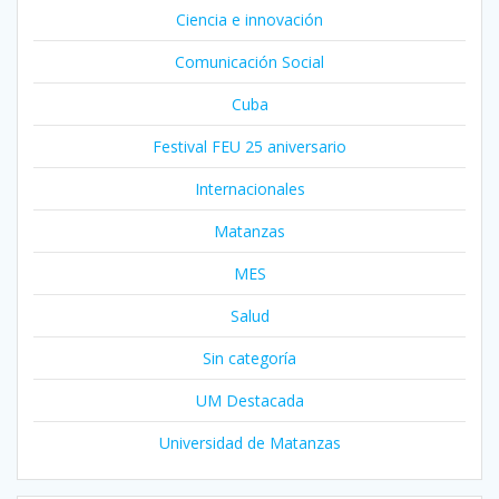
Ciencia e innovación
Comunicación Social
Cuba
Festival FEU 25 aniversario
Internacionales
Matanzas
MES
Salud
Sin categoría
UM Destacada
Universidad de Matanzas