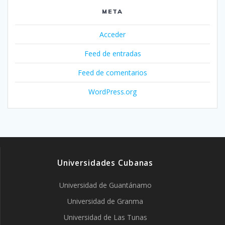
META
Acceder
Feed de entradas
Feed de comentarios
WordPress.org
Universidades Cubanas
Universidad de Guantánamo
Universidad de Granma
Universidad de Las Tunas