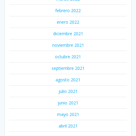
febrero 2022
enero 2022
diciembre 2021
noviembre 2021
octubre 2021
septiembre 2021
agosto 2021
julio 2021
junio 2021
mayo 2021
abril 2021