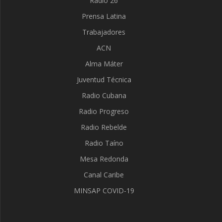
Radio 26
Prensa Latina
Trabajadores
ACN
Alma Máter
Juventud Técnica
Radio Cubana
Radio Progreso
Radio Rebelde
Radio Taíno
Mesa Redonda
Canal Caribe
MINSAP COVID-19