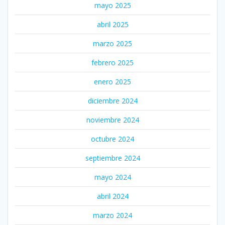
mayo 2025
abril 2025
marzo 2025
febrero 2025
enero 2025
diciembre 2024
noviembre 2024
octubre 2024
septiembre 2024
mayo 2024
abril 2024
marzo 2024