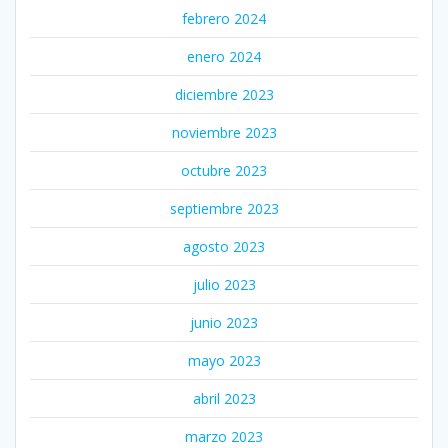
febrero 2024
enero 2024
diciembre 2023
noviembre 2023
octubre 2023
septiembre 2023
agosto 2023
julio 2023
junio 2023
mayo 2023
abril 2023
marzo 2023