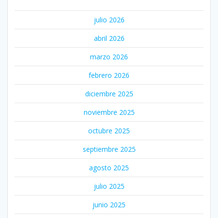
julio 2026
abril 2026
marzo 2026
febrero 2026
diciembre 2025
noviembre 2025
octubre 2025
septiembre 2025
agosto 2025
julio 2025
junio 2025