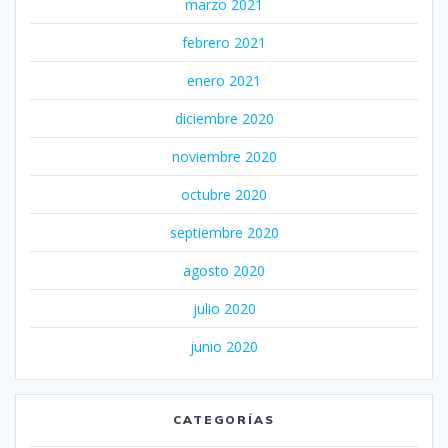
marzo 2021
febrero 2021
enero 2021
diciembre 2020
noviembre 2020
octubre 2020
septiembre 2020
agosto 2020
julio 2020
junio 2020
CATEGORÍAS