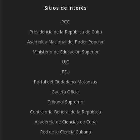
Sitios de Interés
PCC
Presidencia de la República de Cuba
Asamblea Nacional del Poder Popular
Ministerio de Educación Superior
UJC
FEU
Portal del Ciudadano Matanzas
Gaceta Oficial
Tribunal Supremo
Contraloría General de la República
Academia de Ciencias de Cuba
Red de la Ciencia Cubana