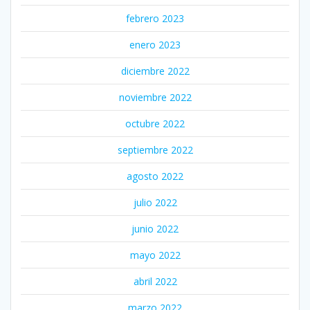
febrero 2023
enero 2023
diciembre 2022
noviembre 2022
octubre 2022
septiembre 2022
agosto 2022
julio 2022
junio 2022
mayo 2022
abril 2022
marzo 2022