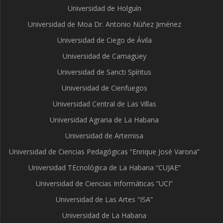
Universidad de Holguín
Universidad de Moa Dr. Antonio Núñez Jiménez
Universidad de Ciego de Ávila
Universidad de Camagüey
Universidad de Sancti Spíritus
Universidad de Cienfuegos
Universidad Central de Las Villas
Universidad Agraria de La Habana
Universidad de Artemisa
Universidad de Ciencias Pedagógicas “Enrique José Varona”
Universidad TEcnológica de La Habana “CUJAE”
Universidad de Ciencias Informáticas “UCI”
Universidad de Las Artes “ISA”
Universidad de La Habana