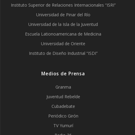
Instituto Superior de Relaciones Internacionales “ISRI”
Universidad de Pinar del Río
Universidad de la Isla de la Juventud
Escuela Lationoamericana de Medicina
Universidad de Oriente
Instituto de Diseño Industrial “ISDI”
Medios de Prensa
Granma
Juventud Rebelde
Cubadebate
Periódico Girón
TV Yumurí