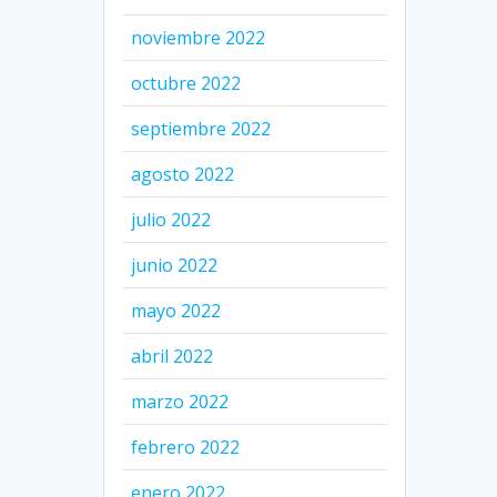
noviembre 2022
octubre 2022
septiembre 2022
agosto 2022
julio 2022
junio 2022
mayo 2022
abril 2022
marzo 2022
febrero 2022
enero 2022