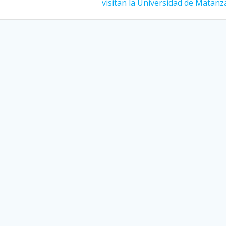
visitan la Universidad de Matanz