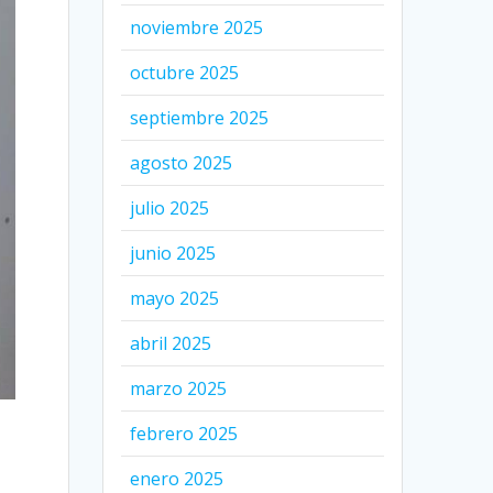
noviembre 2025
octubre 2025
septiembre 2025
agosto 2025
julio 2025
junio 2025
mayo 2025
abril 2025
marzo 2025
febrero 2025
enero 2025