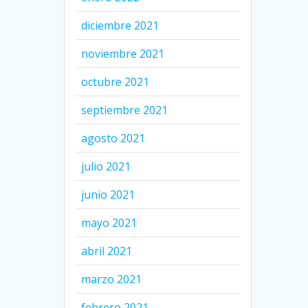
diciembre 2021
noviembre 2021
octubre 2021
septiembre 2021
agosto 2021
julio 2021
junio 2021
mayo 2021
abril 2021
marzo 2021
febrero 2021