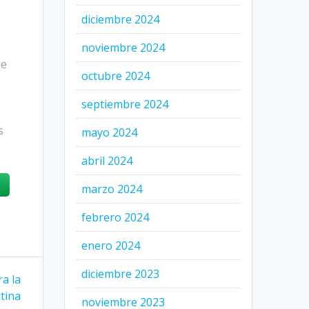
diciembre 2024
noviembre 2024
de
octubre 2024
septiembre 2024
s
mayo 2024
abril 2024
marzo 2024
febrero 2024
enero 2024
diciembre 2023
a la
tina
noviembre 2023