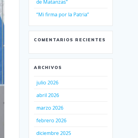
de Matanzas”
“Mi firma por la Patria”
COMENTARIOS RECIENTES
ARCHIVOS
julio 2026
abril 2026
marzo 2026
febrero 2026
diciembre 2025