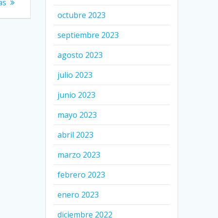
as
octubre 2023
septiembre 2023
agosto 2023
julio 2023
junio 2023
mayo 2023
abril 2023
marzo 2023
febrero 2023
enero 2023
diciembre 2022