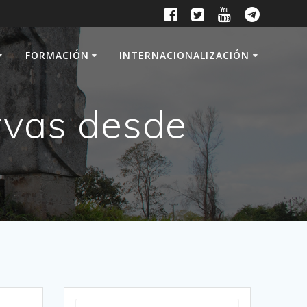
FORMACIÓN
INTERNACIONALIZACIÓN
rvas desde
Buscar: