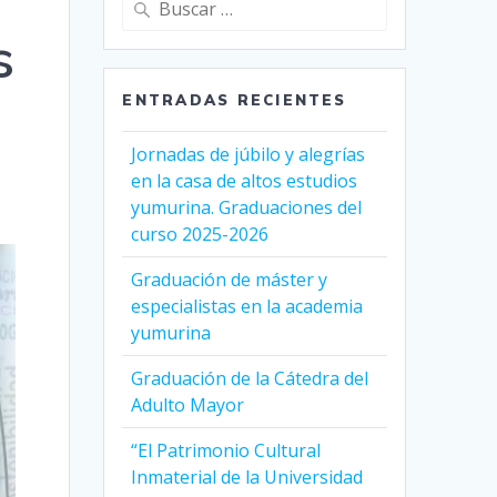
s
ENTRADAS RECIENTES
Jornadas de júbilo y alegrías
en la casa de altos estudios
yumurina. Graduaciones del
curso 2025-2026
Graduación de máster y
especialistas en la academia
yumurina
Graduación de la Cátedra del
Adulto Mayor
“El Patrimonio Cultural
Inmaterial de la Universidad