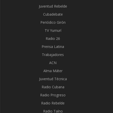
Juventud Rebelde
Cubadebate
Periódico Girón
TV Yumurí
Radio 26
Prensa Latina
Trabajadores
ACN
Alma Máter
Juventud Técnica
Radio Cubana
Radio Progreso
Radio Rebelde
Radio Taíno