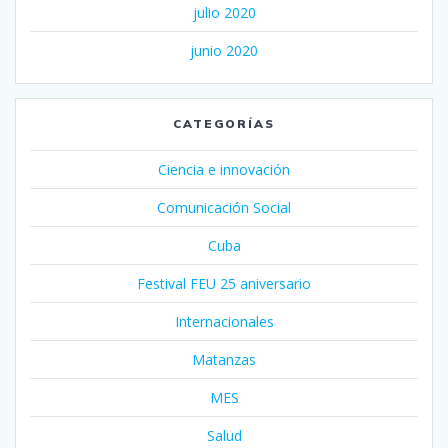
julio 2020
junio 2020
CATEGORÍAS
Ciencia e innovación
Comunicación Social
Cuba
Festival FEU 25 aniversario
Internacionales
Matanzas
MES
Salud