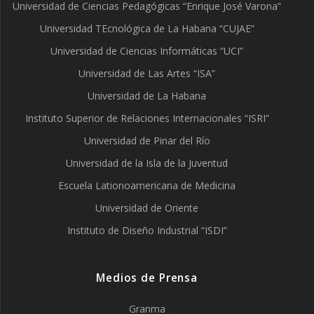
Universidad de Ciencias Pedagógicas “Enrique José Varona”
Universidad TEcnológica de La Habana “CUJAE”
Universidad de Ciencias Informáticas “UCI”
Universidad de Las Artes “ISA”
Universidad de La Habana
Instituto Superior de Relaciones Internacionales “ISRI”
Universidad de Pinar del Río
Universidad de la Isla de la Juventud
Escuela Lationoamericana de Medicina
Universidad de Oriente
Instituto de Diseño Industrial “ISDI”
Medios de Prensa
Granma