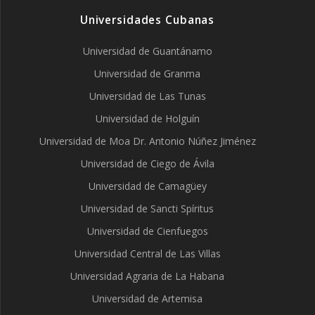
Universidades Cubanas
Universidad de Guantánamo
Universidad de Granma
Universidad de Las Tunas
Universidad de Holguín
Universidad de Moa Dr. Antonio Núñez Jiménez
Universidad de Ciego de Ávila
Universidad de Camagüey
Universidad de Sancti Spíritus
Universidad de Cienfuegos
Universidad Central de Las Villas
Universidad Agraria de La Habana
Universidad de Artemisa