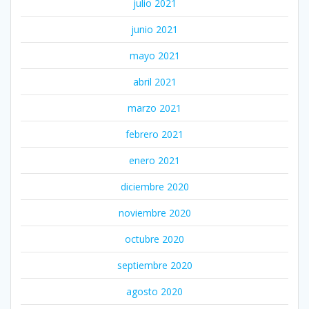
julio 2021
junio 2021
mayo 2021
abril 2021
marzo 2021
febrero 2021
enero 2021
diciembre 2020
noviembre 2020
octubre 2020
septiembre 2020
agosto 2020