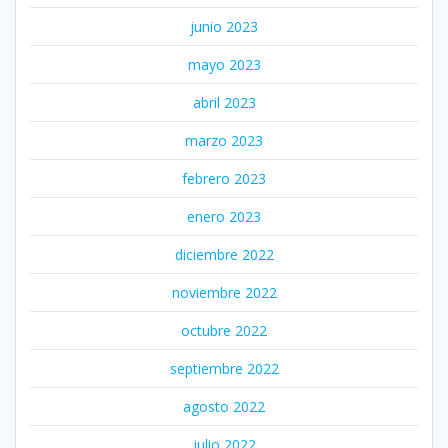
junio 2023
mayo 2023
abril 2023
marzo 2023
febrero 2023
enero 2023
diciembre 2022
noviembre 2022
octubre 2022
septiembre 2022
agosto 2022
julio 2022