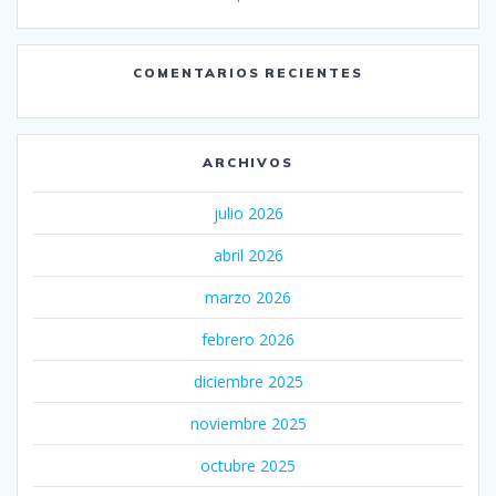
COMENTARIOS RECIENTES
ARCHIVOS
julio 2026
abril 2026
marzo 2026
febrero 2026
diciembre 2025
noviembre 2025
octubre 2025