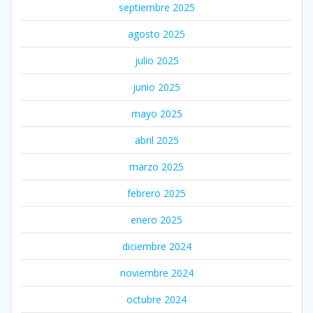
septiembre 2025
agosto 2025
julio 2025
junio 2025
mayo 2025
abril 2025
marzo 2025
febrero 2025
enero 2025
diciembre 2024
noviembre 2024
octubre 2024