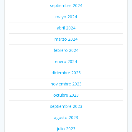
septiembre 2024
mayo 2024
abril 2024
marzo 2024
febrero 2024
enero 2024
diciembre 2023
noviembre 2023
octubre 2023
septiembre 2023
agosto 2023
julio 2023