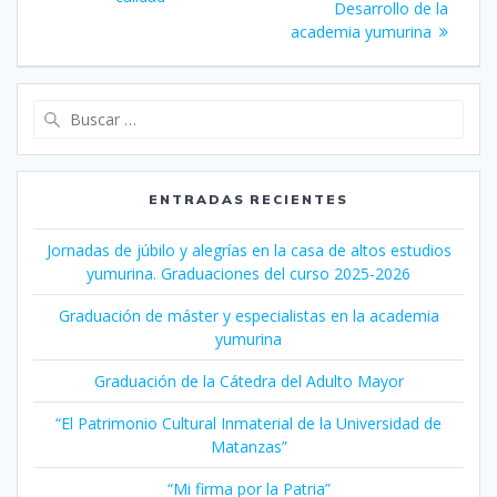
Desarrollo de la
academia yumurina
Buscar:
ENTRADAS RECIENTES
Jornadas de júbilo y alegrías en la casa de altos estudios
yumurina. Graduaciones del curso 2025-2026
Graduación de máster y especialistas en la academia
yumurina
Graduación de la Cátedra del Adulto Mayor
“El Patrimonio Cultural Inmaterial de la Universidad de
Matanzas”
“Mi firma por la Patria”