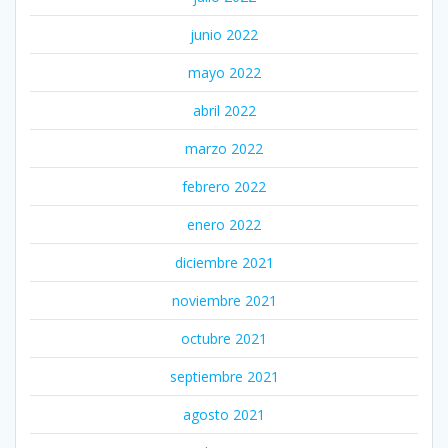
junio 2022
mayo 2022
abril 2022
marzo 2022
febrero 2022
enero 2022
diciembre 2021
noviembre 2021
octubre 2021
septiembre 2021
agosto 2021