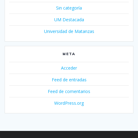
Sin categoría
UM Destacada
Universidad de Matanzas
META
Acceder
Feed de entradas
Feed de comentarios
WordPress.org